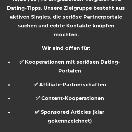
Dating-Tipps. Unsere Zielgruppe besteht aus
aktiven Singles, die seriöse Partnerportale
suchen und echte Kontakte knüpfen
möchten.
Wir sind offen für:
✅ Kooperationen mit seriösen Dating-
Portalen
✅ Affiliate-Partnerschaften
✅ Content-Kooperationen
✅ Sponsored Articles (klar
gekennzeichnet)