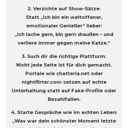
2. Verzichte auf Show-Sätze:
Statt „Ich bin ein weltoffener,
emotionaler Genießer“ lieber:
„Ich lache gern, bin gern draußen – und
verliere immer gegen meine Katze.“
3. Such dir die richtige Plattform:
Nicht jede Seite ist für dich gemacht.
Portale wie chatteria.net oder
nightflirter.com setzen auf echte
Unterhaltung statt auf Fake-Profile oder
Bezahlfallen.
4. Starte Gespräche wie im echten Leben:
„Was war dein schönster Moment letzte