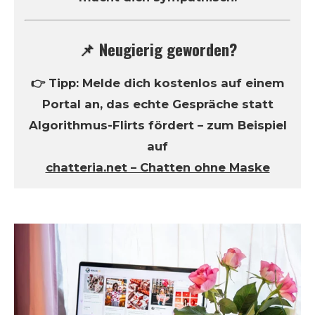
📌 Neugierig geworden?
👉 Tipp: Melde dich kostenlos auf einem
Portal an, das echte Gespräche statt
Algorithmus-Flirts fördert – zum Beispiel
auf
chatteria.net – Chatten ohne Maske