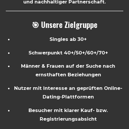
und nachhaltiger Partnerschaft.
🎯 Unsere Zielgruppe
Singles ab 30+
Schwerpunkt 40+/50+/60+/70+
Männer & Frauen auf der Suche nach
ernsthaften Beziehungen
Nutzer mit Interesse an geprüften Online-
Dating-Plattformen
Besucher mit klarer Kauf- bzw.
Registrierungsabsicht