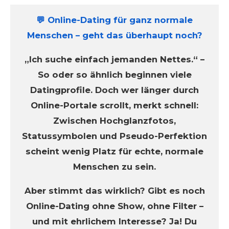
💬 Online-Dating für ganz normale
Menschen – geht das überhaupt noch?
„Ich suche einfach jemanden Nettes.“ –
So oder so ähnlich beginnen viele
Datingprofile. Doch wer länger durch
Online-Portale scrollt, merkt schnell:
Zwischen Hochglanzfotos,
Statussymbolen und Pseudo-Perfektion
scheint wenig Platz für echte, normale
Menschen zu sein.
Aber stimmt das wirklich? Gibt es noch
Online-Dating ohne Show, ohne Filter –
und mit ehrlichem Interesse? Ja! Du