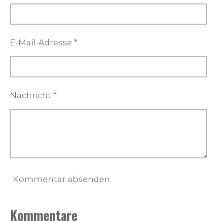
E-Mail-Adresse *
Nachricht *
Kommentar absenden
Kommentare