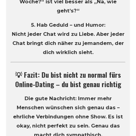
Woche?“ ist viel besser als „Na, wie
geht’s?“
5. Hab Geduld – und Humor:
Nicht jeder Chat wird zu Liebe. Aber jeder
Chat bringt dich näher zu jemandem, der
dich wirklich sieht.
💡 Fazit: Du bist nicht zu normal fürs
Online-Dating – du bist genau richtig
Die gute Nachricht: Immer mehr
Menschen wünschen sich genau das –
ehrliche Verbindungen ohne Show. Es ist
okay, nicht perfekt zu sein. Genau das
macht dich sympathisch.