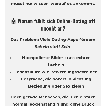
musst nur wissen, worauf es ankommt.
🤖 Warum fühlt sich Online-Dating oft
unecht an?
Das Problem: Viele Dating-Apps fördern
Schein statt Sein
.
Hochpolierte Bilder statt echter
Lächeln
Lebensläufe wie Bewerbungsschreiben
Gespräche, die sofort in Richtung
Beziehung oder Sex zielen
Doch gerade Menschen, die sich einfach
normal, bodenständig und ohne Druck