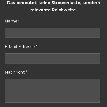
Das bedeutet: keine Streuverluste, sondern
relevante Reichweite.
Name *
E-Mail-Adresse *
Nachricht *