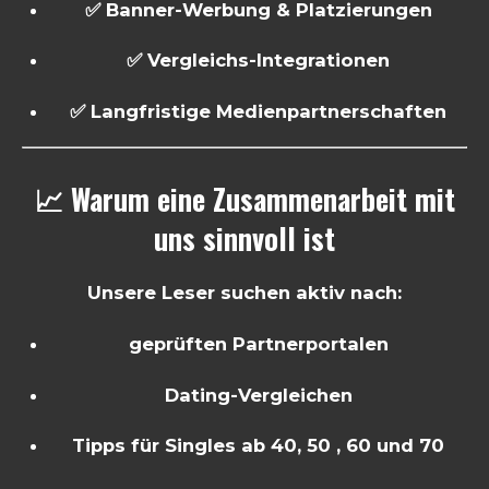
✅ Banner-Werbung & Platzierungen
✅ Vergleichs-Integrationen
✅ Langfristige Medienpartnerschaften
📈 Warum eine Zusammenarbeit mit
uns sinnvoll ist
Unsere Leser suchen aktiv nach:
geprüften Partnerportalen
Dating-Vergleichen
Tipps für Singles ab 40, 50 , 60 und 70