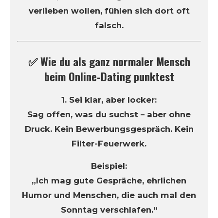
verlieben wollen, fühlen sich dort oft
falsch.
✅ Wie du als ganz normaler Mensch
beim Online-Dating punktest
1. Sei klar, aber locker:
Sag offen, was du suchst – aber ohne
Druck. Kein Bewerbungsgespräch. Kein
Filter-Feuerwerk.
Beispiel:
„Ich mag gute Gespräche, ehrlichen
Humor und Menschen, die auch mal den
Sonntag verschlafen.“