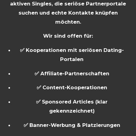
aktiven Singles, die seriöse Partnerportale
suchen und echte Kontakte knüpfen
möchten.
Wir sind offen für:
✅ Kooperationen mit seriösen Dating-
Portalen
✅ Affiliate-Partnerschaften
✅ Content-Kooperationen
✅ Sponsored Articles (klar
gekennzeichnet)
✅ Banner-Werbung & Platzierungen