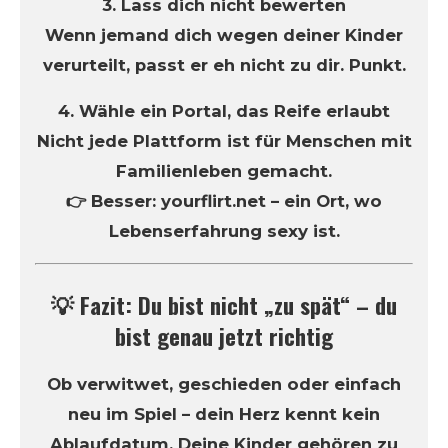
3. Lass dich nicht bewerten
Wenn jemand dich wegen deiner Kinder
verurteilt, passt er eh nicht zu dir. Punkt.
4. Wähle ein Portal, das Reife erlaubt
Nicht jede Plattform ist für Menschen mit
Familienleben gemacht.
👉 Besser: yourflirt.net – ein Ort, wo
Lebenserfahrung sexy ist.
💡 Fazit: Du bist nicht „zu spät“ – du
bist genau jetzt richtig
Ob verwitwet, geschieden oder einfach
neu im Spiel – dein Herz kennt kein
Ablaufdatum. Deine Kinder gehören zu