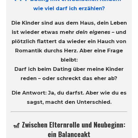
wie viel darf ich erzählen?
Die Kinder sind aus dem Haus, dein Leben
ist wieder etwas mehr
dein eigenes
– und
plötzlich flattert da wieder ein Hauch von
Romantik durchs Herz. Aber eine Frage
bleibt:
Darf ich beim Dating über meine Kinder
reden – oder schreckt das eher ab?
Die Antwort: Ja, du darfst. Aber wie du es
sagst, macht den Unterschied.
🎢 Zwischen Elternrolle und Neubeginn:
ein Balanceakt