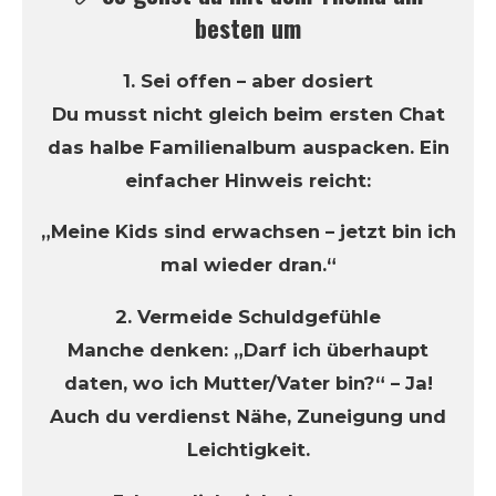
besten um
1. Sei offen – aber dosiert
Du musst nicht gleich beim ersten Chat
das halbe Familienalbum auspacken. Ein
einfacher Hinweis reicht:
„Meine Kids sind erwachsen – jetzt bin ich
mal wieder dran.“
2. Vermeide Schuldgefühle
Manche denken: „Darf ich überhaupt
daten, wo ich Mutter/Vater bin?“ – Ja!
Auch du verdienst Nähe, Zuneigung und
Leichtigkeit.