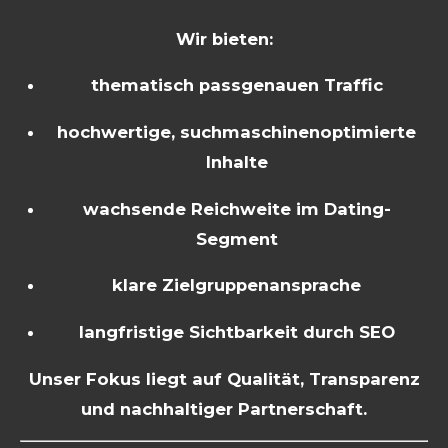
Wir bieten:
thematisch passgenauen Traffic
hochwertige, suchmaschinenoptimierte
Inhalte
wachsende Reichweite im Dating-
Segment
klare Zielgruppenansprache
langfristige Sichtbarkeit durch SEO
Unser Fokus liegt auf Qualität, Transparenz
und nachhaltiger Partnerschaft.