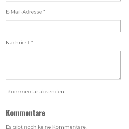
E-Mail-Adresse *
Nachricht *
Kommentar absenden
Kommentare
Es gibt noch keine Kommentare.