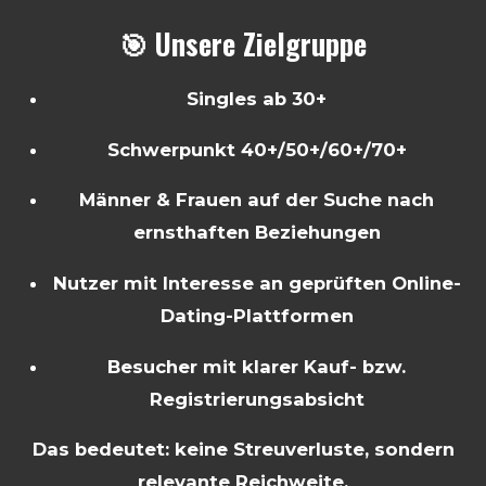
🎯 Unsere Zielgruppe
Singles ab 30+
Schwerpunkt 40+/50+/60+/70+
Männer & Frauen auf der Suche nach
ernsthaften Beziehungen
Nutzer mit Interesse an geprüften Online-
Dating-Plattformen
Besucher mit klarer Kauf- bzw.
Registrierungsabsicht
Das bedeutet: keine Streuverluste, sondern
relevante Reichweite.