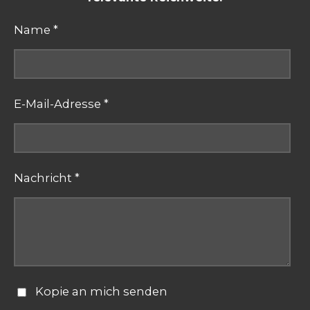
Name *
E-Mail-Adresse *
Nachricht *
Kopie an mich senden