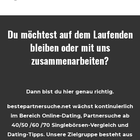
Du möchtest auf dem Laufenden
bleiben oder mit uns
zusammenarbeiten?
Dann bist du hier genau richtig.
bestepartnersuche.net wächst kontinuierlich
im Bereich Online-Dating, Partnersuche ab
40/50 /60 /70 Singlebörsen-Vergleich und
Dating-Tipps. Unsere Zielgruppe besteht aus