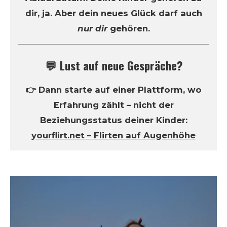
dir, ja. Aber dein neues Glück darf auch
nur dir
gehören.
💬 Lust auf neue Gespräche?
👉 Dann starte auf einer Plattform, wo
Erfahrung zählt – nicht der
Beziehungsstatus deiner Kinder:
yourflirt.net – Flirten auf Augenhöhe