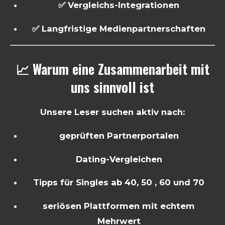
✅ Vergleichs-Integrationen
✅ Langfristige Medienpartnerschaften
📈 Warum eine Zusammenarbeit mit
uns sinnvoll ist
Unsere Leser suchen aktiv nach:
geprüften Partnerportalen
Dating-Vergleichen
Tipps für Singles ab 40, 50 , 60 und 70
seriösen Plattformen mit echtem
Mehrwert