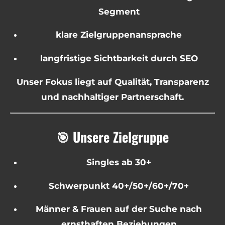
Segment
klare Zielgruppenansprache
langfristige Sichtbarkeit durch SEO
Unser Fokus liegt auf Qualität, Transparenz
und nachhaltiger Partnerschaft.
🎯 Unsere Zielgruppe
Singles ab 30+
Schwerpunkt 40+/50+/60+/70+
Männer & Frauen auf der Suche nach
ernsthaften Beziehungen