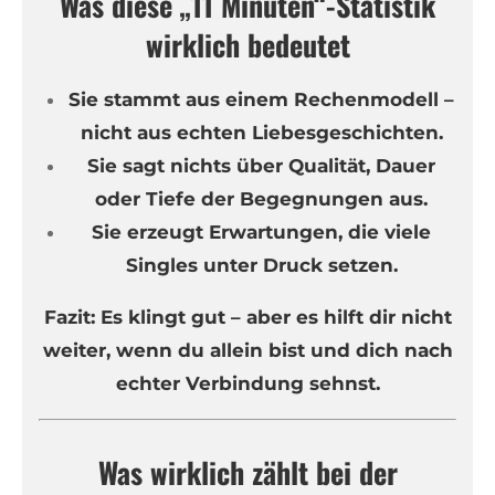
Was diese „11 Minuten“-Statistik
wirklich bedeutet
Sie stammt aus einem Rechenmodell –
nicht aus echten Liebesgeschichten.
Sie sagt nichts über Qualität, Dauer
oder Tiefe der Begegnungen aus.
Sie erzeugt Erwartungen, die viele
Singles unter Druck setzen.
Fazit: Es klingt gut – aber es hilft dir nicht
weiter, wenn du allein bist und dich nach
echter Verbindung sehnst.
Was wirklich zählt bei der