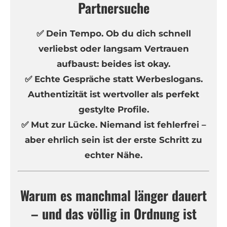
Partnersuche
✅ Dein Tempo. Ob du dich schnell
verliebst oder langsam Vertrauen
aufbaust: beides ist okay.
✅ Echte Gespräche statt Werbeslogans.
Authentizität ist wertvoller als perfekt
gestylte Profile.
✅ Mut zur Lücke. Niemand ist fehlerfrei –
aber ehrlich sein ist der erste Schritt zu
echter Nähe.
Warum es manchmal länger dauert
– und das völlig in Ordnung ist