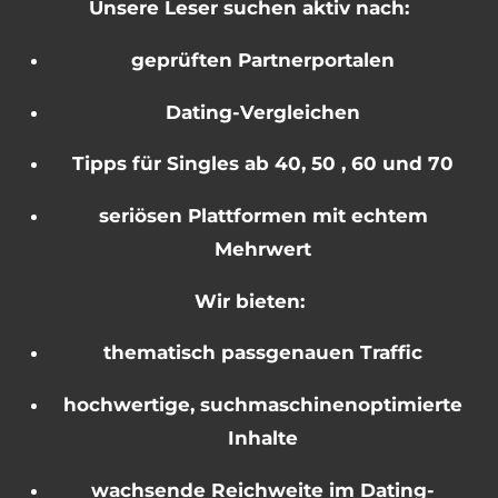
Unsere Leser suchen aktiv nach:
geprüften Partnerportalen
Dating-Vergleichen
Tipps für Singles ab 40, 50 , 60 und 70
seriösen Plattformen mit echtem
Mehrwert
Wir bieten:
thematisch passgenauen Traffic
hochwertige, suchmaschinenoptimierte
Inhalte
wachsende Reichweite im Dating-