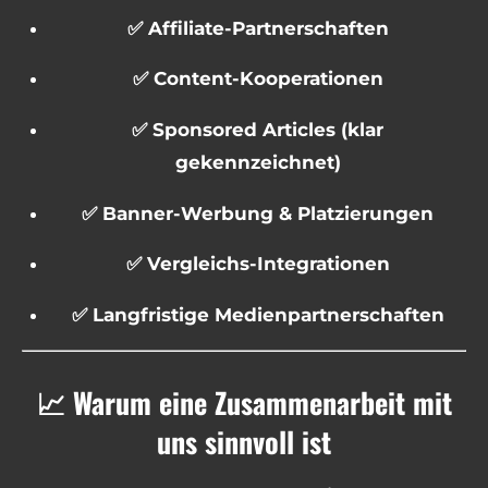
✅ Affiliate-Partnerschaften
✅ Content-Kooperationen
✅ Sponsored Articles (klar
gekennzeichnet)
✅ Banner-Werbung & Platzierungen
✅ Vergleichs-Integrationen
✅ Langfristige Medienpartnerschaften
📈 Warum eine Zusammenarbeit mit
uns sinnvoll ist