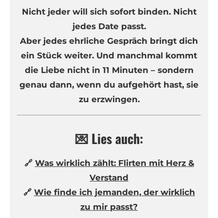
Nicht jeder will sich sofort binden. Nicht
jedes Date passt.
Aber jedes ehrliche Gespräch bringt dich
ein Stück weiter. Und manchmal kommt
die Liebe nicht in 11 Minuten – sondern
genau dann, wenn du aufgehört hast, sie
zu erzwingen.
💌 Lies auch:
🔗
Was wirklich zählt: Flirten mit Herz &
Verstand
🔗
Wie finde ich jemanden, der wirklich
zu mir passt?