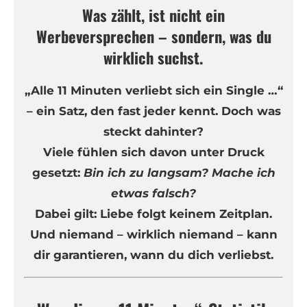
Was zählt, ist nicht ein
Werbeversprechen – sondern, was du
wirklich suchst.
„Alle 11 Minuten verliebt sich ein Single …“
– ein Satz, den fast jeder kennt. Doch was
steckt dahinter?
Viele fühlen sich davon unter Druck
gesetzt:
Bin ich zu langsam? Mache ich
etwas falsch?
Dabei gilt: Liebe folgt keinem Zeitplan.
Und niemand – wirklich niemand – kann
dir garantieren, wann du dich verliebst.