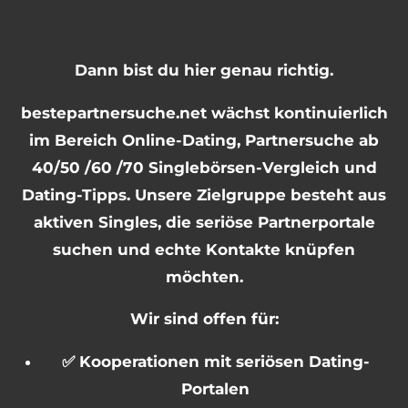
Dann bist du hier genau richtig.
bestepartnersuche.net wächst kontinuierlich
im Bereich Online-Dating, Partnersuche ab
40/50 /60 /70 Singlebörsen-Vergleich und
Dating-Tipps. Unsere Zielgruppe besteht aus
aktiven Singles, die seriöse Partnerportale
suchen und echte Kontakte knüpfen
möchten.
Wir sind offen für:
✅ Kooperationen mit seriösen Dating-
Portalen