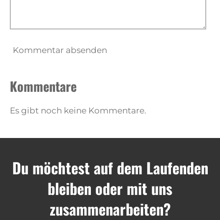
Kommentar absenden
Kommentare
Es gibt noch keine Kommentare.
Du möchtest auf dem Laufenden
bleiben oder mit uns
zusammenarbeiten?