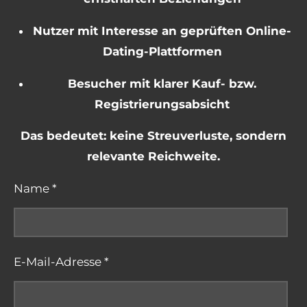
Nutzer mit Interesse an geprüften Online-
Dating-Plattformen
Besucher mit klarer Kauf- bzw.
Registrierungsabsicht
Das bedeutet: keine Streuverluste, sondern
relevante Reichweite.
Name *
E-Mail-Adresse *