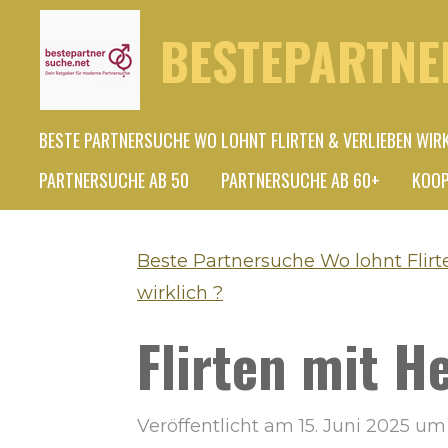
Zum
BESTEPARTNE
Hauptinhalt
springen
BESTE PARTNERSUCHE WO LOHNT FLIRTEN & VERLIEBEN WIR
PARTNERSUCHE AB 50
PARTNERSUCHE AB 60+
KOOP
Beste Partnersuche Wo lohnt Flirt
wirklich ?
Flirten mit H
Veröffentlicht am 15. Juni 2025 um