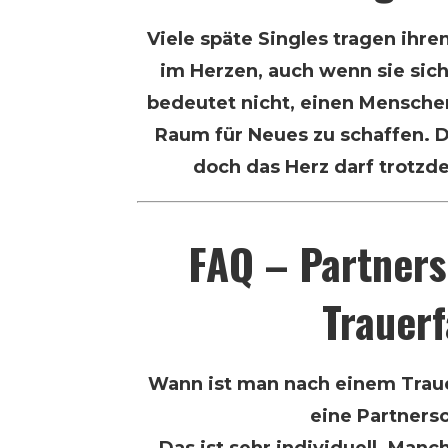
Viele späte Singles tragen ihr
im Herzen, auch wenn sie sich
bedeutet nicht, einen Mensche
Raum für Neues zu schaffen. D
doch das Herz darf trotzd
FAQ – Partner
Trauerf
Wann ist man nach einem Trauer
eine Partners