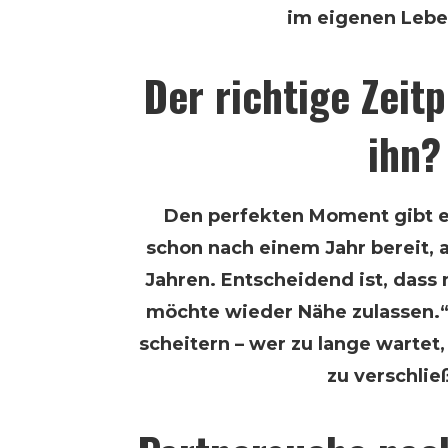
im eigenen Lebe
Der richtige Zeitp
ihn?
Den perfekten Moment gibt e
schon nach einem Jahr bereit, 
Jahren. Entscheidend ist, dass m
möchte wieder Nähe zulassen.“
scheitern – wer zu lange wartet, 
zu verschlie