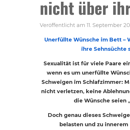
nicht über i
Veröffentlicht am 11. September 2
Unerfüllte Wünsche im Bett – 
ihre Sehnsüchte 
Sexualität ist für viele Paare 
wenn es um unerfüllte Wünsch
Schweigen im Schlafzimmer: M
nicht verletzen, keine Ablehnun
die Wünsche seien 
Doch genau dieses Schweig
belasten und zu innerem