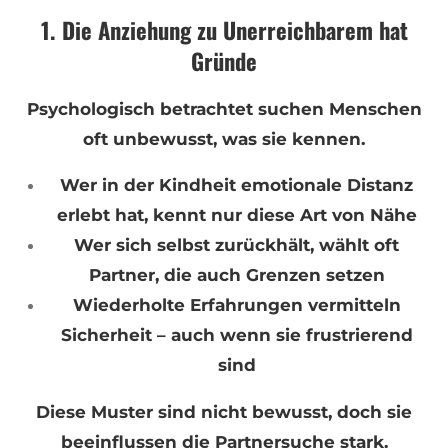
1. Die Anziehung zu Unerreichbarem hat
Gründe
Psychologisch betrachtet suchen Menschen
oft unbewusst, was sie kennen.
Wer in der Kindheit emotionale Distanz
erlebt hat, kennt nur diese Art von Nähe
Wer sich selbst zurückhält, wählt oft
Partner, die auch Grenzen setzen
Wiederholte Erfahrungen vermitteln
Sicherheit – auch wenn sie frustrierend
sind
Diese Muster sind nicht bewusst, doch sie
beeinflussen die Partnersuche stark.