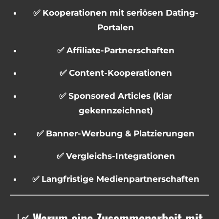
✅ Kooperationen mit seriösen Dating-
Portalen
✅ Affiliate-Partnerschaften
✅ Content-Kooperationen
✅ Sponsored Articles (klar
gekennzeichnet)
✅ Banner-Werbung & Platzierungen
✅ Vergleichs-Integrationen
✅ Langfristige Medienpartnerschaften
📈 Warum eine Zusammenarbeit mit