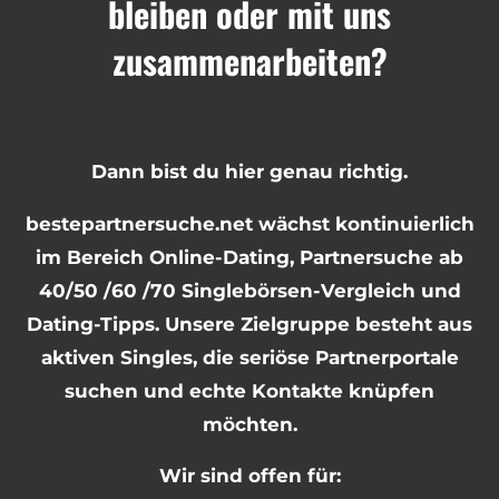
bleiben oder mit uns
zusammenarbeiten?
Dann bist du hier genau richtig.
bestepartnersuche.net wächst kontinuierlich
im Bereich Online-Dating, Partnersuche ab
40/50 /60 /70 Singlebörsen-Vergleich und
Dating-Tipps. Unsere Zielgruppe besteht aus
aktiven Singles, die seriöse Partnerportale
suchen und echte Kontakte knüpfen
möchten.
Wir sind offen für: