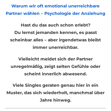
Warum wir oft emotional unerreichbare
Partner wählen – Psychologie der Anziehung
Hast du das auch schon erlebt?
Du lernst jemanden kennen, es passt
scheinbar alles – aber irgendetwas bleibt
immer unerreichbar.
Vielleicht meldet sich der Partner
unregelmäßig, zeigt selten Gefühle oder
scheint innerlich abwesend.
Viele Singles geraten genau hier in ein
Muster, das sich wiederholt, manchmal über
Jahre hinweg.