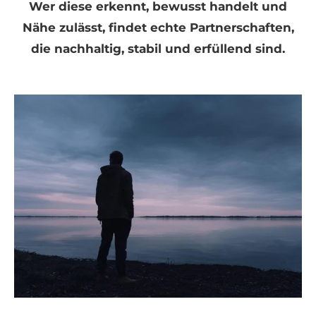
Wer diese erkennt, bewusst handelt und
Nähe zulässt, findet echte Partnerschaften,
die nachhaltig, stabil und erfüllend sind.