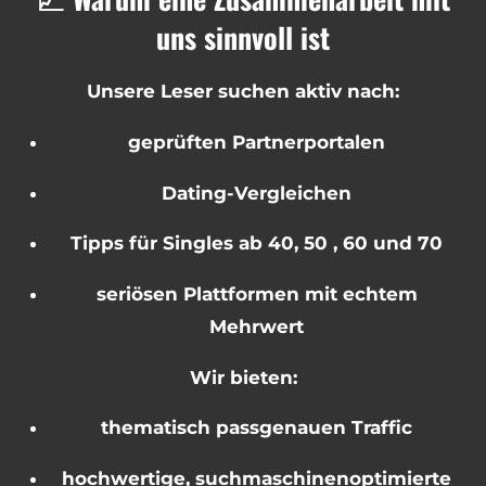
uns sinnvoll ist
Unsere Leser suchen aktiv nach:
geprüften Partnerportalen
Dating-Vergleichen
Tipps für Singles ab 40, 50 , 60 und 70
seriösen Plattformen mit echtem
Mehrwert
Wir bieten:
thematisch passgenauen Traffic
hochwertige, suchmaschinenoptimierte