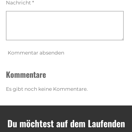
Nachricht *
Kommentar absenden
Kommentare
Es gibt noch keine Kommentare.
Du möchtest auf dem Laufenden