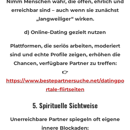
Nimm Menschen wahr, die offen, ehrlich und
erreichbar sind – auch wenn sie zunächst
„langweiliger“ wirken.
d) Online-Dating gezielt nutzen
Plattformen, die seriös arbeiten, moderiert
sind und echte Profile zeigen, erhöhen die
Chancen, verfügbare Partner zu treffen:
👉
https://www.bestepartnersuche.net/datingpo
rtale-flirtseiten
5. Spirituelle Sichtweise
Unerreichbare Partner spiegeln oft eigene
innere Blockaden: