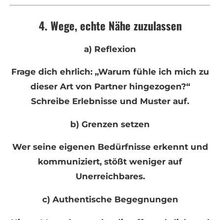
4. Wege, echte Nähe zuzulassen
a) Reflexion
Frage dich ehrlich: „Warum fühle ich mich zu
dieser Art von Partner hingezogen?“
Schreibe Erlebnisse und Muster auf.
b) Grenzen setzen
Wer seine eigenen Bedürfnisse erkennt und
kommuniziert, stößt weniger auf
Unerreichbares.
c) Authentische Begegnungen