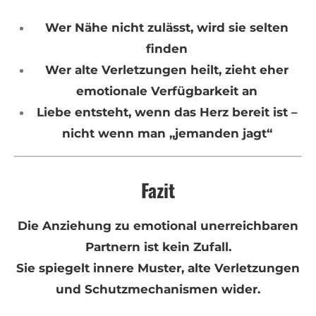
Wer Nähe nicht zulässt, wird sie selten
finden
Wer alte Verletzungen heilt, zieht eher
emotionale Verfügbarkeit an
Liebe entsteht, wenn das Herz bereit ist –
nicht wenn man „jemanden jagt“
Fazit
Die Anziehung zu emotional unerreichbaren
Partnern ist kein Zufall.
Sie spiegelt innere Muster, alte Verletzungen
und Schutzmechanismen wider.