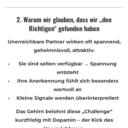
2. Warum wir glauben, dass wir „den
Richtigen“ gefunden haben
Unerreichbare Partner wirken oft spannend,
geheimnisvoll, attraktiv:
Sie sind selten verfügbar → Spannung
entsteht
Ihre Anerkennung fühlt sich besonders
wertvoll an
Kleine Signale werden überinterpretiert
Das Gehirn belohnt diese „Challenge“
kurzfristig mit Dopamin – der Kick des