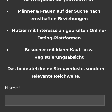
Männer & Frauen auf der Suche nach
ernsthaften Beziehungen
Nutzer mit Interesse an geprüften Online-
Dating-Plattformen
Besucher mit klarer Kauf- bzw.
Registrierungsabsicht
Das bedeutet: keine Streuverluste, sondern
relevante Reichweite.
Name *