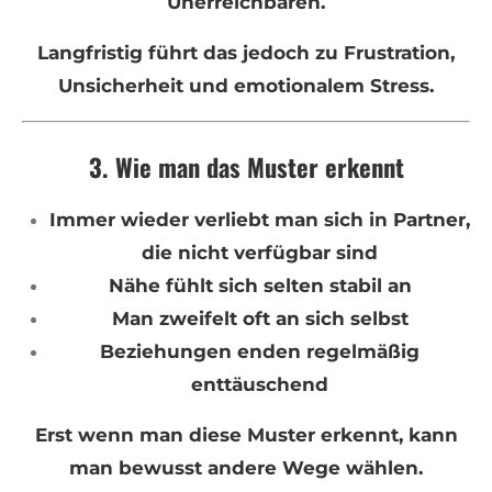
Unerreichbaren.
Langfristig führt das jedoch zu Frustration,
Unsicherheit und emotionalem Stress.
3. Wie man das Muster erkennt
Immer wieder verliebt man sich in Partner,
die nicht verfügbar sind
Nähe fühlt sich selten stabil an
Man zweifelt oft an sich selbst
Beziehungen enden regelmäßig
enttäuschend
Erst wenn man diese Muster erkennt, kann
man bewusst andere Wege wählen.