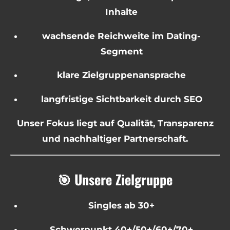
Inhalte
wachsende Reichweite im Dating-
Segment
klare Zielgruppenansprache
langfristige Sichtbarkeit durch SEO
Unser Fokus liegt auf Qualität, Transparenz
und nachhaltiger Partnerschaft.
🎯 Unsere Zielgruppe
Singles ab 30+
Schwerpunkt 40+/50+/60+/70+