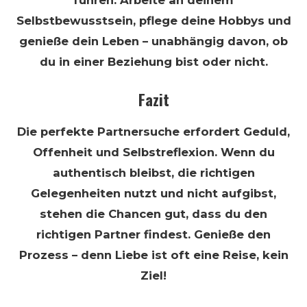
Selbstbewusstsein, pflege deine Hobbys und
genieße dein Leben – unabhängig davon, ob
du in einer Beziehung bist oder nicht.
Fazit
Die perfekte Partnersuche erfordert Geduld,
Offenheit und Selbstreflexion. Wenn du
authentisch bleibst, die richtigen
Gelegenheiten nutzt und nicht aufgibst,
stehen die Chancen gut, dass du den
richtigen Partner findest. Genieße den
Prozess – denn Liebe ist oft eine Reise, kein
Ziel!