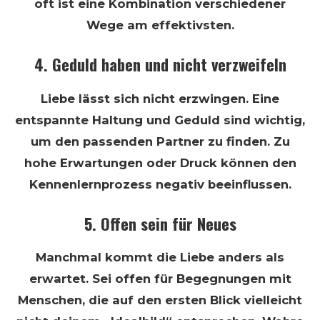
oft ist eine Kombination verschiedener
Wege am effektivsten.
4. Geduld haben und nicht verzweifeln
Liebe lässt sich nicht erzwingen. Eine
entspannte Haltung und Geduld sind wichtig,
um den passenden Partner zu finden. Zu
hohe Erwartungen oder Druck können den
Kennenlernprozess negativ beeinflussen.
5. Offen sein für Neues
Manchmal kommt die Liebe anders als
erwartet. Sei offen für Begegnungen mit
Menschen, die auf den ersten Blick vielleicht