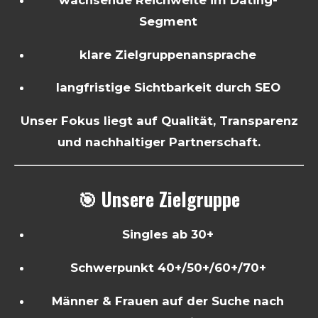
wachsende Reichweite im Dating-
Segment
klare Zielgruppenansprache
langfristige Sichtbarkeit durch SEO
Unser Fokus liegt auf Qualität, Transparenz
und nachhaltiger Partnerschaft.
🎯 Unsere Zielgruppe
Singles ab 30+
Schwerpunkt 40+/50+/60+/70+
Männer & Frauen auf der Suche nach