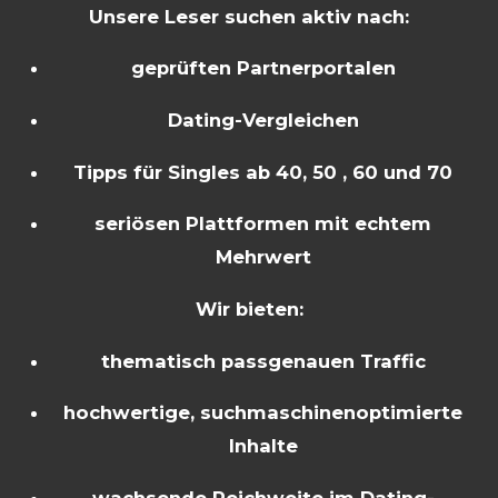
Unsere Leser suchen aktiv nach:
geprüften Partnerportalen
Dating-Vergleichen
Tipps für Singles ab 40, 50 , 60 und 70
seriösen Plattformen mit echtem
Mehrwert
Wir bieten:
thematisch passgenauen Traffic
hochwertige, suchmaschinenoptimierte
Inhalte