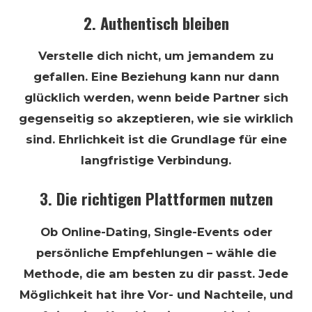
2. Authentisch bleiben
Verstelle dich nicht, um jemandem zu
gefallen. Eine Beziehung kann nur dann
glücklich werden, wenn beide Partner sich
gegenseitig so akzeptieren, wie sie wirklich
sind. Ehrlichkeit ist die Grundlage für eine
langfristige Verbindung.
3. Die richtigen Plattformen nutzen
Ob Online-Dating, Single-Events oder
persönliche Empfehlungen – wähle die
Methode, die am besten zu dir passt. Jede
Möglichkeit hat ihre Vor- und Nachteile, und