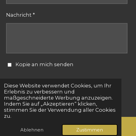
Nachricht *
Kopie an mich senden
Formular absenden
Diese Website verwendet Cookies, um Ihr
Erlebnis zu verbessern und
maßgeschneiderte Werbung anzuzeigen.
© 2025 - 2026 bestepartnersuche.net
Indem Sie auf „Akzeptieren“ klicken,
stimmen Sie der Verwendung aller Cookies
zu.
Ablehnen
Zustimmen