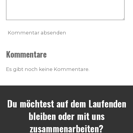
Kommentar absenden
Kommentare
Es gibt noch keine Kommentare.
Du möchtest auf dem Laufenden
bleiben oder mit uns
zusammenarbeiten?