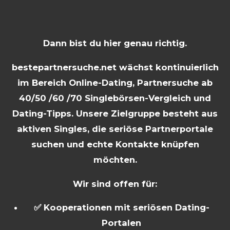
Dann bist du hier genau richtig.
bestepartnersuche.net wächst kontinuierlich
im Bereich Online-Dating, Partnersuche ab
40/50 /60 /70 Singlebörsen-Vergleich und
Dating-Tipps. Unsere Zielgruppe besteht aus
aktiven Singles, die seriöse Partnerportale
suchen und echte Kontakte knüpfen
möchten.
Wir sind offen für:
✅ Kooperationen mit seriösen Dating-
Portalen