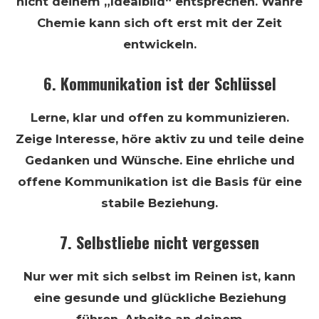
nicht deinem „Idealbild“ entsprechen. Wahre
Chemie kann sich oft erst mit der Zeit
entwickeln.
6. Kommunikation ist der Schlüssel
Lerne, klar und offen zu kommunizieren.
Zeige Interesse, höre aktiv zu und teile deine
Gedanken und Wünsche. Eine ehrliche und
offene Kommunikation ist die Basis für eine
stabile Beziehung.
7. Selbstliebe nicht vergessen
Nur wer mit sich selbst im Reinen ist, kann
eine gesunde und glückliche Beziehung
führen. Arbeite an deinem