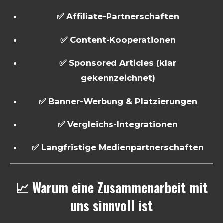
✅ Affiliate-Partnerschaften
✅ Content-Kooperationen
✅ Sponsored Articles (klar
gekennzeichnet)
✅ Banner-Werbung & Platzierungen
✅ Vergleichs-Integrationen
✅ Langfristige Medienpartnerschaften
📈 Warum eine Zusammenarbeit mit
uns sinnvoll ist