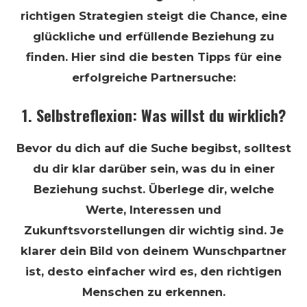
richtigen Strategien steigt die Chance, eine
glückliche und erfüllende Beziehung zu
finden. Hier sind die besten Tipps für eine
erfolgreiche Partnersuche:
1. Selbstreflexion: Was willst du wirklich?
Bevor du dich auf die Suche begibst, solltest
du dir klar darüber sein, was du in einer
Beziehung suchst. Überlege dir, welche
Werte, Interessen und
Zukunftsvorstellungen dir wichtig sind. Je
klarer dein Bild von deinem Wunschpartner
ist, desto einfacher wird es, den richtigen
Menschen zu erkennen.