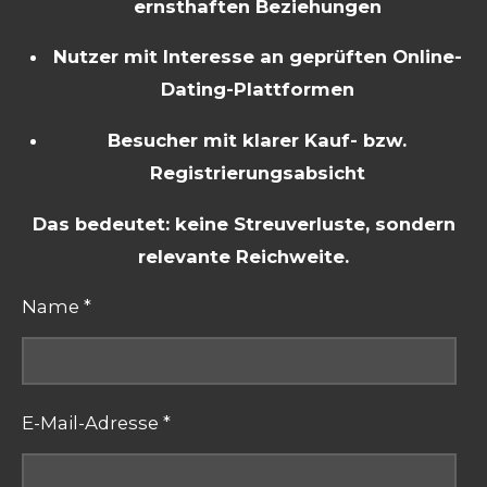
ernsthaften Beziehungen
Nutzer mit Interesse an geprüften Online-
Dating-Plattformen
Besucher mit klarer Kauf- bzw.
Registrierungsabsicht
Das bedeutet: keine Streuverluste, sondern
relevante Reichweite.
Name *
E-Mail-Adresse *