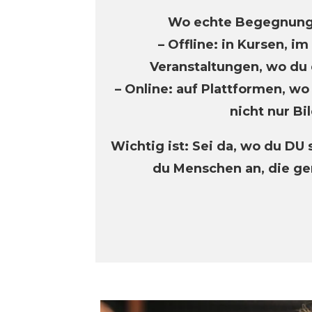
Wo echte Begegnung 
– Offline: in Kursen, i
Veranstaltungen, wo du 
– Online: auf Plattformen, wo 
nicht nur Bi
Wichtig ist: Sei da, wo du DU 
du Menschen an, die ge