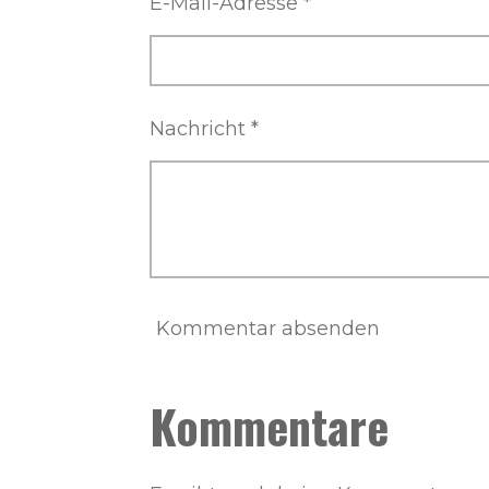
E-Mail-Adresse *
Nachricht *
Kommentar absenden
Kommentare