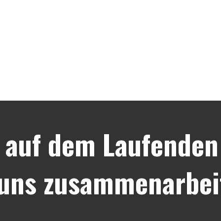
 auf dem Laufenden 
 uns zusammenarbei