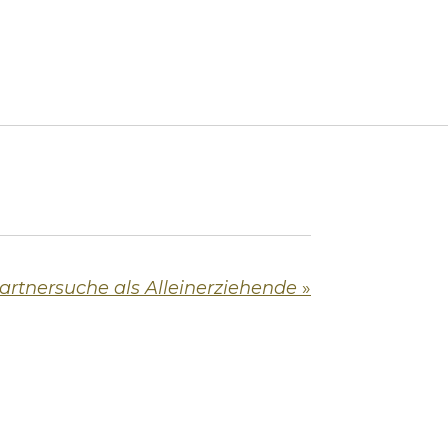
artnersuche als Alleinerziehende
»