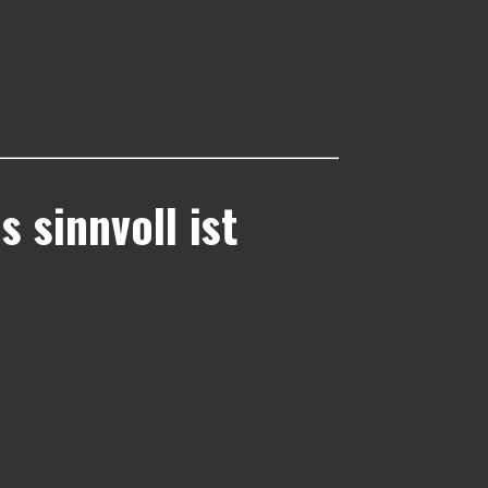
 sinnvoll ist