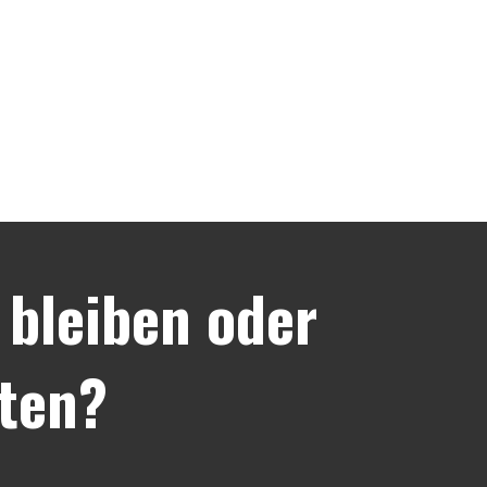
bleiben oder
ten?