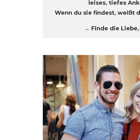
leises, tiefes A
Wenn du sie findest, weißt 
→ Finde die Liebe, 