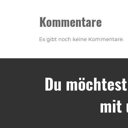
Kommentare
Es gibt noch keine Kommentare.
Du möchtest
mit