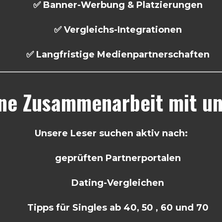
✅ Banner-Werbung & Platzierungen
✅ Vergleichs-Integrationen
✅ Langfristige Medienpartnerschaften
e Zusammenarbeit mit uns
Unsere Leser suchen aktiv nach:
geprüften Partnerportalen
Dating-Vergleichen
Tipps für Singles ab 40, 50 , 60 und 70