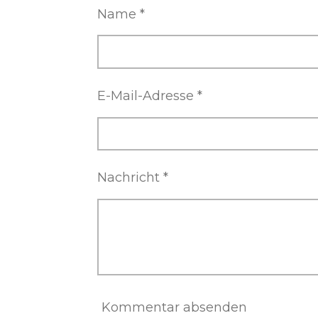
Name *
E-Mail-Adresse *
Nachricht *
Kommentar absenden