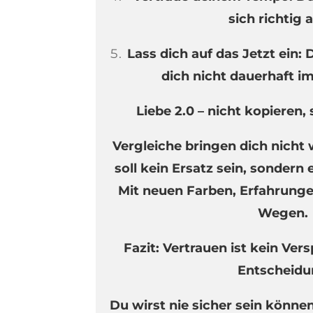
sich richtig 
Lass dich auf das Jetzt ein:
dich nicht dauerhaft i
Liebe 2.0 – nicht kopieren,
Vergleiche bringen dich nicht 
soll kein Ersatz sein, sondern
Mit neuen Farben, Erfahrun
Wegen.
Fazit: Vertrauen ist kein Vers
Entscheidu
Du wirst nie sicher sein können