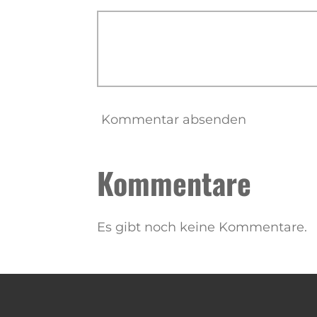
Kommentar absenden
Kommentare
Es gibt noch keine Kommentare.