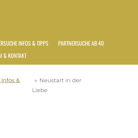
ERSUCHE INFOS & TIPPS
PARTNERSUCHE AB 40
M & KONTAKT
Infos &
»
Neustart in der
Liebe