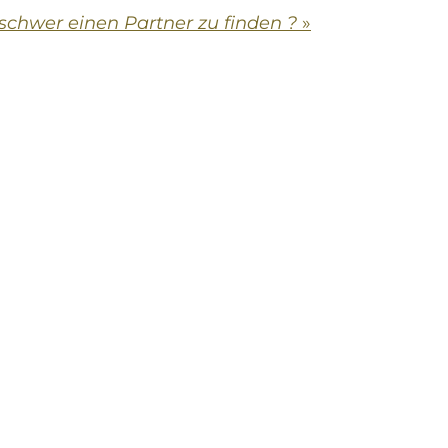
schwer einen Partner zu finden ?
»