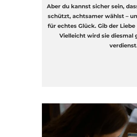
Aber du kannst sicher sein, das
schützt, achtsamer wählst – un
für echtes Glück. Gib der Lieb
Vielleicht wird sie diesmal
verdienst