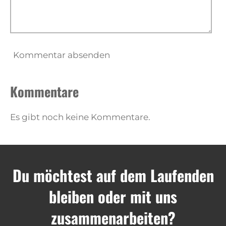
Kommentar absenden
Kommentare
Es gibt noch keine Kommentare.
Du möchtest auf dem Laufenden
bleiben oder mit uns
zusammenarbeiten?