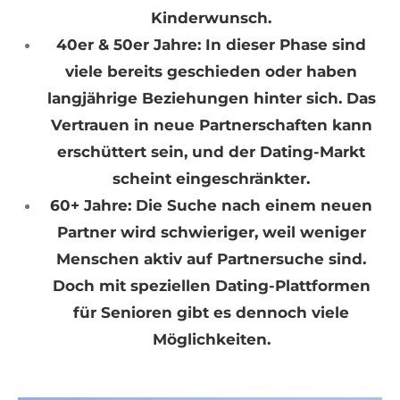
Kinderwunsch.
40er & 50er Jahre: In dieser Phase sind
viele bereits geschieden oder haben
langjährige Beziehungen hinter sich. Das
Vertrauen in neue Partnerschaften kann
erschüttert sein, und der Dating-Markt
scheint eingeschränkter.
60+ Jahre: Die Suche nach einem neuen
Partner wird schwieriger, weil weniger
Menschen aktiv auf Partnersuche sind.
Doch mit speziellen Dating-Plattformen
für Senioren gibt es dennoch viele
Möglichkeiten.