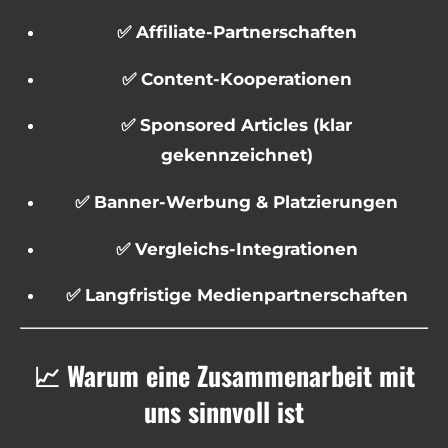
✅ Affiliate-Partnerschaften
✅ Content-Kooperationen
✅ Sponsored Articles (klar
gekennzeichnet)
✅ Banner-Werbung & Platzierungen
✅ Vergleichs-Integrationen
✅ Langfristige Medienpartnerschaften
📈 Warum eine Zusammenarbeit mit
uns sinnvoll ist