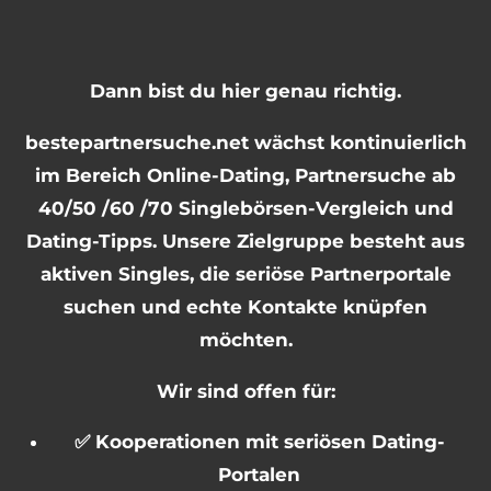
Dann bist du hier genau richtig.
bestepartnersuche.net wächst kontinuierlich
im Bereich Online-Dating, Partnersuche ab
40/50 /60 /70 Singlebörsen-Vergleich und
Dating-Tipps. Unsere Zielgruppe besteht aus
aktiven Singles, die seriöse Partnerportale
suchen und echte Kontakte knüpfen
möchten.
Wir sind offen für:
✅ Kooperationen mit seriösen Dating-
Portalen