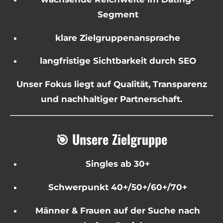
Segment
klare Zielgruppenansprache
langfristige Sichtbarkeit durch SEO
Unser Fokus liegt auf Qualität, Transparenz
und nachhaltiger Partnerschaft.
🎯 Unsere Zielgruppe
Singles ab 30+
Schwerpunkt 40+/50+/60+/70+
Männer & Frauen auf der Suche nach