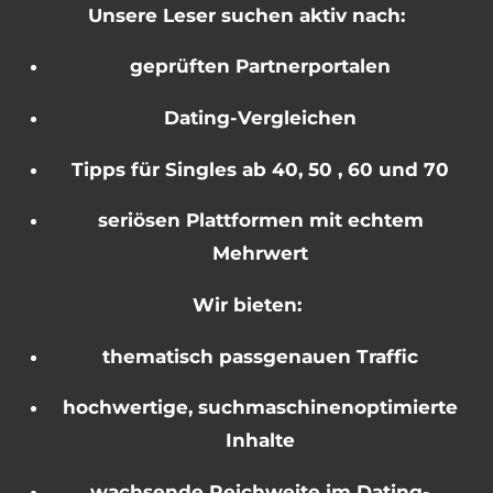
Unsere Leser suchen aktiv nach:
geprüften Partnerportalen
Dating-Vergleichen
Tipps für Singles ab 40, 50 , 60 und 70
seriösen Plattformen mit echtem
Mehrwert
Wir bieten:
thematisch passgenauen Traffic
hochwertige, suchmaschinenoptimierte
Inhalte
wachsende Reichweite im Dating-