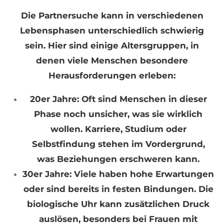
Die Partnersuche kann in verschiedenen
Lebensphasen unterschiedlich schwierig
sein. Hier sind einige Altersgruppen, in
denen viele Menschen besondere
Herausforderungen erleben:
20er Jahre: Oft sind Menschen in dieser
Phase noch unsicher, was sie wirklich
wollen. Karriere, Studium oder
Selbstfindung stehen im Vordergrund,
was Beziehungen erschweren kann.
30er Jahre: Viele haben hohe Erwartungen
oder sind bereits in festen Bindungen. Die
biologische Uhr kann zusätzlichen Druck
auslösen, besonders bei Frauen mit