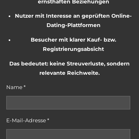
ernsthaften Beziehungen
Nutzer mit Interesse an geprüften Online-
Dating-Plattformen
Besucher mit klarer Kauf- bzw.
Registrierungsabsicht
Das bedeutet: keine Streuverluste, sondern
relevante Reichweite.
Name *
E-Mail-Adresse *