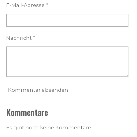
E-Mail-Adresse *
Nachricht *
Kommentar absenden
Kommentare
Es gibt noch keine Kommentare.