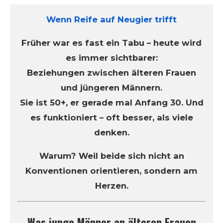
Wenn Reife auf Neugier trifft
Früher war es fast ein Tabu – heute wird
es immer sichtbarer:
Beziehungen zwischen älteren Frauen
und jüngeren Männern.
Sie ist 50+, er gerade mal Anfang 30. Und
es funktioniert – oft besser, als viele
denken.
Warum? Weil beide sich nicht an
Konventionen orientieren, sondern am
Herzen.
Was junge Männer an älteren Frauen