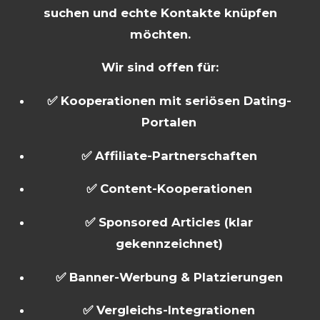
suchen und echte Kontakte knüpfen
möchten.
Wir sind offen für:
✅ Kooperationen mit seriösen Dating-
Portalen
✅ Affiliate-Partnerschaften
✅ Content-Kooperationen
✅ Sponsored Articles (klar
gekennzeichnet)
✅ Banner-Werbung & Platzierungen
✅ Vergleichs-Integrationen