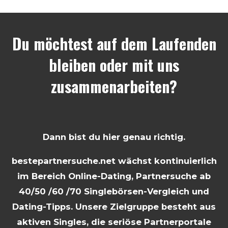
Du möchtest auf dem Laufenden
bleiben oder mit uns
zusammenarbeiten?
Dann bist du hier genau richtig.
bestepartnersuche.net wächst kontinuierlich
im Bereich Online-Dating, Partnersuche ab
40/50 /60 /70 Singlebörsen-Vergleich und
Dating-Tipps. Unsere Zielgruppe besteht aus
aktiven Singles, die seriöse Partnerportale