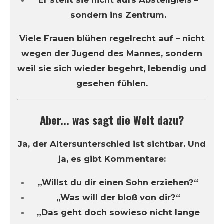
sondern ins Zentrum.
Viele Frauen blühen regelrecht auf – nicht
wegen der Jugend des Mannes, sondern
weil sie sich wieder begehrt, lebendig und
gesehen fühlen.
Aber... was sagt die Welt dazu?
Ja, der Altersunterschied ist sichtbar. Und
ja, es gibt Kommentare:
„Willst du dir einen Sohn erziehen?“
„Was will der bloß von dir?“
„Das geht doch sowieso nicht lange