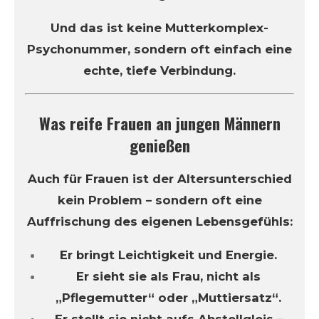
Und das ist keine Mutterkomplex-
Psychonummer, sondern oft einfach eine
echte, tiefe Verbindung.
Was reife Frauen an jungen Männern
genießen
Auch für Frauen ist der Altersunterschied
kein Problem – sondern oft eine
Auffrischung des eigenen Lebensgefühls:
Er bringt Leichtigkeit und Energie.
Er sieht sie als Frau, nicht als
„Pflegemutter“ oder „Muttiersatz“.
Er stellt sie nicht aufs Abstellgleis –