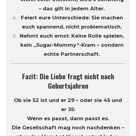
– das gilt in jedem Alter.
Feiert eure Unterschiede: Sie machen
euch spannend, nicht problematisch.
Nehmt euch ernst: Keine Rolle spielen,
kein „Sugar-Mommy“-Kram – sondern
echte Partnerschaft.
Fazit: Die Liebe fragt nicht nach
Geburtsjahren
Ob sie 52 ist und er 29 – oder sie 45 und
er 35:
Wenn es passt, dann passt es.
Die Gesellschaft mag noch nachdenken –