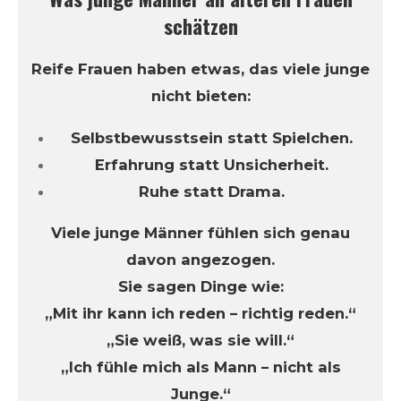
schätzen
Reife Frauen haben etwas, das viele junge
nicht bieten:
Selbstbewusstsein statt Spielchen.
Erfahrung statt Unsicherheit.
Ruhe statt Drama.
Viele junge Männer fühlen sich genau
davon angezogen.
Sie sagen Dinge wie:
„Mit ihr kann ich reden – richtig reden.“
„Sie weiß, was sie will.“
„Ich fühle mich als Mann – nicht als
Junge.“