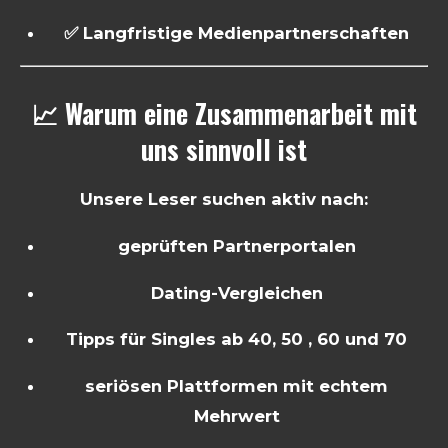
✅ Langfristige Medienpartnerschaften
📈 Warum eine Zusammenarbeit mit
uns sinnvoll ist
Unsere Leser suchen aktiv nach:
geprüften Partnerportalen
Dating-Vergleichen
Tipps für Singles ab 40, 50 , 60 und 70
seriösen Plattformen mit echtem
Mehrwert