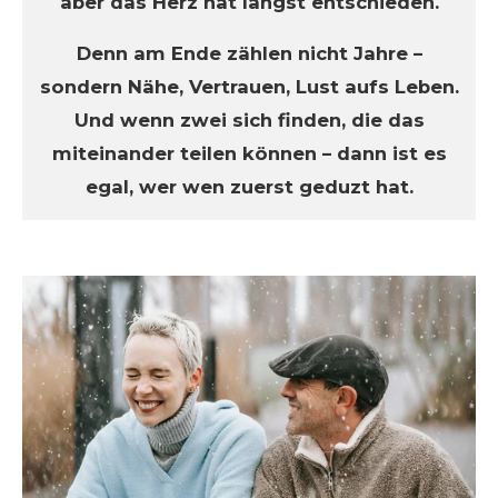
aber das Herz hat längst entschieden.
Denn am Ende zählen nicht Jahre –
sondern Nähe, Vertrauen, Lust aufs Leben.
Und wenn zwei sich finden, die das
miteinander teilen können – dann ist es
egal, wer wen zuerst geduzt hat.