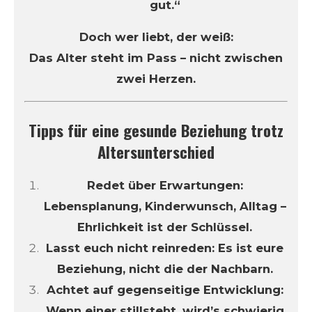
gut.“
Doch wer liebt, der weiß:
Das Alter steht im Pass – nicht zwischen
zwei Herzen.
Tipps für eine gesunde Beziehung trotz
Altersunterschied
Redet über Erwartungen:
Lebensplanung, Kinderwunsch, Alltag –
Ehrlichkeit ist der Schlüssel.
Lasst euch nicht reinreden: Es ist eure
Beziehung, nicht die der Nachbarn.
Achtet auf gegenseitige Entwicklung:
Wenn einer stillsteht, wird’s schwierig