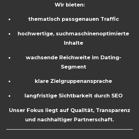
Wir bieten:
thematisch passgenauen Traffic
hochwertige, suchmaschinenoptimierte
Inhalte
wachsende Reichweite im Dating-
Segment
klare Zielgruppenansprache
langfristige Sichtbarkeit durch SEO
Unser Fokus liegt auf Qualität, Transparenz
und nachhaltiger Partnerschaft.