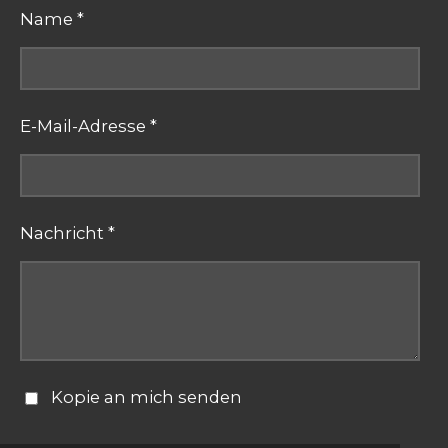
Name *
E-Mail-Adresse *
Nachricht *
Kopie an mich senden