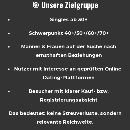
🎯 Unsere Zielgruppe
Singles ab 30+
Schwerpunkt 40+/50+/60+/70+
Männer & Frauen auf der Suche nach
ernsthaften Beziehungen
Nutzer mit Interesse an geprüften Online-
Dating-Plattformen
Besucher mit klarer Kauf- bzw.
Registrierungsabsicht
Das bedeutet: keine Streuverluste, sondern
relevante Reichweite.