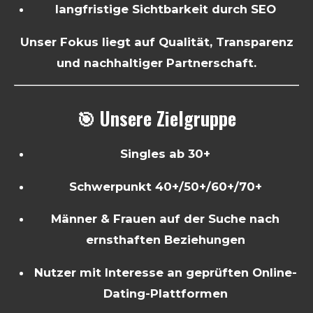
langfristige Sichtbarkeit durch SEO
Unser Fokus liegt auf Qualität, Transparenz
und nachhaltiger Partnerschaft.
🎯 Unsere Zielgruppe
Singles ab 30+
Schwerpunkt 40+/50+/60+/70+
Männer & Frauen auf der Suche nach
ernsthaften Beziehungen
Nutzer mit Interesse an geprüften Online-
Dating-Plattformen