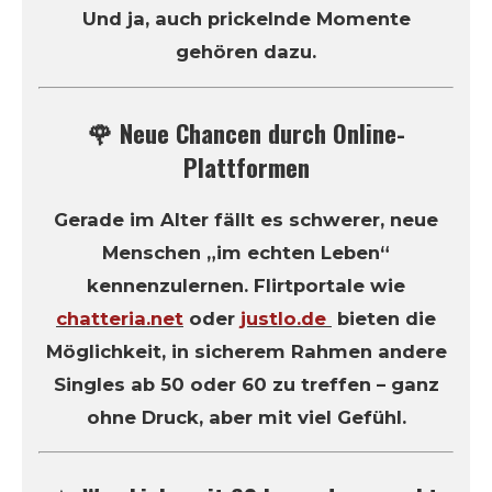
Und ja, auch prickelnde Momente
gehören dazu.
🌹 Neue Chancen durch Online-
Plattformen
Gerade im Alter fällt es schwerer, neue
Menschen „im echten Leben“
kennenzulernen. Flirtportale wie
chatteria.net
oder
justlo.de
bieten die
Möglichkeit, in sicherem Rahmen andere
Singles ab 50 oder 60 zu treffen – ganz
ohne Druck, aber mit viel Gefühl.