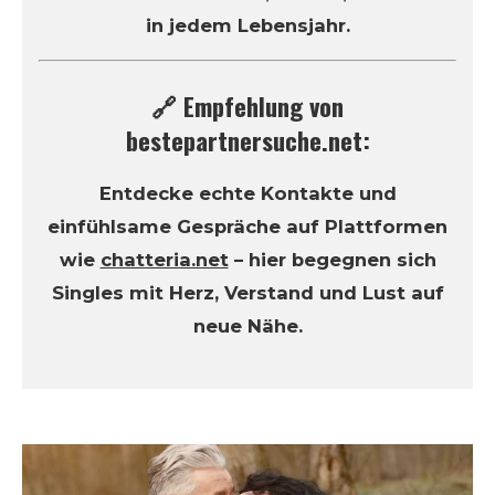
in jedem Lebensjahr.
🔗 Empfehlung von
bestepartnersuche.net:
Entdecke echte Kontakte und
einfühlsame Gespräche auf Plattformen
wie
chatteria.net
– hier begegnen sich
Singles mit Herz, Verstand und Lust auf
neue Nähe.