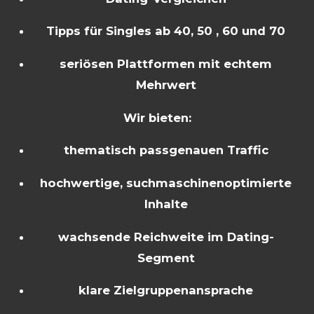
Tipps für Singles ab 40, 50 , 60 und 70
seriösen Plattformen mit echtem
Mehrwert
Wir bieten:
thematisch passgenauen Traffic
hochwertige, suchmaschinenoptimierte
Inhalte
wachsende Reichweite im Dating-
Segment
klare Zielgruppenansprache