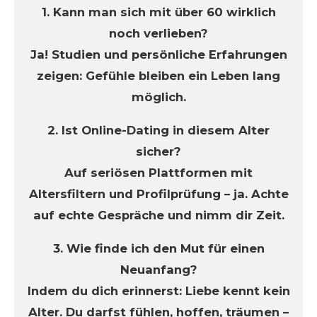
1. Kann man sich mit über 60 wirklich
noch verlieben?
Ja! Studien und persönliche Erfahrungen
zeigen: Gefühle bleiben ein Leben lang
möglich.
2. Ist Online-Dating in diesem Alter
sicher?
Auf seriösen Plattformen mit
Altersfiltern und Profilprüfung – ja. Achte
auf echte Gespräche und nimm dir Zeit.
3. Wie finde ich den Mut für einen
Neuanfang?
Indem du dich erinnerst: Liebe kennt kein
Alter. Du darfst fühlen, hoffen, träumen –