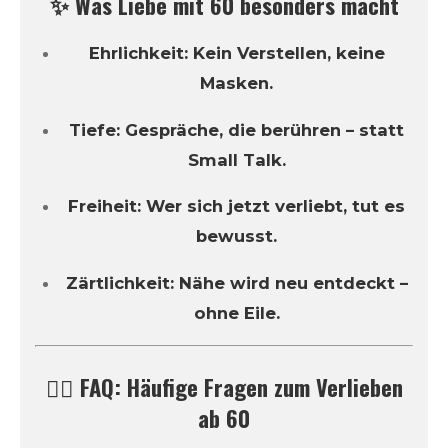
✨ Was Liebe mit 60 besonders macht
Ehrlichkeit: Kein Verstellen, keine
Masken.
Tiefe: Gespräche, die berühren – statt
Small Talk.
Freiheit: Wer sich jetzt verliebt, tut es
bewusst.
Zärtlichkeit: Nähe wird neu entdeckt –
ohne Eile.
🙋‍♀️ FAQ: Häufige Fragen zum Verlieben
ab 60