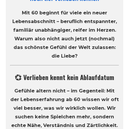
Mit 60 beginnt für viele ein neuer
Lebensabschnitt – beruflich entspannter,
familiär unabhängiger, reifer im Herzen.
Warum also nicht auch jetzt (nochmal)
das schönste Gefühl der Welt zulassen:
die Liebe?
💞 Verlieben kennt kein Ablaufdatum
Gefühle altern nicht – im Gegenteil: Mit
der Lebenserfahrung ab 60 wissen wir oft
viel besser, was wir wirklich wollen. Wir
suchen keine Spielchen mehr, sondern
echte Nähe, Verständnis und Zärtlichkeit.