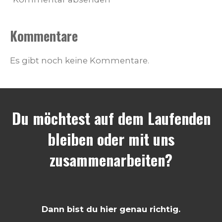
Kommentare
Es gibt noch keine Kommentare.
Du möchtest auf dem Laufenden
bleiben oder mit uns
zusammenarbeiten?
Dann bist du hier genau richtig.