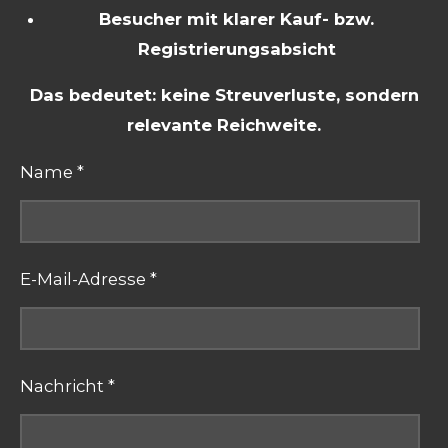
Besucher mit klarer Kauf- bzw.
Registrierungsabsicht
Das bedeutet: keine Streuverluste, sondern
relevante Reichweite.
Name *
E-Mail-Adresse *
Nachricht *