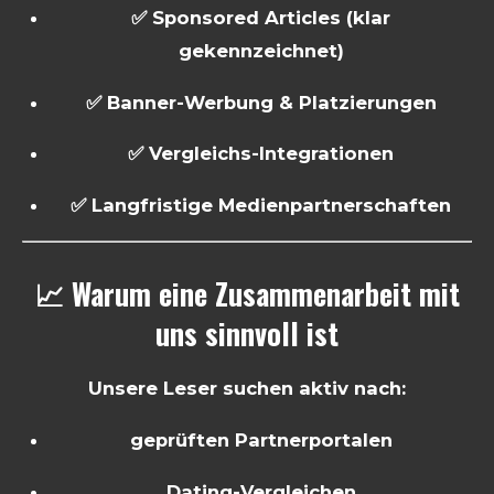
✅ Sponsored Articles (klar
gekennzeichnet)
✅ Banner-Werbung & Platzierungen
✅ Vergleichs-Integrationen
✅ Langfristige Medienpartnerschaften
📈 Warum eine Zusammenarbeit mit
uns sinnvoll ist
Unsere Leser suchen aktiv nach:
geprüften Partnerportalen
Dating-Vergleichen