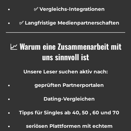
✅ Vergleichs-Integrationen
✅ Langfristige Medienpartnerschaften
📈 Warum eine Zusammenarbeit mit
uns sinnvoll ist
Unsere Leser suchen aktiv nach:
geprüften Partnerportalen
Dating-Vergleichen
Tipps für Singles ab 40, 50 , 60 und 70
seriösen Plattformen mit echtem