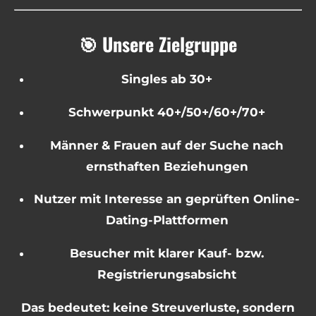
🎯 Unsere Zielgruppe
Singles ab 30+
Schwerpunkt 40+/50+/60+/70+
Männer & Frauen auf der Suche nach
ernsthaften Beziehungen
Nutzer mit Interesse an geprüften Online-
Dating-Plattformen
Besucher mit klarer Kauf- bzw.
Registrierungsabsicht
Das bedeutet: keine Streuverluste, sondern