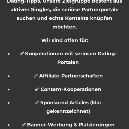
Dating-Tipps. Unsere Zielgruppe besteht aus
aktiven Singles, die seriöse Partnerportale
suchen und echte Kontakte knüpfen
möchten.
Wir sind offen für:
✅ Kooperationen mit seriösen Dating-
Portalen
✅ Affiliate-Partnerschaften
✅ Content-Kooperationen
✅ Sponsored Articles (klar
gekennzeichnet)
✅ Banner-Werbung & Platzierungen