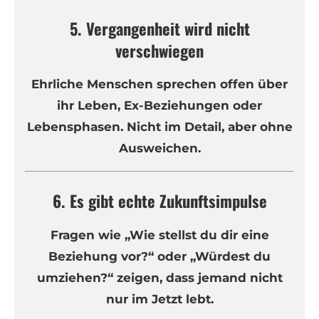
5. Vergangenheit wird nicht
verschwiegen
Ehrliche Menschen sprechen offen über
ihr Leben, Ex-Beziehungen oder
Lebensphasen. Nicht im Detail, aber ohne
Ausweichen.
6. Es gibt echte Zukunftsimpulse
Fragen wie „Wie stellst du dir eine
Beziehung vor?“ oder „Würdest du
umziehen?“ zeigen, dass jemand nicht
nur im Jetzt lebt.