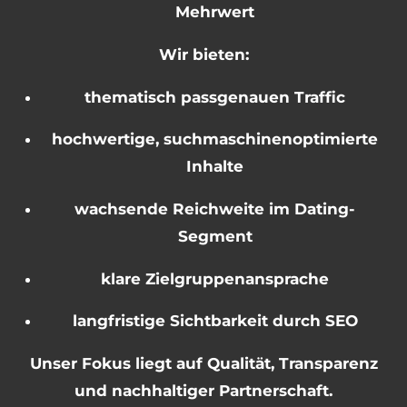
Mehrwert
Wir bieten:
thematisch passgenauen Traffic
hochwertige, suchmaschinenoptimierte
Inhalte
wachsende Reichweite im Dating-
Segment
klare Zielgruppenansprache
langfristige Sichtbarkeit durch SEO
Unser Fokus liegt auf Qualität, Transparenz
und nachhaltiger Partnerschaft.