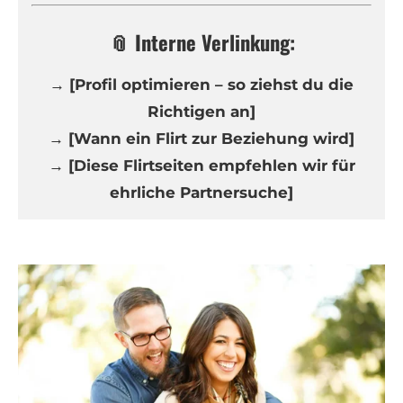
📎 Interne Verlinkung:
→ [Profil optimieren – so ziehst du die
Richtigen an]
→ [Wann ein Flirt zur Beziehung wird]
→ [Diese Flirtseiten empfehlen wir für
ehrliche Partnersuche]