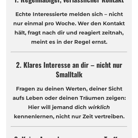
Echte Interessierte melden sich – nicht
nur einmal pro Woche. Wer den Kontakt
hält, fragt nach dir und reagiert zeitnah,
meint es in der Regel ernst.
2. Klares Interesse an dir – nicht nur
Smalltalk
Fragen zu deinen Werten, deiner Sicht
aufs Leben oder deinen Träumen zeigen:
Hier will jemand dich
wirklich
kennenlernen, nicht nur Zeit vertreiben.