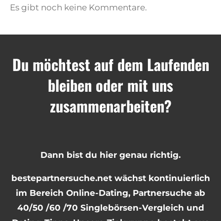
Es gibt noch keine Kommentare.
Du möchtest auf dem Laufenden
bleiben oder mit uns
zusammenarbeiten?
Dann bist du hier genau richtig.
bestepartnersuche.net wächst kontinuierlich
im Bereich Online-Dating, Partnersuche ab
40/50 /60 /70 Singlebörsen-Vergleich und