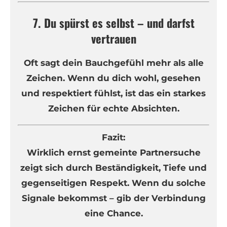
7. Du spürst es selbst – und darfst
vertrauen
Oft sagt dein Bauchgefühl mehr als alle
Zeichen. Wenn du dich wohl, gesehen
und respektiert fühlst, ist das ein starkes
Zeichen für echte Absichten.
Fazit:
Wirklich ernst gemeinte Partnersuche
zeigt sich durch Beständigkeit, Tiefe und
gegenseitigen Respekt. Wenn du solche
Signale bekommst – gib der Verbindung
eine Chance.