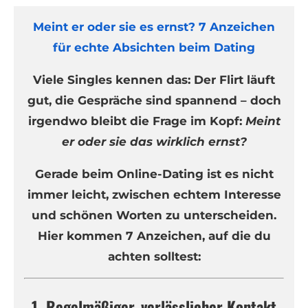
Meint er oder sie es ernst? 7 Anzeichen
für echte Absichten beim Dating
Viele Singles kennen das: Der Flirt läuft
gut, die Gespräche sind spannend – doch
irgendwo bleibt die Frage im Kopf:
Meint
er oder sie das wirklich ernst?
Gerade beim Online-Dating ist es nicht
immer leicht, zwischen echtem Interesse
und schönen Worten zu unterscheiden.
Hier kommen 7 Anzeichen, auf die du
achten solltest:
1. Regelmäßiger, verlässlicher Kontakt