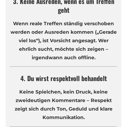
3. Keine Ausreden, wenn es um Treffen
geht
Wenn reale Treffen ständig verschoben
werden oder Ausreden kommen („Gerade
viel los“), ist Vorsicht angesagt. Wer
ehrlich sucht, möchte sich zeigen –
irgendwann auch offline.
4. Du wirst respektvoll behandelt
Keine Spielchen, kein Druck, keine
zweideutigen Kommentare – Respekt
zeigt sich durch Ton, Geduld und klare
Kommunikation.