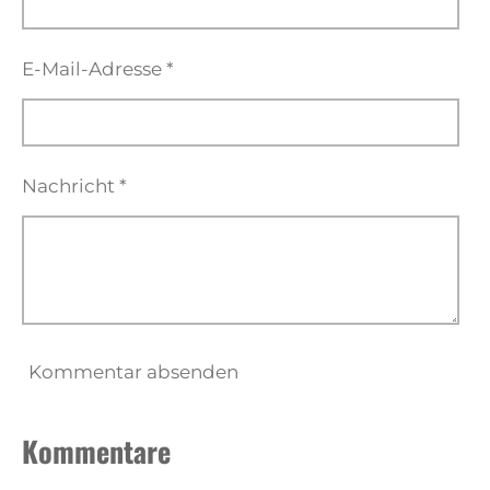
E-Mail-Adresse *
Nachricht *
Kommentar absenden
Kommentare