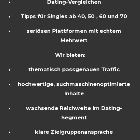
Dating-Vergleichen
Tipps für Singles ab 40, 50 , 60 und 70
seriösen Plattformen mit echtem
Mehrwert
Wir bieten:
thematisch passgenauen Traffic
hochwertige, suchmaschinenoptimierte
Inhalte
wachsende Reichweite im Dating-
Segment
klare Zielgruppenansprache