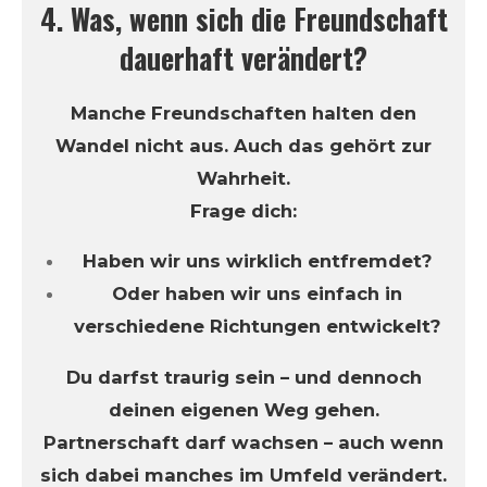
4. Was, wenn sich die Freundschaft
dauerhaft verändert?
Manche Freundschaften halten den
Wandel nicht aus. Auch das gehört zur
Wahrheit.
Frage dich:
Haben wir uns wirklich entfremdet?
Oder haben wir uns einfach in
verschiedene Richtungen entwickelt?
Du darfst traurig sein – und dennoch
deinen eigenen Weg gehen.
Partnerschaft darf wachsen – auch wenn
sich dabei manches im Umfeld verändert.