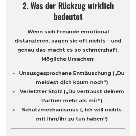
2. Was der Rückzug wirklich
bedeutet
Wenn sich Freunde emotional
distanzieren, sagen sie oft nichts – und
genau das macht es so schmerzhaft.
Mögliche Ursachen:
Unausgesprochene Enttäuschung („Du
meldest dich kaum noch“)
Verletzter Stolz („Du vertraust deinem
Partner mehr als mir“)
Schutzmechanismus („Ich will nichts
mit ihm/ihr zu tun haben“)