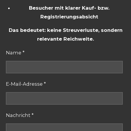
Besucher mit klarer Kauf- bzw.
Registrierungsabsicht
Das bedeutet: keine Streuverluste, sondern
relevante Reichweite.
Name *
E-Mail-Adresse *
Nachricht *