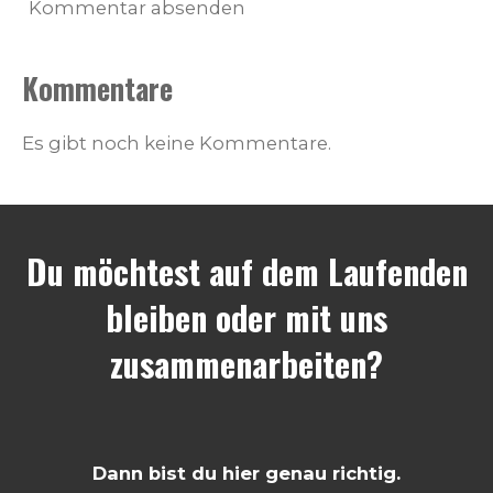
Kommentar absenden
Kommentare
Es gibt noch keine Kommentare.
Du möchtest auf dem Laufenden
bleiben oder mit uns
zusammenarbeiten?
Dann bist du hier genau richtig.