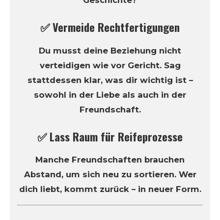
Geschichte?
✅ Vermeide Rechtfertigungen
Du musst deine Beziehung nicht
verteidigen wie vor Gericht. Sag
stattdessen klar, was dir wichtig ist –
sowohl in der Liebe als auch in der
Freundschaft.
✅ Lass Raum für Reifeprozesse
Manche Freundschaften brauchen
Abstand, um sich neu zu sortieren. Wer
dich liebt, kommt zurück – in neuer Form.