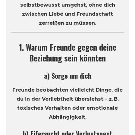
selbstbewusst umgehst, ohne dich
zwischen Liebe und Freundschaft
zerreißen zu müssen.
1. Warum Freunde gegen deine
Beziehung sein könnten
a) Sorge um dich
Freunde beobachten vielleicht Dinge, die
du in der Verliebtheit übersiehst – z. B.
toxisches Verhalten oder emotionale
Abhängigkeit.
b) Eifersucht oder Verlustangst