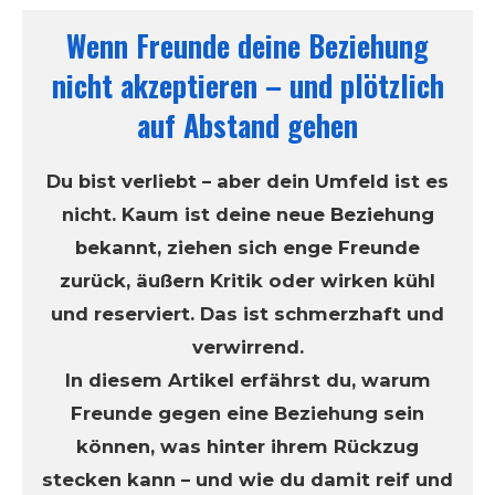
Wenn Freunde deine Beziehung
nicht akzeptieren – und plötzlich
auf Abstand gehen
Du bist verliebt – aber dein Umfeld ist es
nicht. Kaum ist deine neue Beziehung
bekannt, ziehen sich enge Freunde
zurück, äußern Kritik oder wirken kühl
und reserviert. Das ist schmerzhaft und
verwirrend.
In diesem Artikel erfährst du, warum
Freunde gegen eine Beziehung sein
können, was hinter ihrem Rückzug
stecken kann – und wie du damit reif und