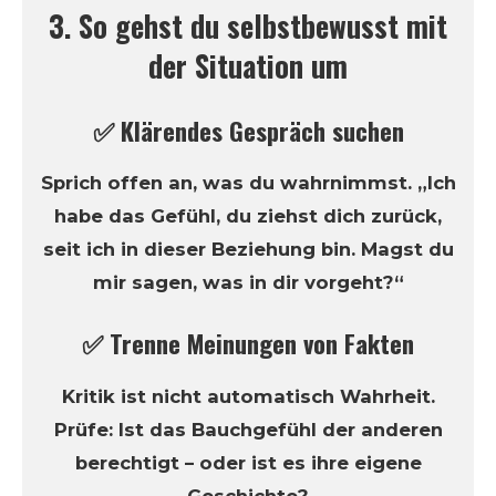
3. So gehst du selbstbewusst mit
der Situation um
✅ Klärendes Gespräch suchen
Sprich offen an, was du wahrnimmst. „Ich
habe das Gefühl, du ziehst dich zurück,
seit ich in dieser Beziehung bin. Magst du
mir sagen, was in dir vorgeht?“
✅ Trenne Meinungen von Fakten
Kritik ist nicht automatisch Wahrheit.
Prüfe: Ist das Bauchgefühl der anderen
berechtigt – oder ist es ihre eigene