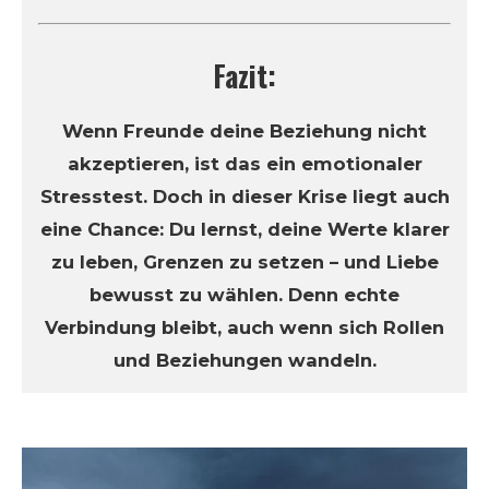
Fazit:
Wenn Freunde deine Beziehung nicht
akzeptieren, ist das ein emotionaler
Stresstest. Doch in dieser Krise liegt auch
eine Chance: Du lernst, deine Werte klarer
zu leben, Grenzen zu setzen – und Liebe
bewusst zu wählen. Denn echte
Verbindung bleibt, auch wenn sich Rollen
und Beziehungen wandeln.