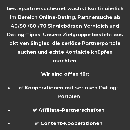
bestepartnersuche.net wächst kontinuierlich
im Bereich Online-Dating, Partnersuche ab
40/50 /60 /70 Singlebörsen-Vergleich und
Dating-Tipps. Unsere Zielgruppe besteht aus
aktiven Singles, die seriöse Partnerportale
suchen und echte Kontakte knüpfen
möchten.
Wir sind offen für:
✅ Kooperationen mit seriösen Dating-
Portalen
✅ Affiliate-Partnerschaften
✅ Content-Kooperationen