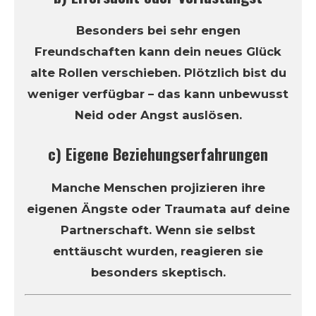
Besonders bei sehr engen
Freundschaften kann dein neues Glück
alte Rollen verschieben. Plötzlich bist du
weniger verfügbar – das kann unbewusst
Neid oder Angst auslösen.
c) Eigene Beziehungserfahrungen
Manche Menschen projizieren ihre
eigenen Ängste oder Traumata auf deine
Partnerschaft. Wenn sie selbst
enttäuscht wurden, reagieren sie
besonders skeptisch.