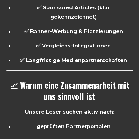
✅ Sponsored Articles (klar
gekennzeichnet)
✅ Banner-Werbung & Platzierungen
✅ Vergleichs-Integrationen
✅ Langfristige Medienpartnerschaften
📈 Warum eine Zusammenarbeit mit
uns sinnvoll ist
Unsere Leser suchen aktiv nach:
geprüften Partnerportalen