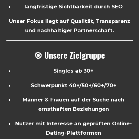
langfristige Sichtbarkeit durch SEO
Unser Fokus liegt auf Qualität, Transparenz
und nachhaltiger Partnerschaft.
🎯 Unsere Zielgruppe
Singles ab 30+
Schwerpunkt 40+/50+/60+/70+
Männer & Frauen auf der Suche nach
ernsthaften Beziehungen
Nutzer mit Interesse an geprüften Online-
Dating-Plattformen