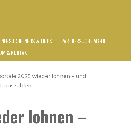
TNERSUCHE INFOS & TIPPS
PARTNERSUCHE AB 40
UM & KONTAKT
ortale 2025 wieder lohnen – und
ch auszahlen
eder lohnen –