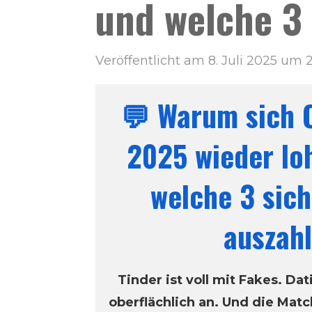
und welche 3 
Veröffentlicht am 8. Juli 2025 um 2
💬 Warum sich 
2025 wieder lo
welche 3 sich
auszah
Tinder ist voll mit Fakes. Da
oberflächlich an. Und die Matc