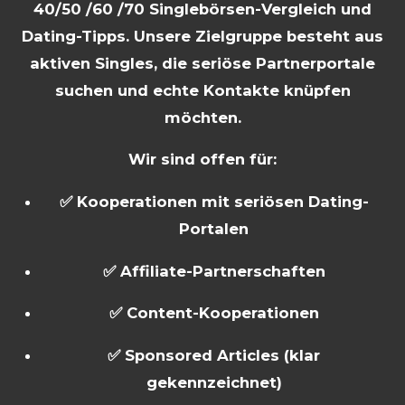
40/50 /60 /70 Singlebörsen-Vergleich und
Dating-Tipps. Unsere Zielgruppe besteht aus
aktiven Singles, die seriöse Partnerportale
suchen und echte Kontakte knüpfen
möchten.
Wir sind offen für:
✅ Kooperationen mit seriösen Dating-
Portalen
✅ Affiliate-Partnerschaften
✅ Content-Kooperationen
✅ Sponsored Articles (klar
gekennzeichnet)