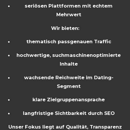
seriösen Plattformen mit echtem
Mehrwert
Wir bieten:
thematisch passgenauen Traffic
hochwertige, suchmaschinenoptimierte
Inhalte
wachsende Reichweite im Dating-
Segment
klare Zielgruppenansprache
langfristige Sichtbarkeit durch SEO
Unser Fokus liegt auf Qualität, Transparenz