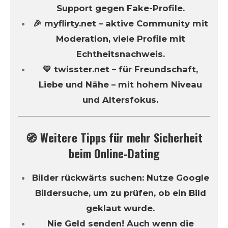
Support gegen Fake-Profile.
🎉 myflirty.net – aktive Community mit
Moderation, viele Profile mit
Echtheitsnachweis.
💛 twisster.net – für Freundschaft,
Liebe und Nähe – mit hohem Niveau
und Altersfokus.
🧭 Weitere Tipps für mehr Sicherheit
beim Online-Dating
Bilder rückwärts suchen: Nutze Google
Bildersuche, um zu prüfen, ob ein Bild
geklaut wurde.
Nie Geld senden! Auch wenn die