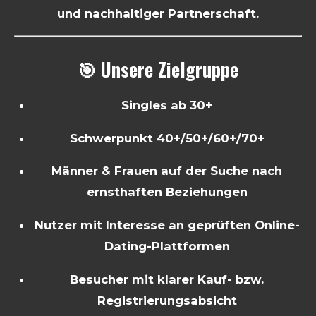
und nachhaltiger Partnerschaft.
🎯 Unsere Zielgruppe
Singles ab 30+
Schwerpunkt 40+/50+/60+/70+
Männer & Frauen auf der Suche nach
ernsthaften Beziehungen
Nutzer mit Interesse an geprüften Online-
Dating-Plattformen
Besucher mit klarer Kauf- bzw.
Registrierungsabsicht