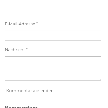
E-Mail-Adresse *
Nachricht *
Kommentar absenden