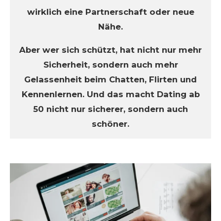
wirklich eine Partnerschaft oder neue
Nähe.
Aber wer sich schützt, hat nicht nur mehr
Sicherheit, sondern auch mehr
Gelassenheit beim Chatten, Flirten und
Kennenlernen. Und das macht Dating ab
50 nicht nur sicherer, sondern auch
schöner.