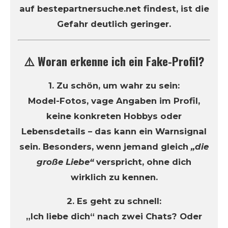
auf bestepartnersuche.net findest, ist die
Gefahr deutlich geringer.
⚠️ Woran erkenne ich ein Fake-Profil?
1. Zu schön, um wahr zu sein:
Model-Fotos, vage Angaben im Profil,
keine konkreten Hobbys oder
Lebensdetails – das kann ein Warnsignal
sein. Besonders, wenn jemand gleich
„die
große Liebe“
verspricht, ohne dich
wirklich zu kennen.
2. Es geht zu schnell:
„Ich liebe dich“ nach zwei Chats? Oder