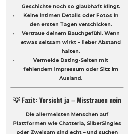
Geschichte noch so glaubhaft klingt.
Keine intimen Details oder Fotos in
den ersten Tagen verschicken.
Vertraue deinem Bauchgefühl. Wenn
etwas seltsam wirkt – lieber Abstand
halten.
Vermeide Dating-Seiten mit
fehlendem Impressum oder Sitz im
Ausland.
💡 Fazit: Vorsicht ja – Misstrauen nein
Die allermeisten Menschen auf
Plattformen wie Chatteria, SilberSingles
oder Zweisam sind echt – und suchen