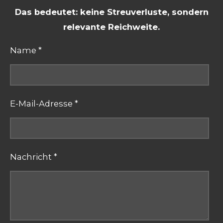
Das bedeutet: keine Streuverluste, sondern
relevante Reichweite.
Name *
E-Mail-Adresse *
Nachricht *