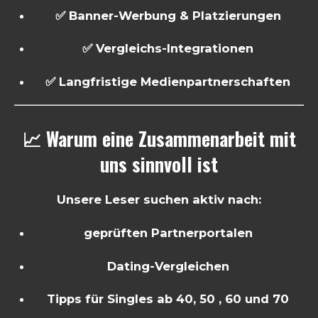
✅ Banner-Werbung & Platzierungen
✅ Vergleichs-Integrationen
✅ Langfristige Medienpartnerschaften
📈 Warum eine Zusammenarbeit mit
uns sinnvoll ist
Unsere Leser suchen aktiv nach:
geprüften Partnerportalen
Dating-Vergleichen
Tipps für Singles ab 40, 50 , 60 und 70