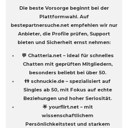
Die beste Vorsorge beginnt bei der
Plattformwahl. Auf
bestepartnersuche.net empfehlen wir nur
Anbieter, die Profile prüfen, Support
bieten und Sicherheit ernst nehmen:
💬 Chatteria.net – ideal für schnelles
Chatten mit geprüften Mitgliedern,
besonders beliebt bei über 50.
👫 schnuckie.de – spezialisiert auf
Singles ab 50, mit Fokus auf echte
Beziehungen und hoher Seriosität.
🌟 yourflirt.net – mit
wissenschaftlichem
Persönlichkeitstest und starkem