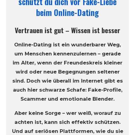
schützt du dich vor Fake-Liebe
beim Online-Dating
Vertrauen ist gut – Wissen ist besser
Online-Dating ist ein wunderbarer Weg,
um Menschen kennenzulernen – gerade
im Alter, wenn der Freundeskreis kleiner
wird oder neue Begegnungen seltener
sind. Doch wie überall im Internet gibt es
auch hier schwarze Schafe: Fake-Profile,
Scammer und emotionale Blender.
Aber keine Sorge – wer weiß, worauf zu
achten ist, kann sich effektiv schützen.
Und auf seriösen Plattformen, wie du sie