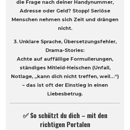
die Frage nach deiner Handynummer,
Adresse oder Geld? Stopp! Seriöse
Menschen nehmen sich Zeit und drängen
nicht.
3. Unklare Sprache, Übersetzungsfehler,
Drama-Stories:
Achte auf auffällige Formulierungen,
ständiges Mitleid-Heischen (Unfall,
Notlage, „kann dich nicht treffen, weil…“)
– das ist oft der Einstieg in einen
Liebesbetrug.
✅ So schützt du dich – mit den
richtigen Portalen