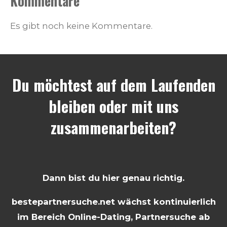
Kommentare
Es gibt noch keine Kommentare.
Du möchtest auf dem Laufenden
bleiben oder mit uns
zusammenarbeiten?
Dann bist du hier genau richtig.
bestepartnersuche.net wächst kontinuierlich
im Bereich Online-Dating, Partnersuche ab