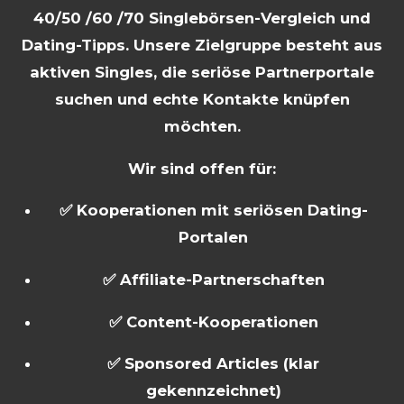
40/50 /60 /70 Singlebörsen-Vergleich und
Dating-Tipps. Unsere Zielgruppe besteht aus
aktiven Singles, die seriöse Partnerportale
suchen und echte Kontakte knüpfen
möchten.
Wir sind offen für:
✅ Kooperationen mit seriösen Dating-
Portalen
✅ Affiliate-Partnerschaften
✅ Content-Kooperationen
✅ Sponsored Articles (klar
gekennzeichnet)