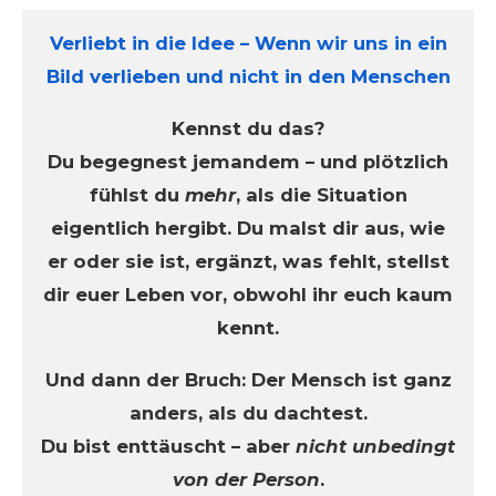
Verliebt in die Idee – Wenn wir uns in ein
Bild verlieben und nicht in den Menschen
Kennst du das?
Du begegnest jemandem – und plötzlich
fühlst du
mehr
, als die Situation
eigentlich hergibt. Du malst dir aus, wie
er oder sie ist, ergänzt, was fehlt, stellst
dir euer Leben vor, obwohl ihr euch kaum
kennt.
Und dann der Bruch: Der Mensch ist ganz
anders, als du dachtest.
Du bist enttäuscht – aber
nicht unbedingt
von der Person
.