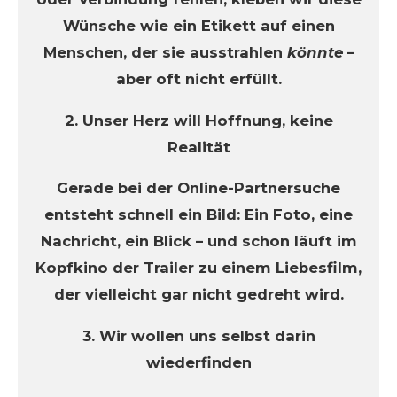
Wünsche wie ein Etikett auf einen
Menschen, der sie ausstrahlen
könnte
–
aber oft nicht erfüllt.
2. Unser Herz will Hoffnung, keine
Realität
Gerade bei der Online-Partnersuche
entsteht schnell ein Bild: Ein Foto, eine
Nachricht, ein Blick – und schon läuft im
Kopfkino der Trailer zu einem Liebesfilm,
der vielleicht gar nicht gedreht wird.
3. Wir wollen uns selbst darin
wiederfinden