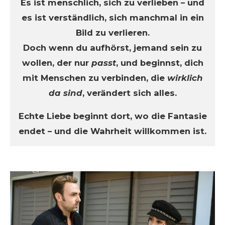
Es ist menschlich, sich zu verlieben – und
es ist verständlich, sich manchmal in ein
Bild zu verlieren.
Doch wenn du aufhörst, jemand sein zu
wollen, der nur
passt
, und beginnst, dich
mit Menschen zu verbinden, die
wirklich
da sind
, verändert sich alles.
Echte Liebe beginnt dort, wo die Fantasie
endet – und die Wahrheit willkommen ist.