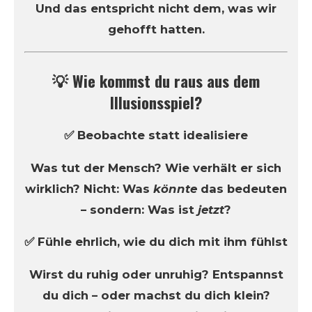
Und das entspricht nicht dem, was wir
gehofft hatten.
💡 Wie kommst du raus aus dem
Illusionsspiel?
✅ Beobachte statt idealisiere
Was tut der Mensch? Wie verhält er sich
wirklich? Nicht: Was
könnte
das bedeuten
– sondern: Was ist
jetzt
?
✅ Fühle ehrlich, wie du dich mit ihm fühlst
Wirst du ruhig oder unruhig? Entspannst
du dich – oder machst du dich klein?