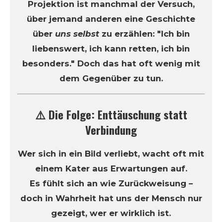
Projektion ist manchmal der Versuch,
über jemand anderen eine Geschichte
über
uns selbst
zu erzählen: "Ich bin
liebenswert, ich kann retten, ich bin
besonders." Doch das hat oft wenig mit
dem Gegenüber zu tun.
⚠️ Die Folge: Enttäuschung statt
Verbindung
Wer sich in ein Bild verliebt, wacht oft mit
einem Kater aus Erwartungen auf.
Es fühlt sich an wie Zurückweisung –
doch in Wahrheit hat uns der Mensch nur
gezeigt, wer er wirklich ist.