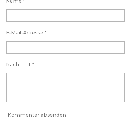
Name *
E-Mail-Adresse *
Nachricht *
Kommentar absenden