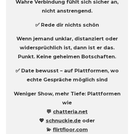
Wahre Verbindung fühlt sich sicher an,
nicht anstrengend.
✅ Rede dir nichts schön
Wenn jemand unklar, distanziert oder
widersprüchlich ist, dann ist er das.
Punkt. Keine geheimen Botschaften.
✅ Date bewusst – auf Plattformen, wo
echte Gespräche möglich sind
Weniger Show, mehr Tiefe: Plattformen
wie
💬
chatteria.net
💖
schnuckie.de
oder
💫
flirtfloor.com