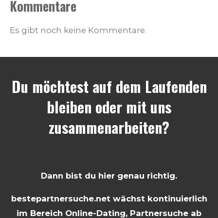
Kommentare
Es gibt noch keine Kommentare.
Du möchtest auf dem Laufenden
bleiben oder mit uns
zusammenarbeiten?
Dann bist du hier genau richtig.
bestepartnersuche.net wächst kontinuierlich
im Bereich Online-Dating, Partnersuche ab