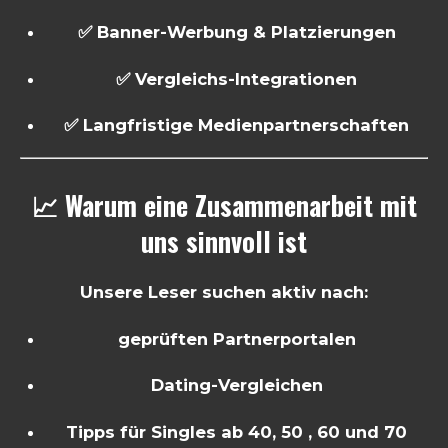
✅ Banner-Werbung & Platzierungen
✅ Vergleichs-Integrationen
✅ Langfristige Medienpartnerschaften
📈 Warum eine Zusammenarbeit mit
uns sinnvoll ist
Unsere Leser suchen aktiv nach:
geprüften Partnerportalen
Dating-Vergleichen
Tipps für Singles ab 40, 50 , 60 und 70