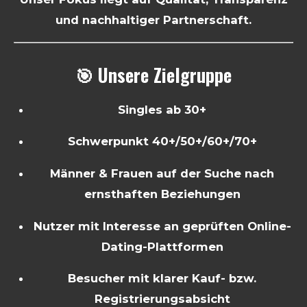
und nachhaltiger Partnerschaft.
🎯 Unsere Zielgruppe
Singles ab 30+
Schwerpunkt 40+/50+/60+/70+
Männer & Frauen auf der Suche nach
ernsthaften Beziehungen
Nutzer mit Interesse an geprüften Online-
Dating-Plattformen
Besucher mit klarer Kauf- bzw.
Registrierungsabsicht