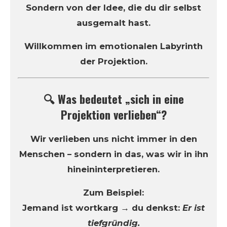
Sondern von der Idee, die du dir selbst
ausgemalt hast.
Willkommen im emotionalen Labyrinth
der Projektion.
🔍 Was bedeutet „sich in eine
Projektion verlieben“?
Wir verlieben uns nicht immer in den
Menschen – sondern in das, was wir in ihn
hineininterpretieren.
Zum Beispiel:
Jemand ist wortkarg → du denkst:
Er ist
tiefgründig.