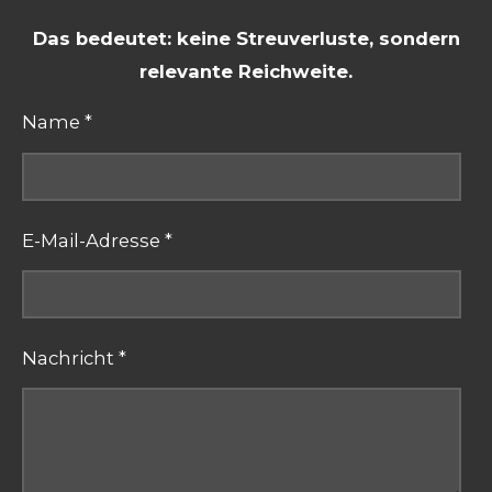
Das bedeutet: keine Streuverluste, sondern
relevante Reichweite.
Name *
E-Mail-Adresse *
Nachricht *