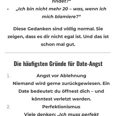
findet?“
„Ich bin nicht mehr 20 – was, wenn ich
mich blamiere?“
Diese Gedanken sind völlig normal. Sie
zeigen, dass es dir nicht egal ist. Und das ist
schon mal gut.
Die häufigsten Gründe für Date-Angst
Angst vor Ablehnung
Niemand wird gerne zurückgewiesen. Ein
Date bedeutet: du öffnest dich – und
könntest verletzt werden.
Perfektionismus
Viele denken:
„Ich muss perfekt