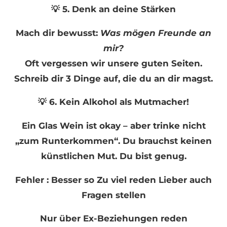
💡 5. Denk an deine Stärken
Mach dir bewusst:
Was mögen Freunde an
mir?
Oft vergessen wir unsere guten Seiten.
Schreib dir 3 Dinge auf, die du an dir magst.
💡 6. Kein Alkohol als Mutmacher!
Ein Glas Wein ist okay – aber trinke nicht
„zum Runterkommen“. Du brauchst keinen
künstlichen Mut. Du bist genug.
Fehler : Besser so Zu viel reden Lieber auch
Fragen stellen
Nur über Ex-Beziehungen reden