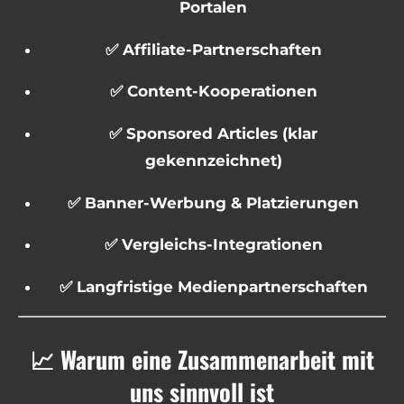
Portalen
✅ Affiliate-Partnerschaften
✅ Content-Kooperationen
✅ Sponsored Articles (klar
gekennzeichnet)
✅ Banner-Werbung & Platzierungen
✅ Vergleichs-Integrationen
✅ Langfristige Medienpartnerschaften
📈 Warum eine Zusammenarbeit mit
uns sinnvoll ist