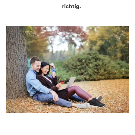
richtig.