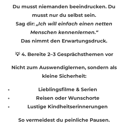
Du musst niemanden beeindrucken. Du
musst nur du selbst sein.
Sag dir:
„Ich will einfach einen netten
Menschen kennenlernen.“
Das nimmt den Erwartungsdruck.
💡 4. Bereite 2–3 Gesprächsthemen vor
Nicht zum Auswendiglernen, sondern als
kleine Sicherheit:
Lieblingsfilme & Serien
Reisen oder Wunschorte
Lustige Kindheitserinnerungen
So vermeidest du peinliche Pausen.