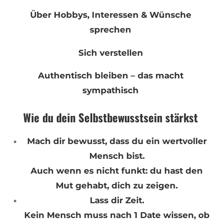
Über Hobbys, Interessen & Wünsche
sprechen
Sich verstellen
Authentisch bleiben – das macht
sympathisch
Wie du dein Selbstbewusstsein stärkst
Mach dir bewusst, dass du ein wertvoller
Mensch bist.
Auch wenn es nicht funkt: du hast den
Mut gehabt, dich zu zeigen.
Lass dir Zeit.
Kein Mensch muss nach 1 Date wissen, ob