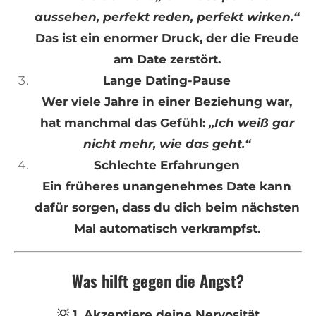
aussehen, perfekt reden, perfekt wirken.“
Das ist ein enormer Druck, der die Freude
am Date zerstört.
Lange Dating-Pause
Wer viele Jahre in einer Beziehung war,
hat manchmal das Gefühl:
„Ich weiß gar
nicht mehr, wie das geht.“
Schlechte Erfahrungen
Ein früheres unangenehmes Date kann
dafür sorgen, dass du dich beim nächsten
Mal automatisch verkrampfst.
Was hilft gegen die Angst?
💡 1. Akzeptiere deine Nervosität