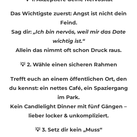
Das Wichtigste zuerst: Angst ist nicht dein
Feind.
Sag dir:
„Ich bin nervös, weil mir das Date
wichtig ist.“
Allein das nimmt oft schon Druck raus.
💡 2. Wähle einen sicheren Rahmen
Trefft euch an einem öffentlichen Ort, den
du kennst: ein nettes Café, ein Spaziergang
im Park.
Kein Candlelight Dinner mit fünf Gängen –
lieber locker & unkompliziert.
💡 3. Setz dir kein „Muss“