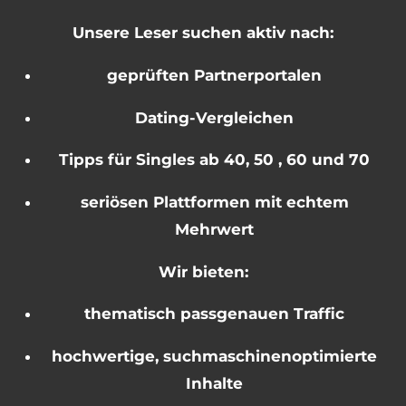
Unsere Leser suchen aktiv nach:
geprüften Partnerportalen
Dating-Vergleichen
Tipps für Singles ab 40, 50 , 60 und 70
seriösen Plattformen mit echtem
Mehrwert
Wir bieten:
thematisch passgenauen Traffic
hochwertige, suchmaschinenoptimierte
Inhalte