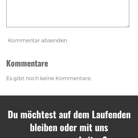
Kommentar absenden
Kommentare
Es gibt noch keine Kommentare.
Du möchtest auf dem Laufenden
bleiben oder mit uns