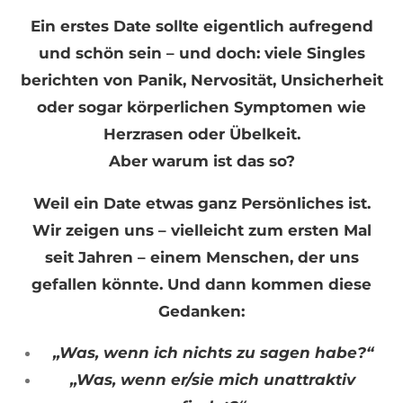
Ein erstes Date sollte eigentlich aufregend
und schön sein – und doch: viele Singles
berichten von Panik, Nervosität, Unsicherheit
oder sogar körperlichen Symptomen wie
Herzrasen oder Übelkeit.
Aber warum ist das so?
Weil ein Date etwas ganz Persönliches ist.
Wir zeigen uns – vielleicht zum ersten Mal
seit Jahren – einem Menschen, der uns
gefallen könnte. Und dann kommen diese
Gedanken:
„Was, wenn ich nichts zu sagen habe?“
„Was, wenn er/sie mich unattraktiv