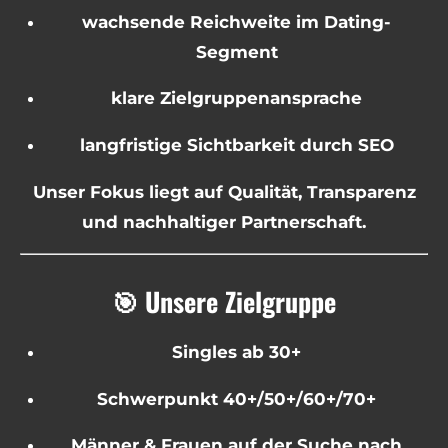
wachsende Reichweite im Dating-
Segment
klare Zielgruppenansprache
langfristige Sichtbarkeit durch SEO
Unser Fokus liegt auf Qualität, Transparenz
und nachhaltiger Partnerschaft.
🎯 Unsere Zielgruppe
Singles ab 30+
Schwerpunkt 40+/50+/60+/70+
Männer & Frauen auf der Suche nach