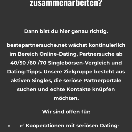
zusammenarbeiten?
Dann bist du hier genau richtig.
bestepartnersuche.net wächst kontinuierlich
im Bereich Online-Dating, Partnersuche ab
40/50 /60 /70 Singlebörsen-Vergleich und
Dating-Tipps. Unsere Zielgruppe besteht aus
aktiven Singles, die seriöse Partnerportale
suchen und echte Kontakte knüpfen
möchten.
Wir sind offen für:
✅ Kooperationen mit seriösen Dating-