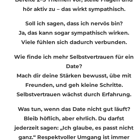
hör aktiv zu – das wirkt sympathisch.
Soll ich sagen, dass ich nervös bin?
Ja, das kann sogar sympathisch wirken.
Viele fühlen sich dadurch verbunden.
Wie finde ich mehr Selbstvertrauen für ein
Date?
Mach dir deine Stärken bewusst, übe mit
Freunden, und geh kleine Schritte.
Selbstvertrauen wächst durch Erfahrung.
Was tun, wenn das Date nicht gut läuft?
Bleib höflich, aber ehrlich. Du darfst
jederzeit sagen: „Ich glaube, es passt nicht
ganz.“ Respektvoller Umgang ist immer