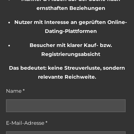
ernsthaften Beziehungen
Nutzer mit Interesse an geprüften Online-
Dating-Plattformen
Besucher mit klarer Kauf- bzw.
Registrierungsabsicht
Das bedeutet: keine Streuverluste, sondern
relevante Reichweite.
Name *
E-Mail-Adresse *