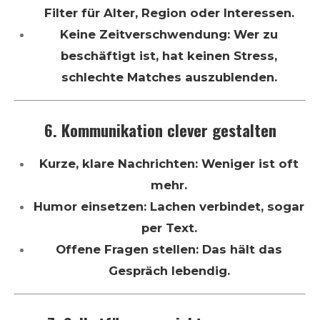
Filter für Alter, Region oder Interessen.
Keine Zeitverschwendung: Wer zu
beschäftigt ist, hat keinen Stress,
schlechte Matches auszublenden.
6. Kommunikation clever gestalten
Kurze, klare Nachrichten: Weniger ist oft
mehr.
Humor einsetzen: Lachen verbindet, sogar
per Text.
Offene Fragen stellen: Das hält das
Gespräch lebendig.