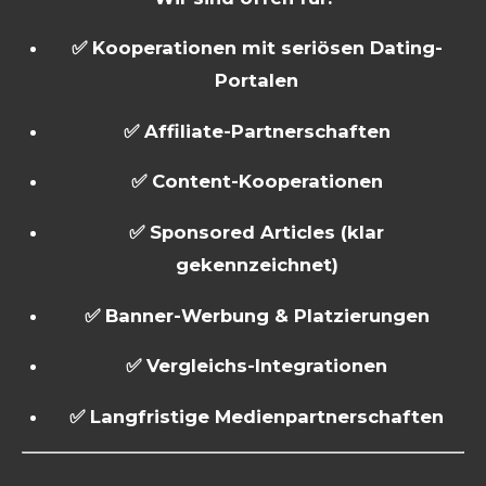
✅ Kooperationen mit seriösen Dating-
Portalen
✅ Affiliate-Partnerschaften
✅ Content-Kooperationen
✅ Sponsored Articles (klar
gekennzeichnet)
✅ Banner-Werbung & Platzierungen
✅ Vergleichs-Integrationen
✅ Langfristige Medienpartnerschaften