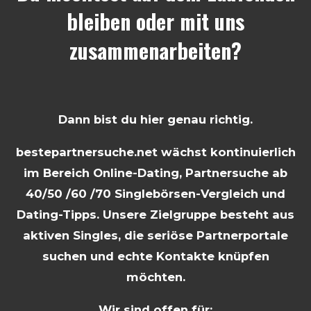
bleiben oder mit uns
zusammenarbeiten?
Dann bist du hier genau richtig.
bestepartnersuche.net wächst kontinuierlich
im Bereich Online-Dating, Partnersuche ab
40/50 /60 /70 Singlebörsen-Vergleich und
Dating-Tipps. Unsere Zielgruppe besteht aus
aktiven Singles, die seriöse Partnerportale
suchen und echte Kontakte knüpfen
möchten.
Wir sind offen für: