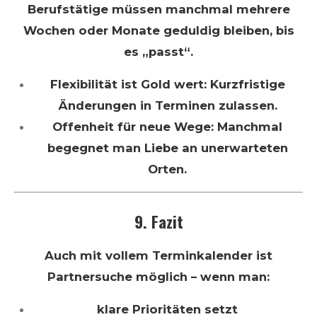
Berufstätige müssen manchmal mehrere
Wochen oder Monate geduldig bleiben, bis
es „passt“.
Flexibilität ist Gold wert: Kurzfristige
Änderungen in Terminen zulassen.
Offenheit für neue Wege: Manchmal
begegnet man Liebe an unerwarteten
Orten.
9. Fazit
Auch mit vollem Terminkalender ist
Partnersuche möglich – wenn man:
klare Prioritäten setzt