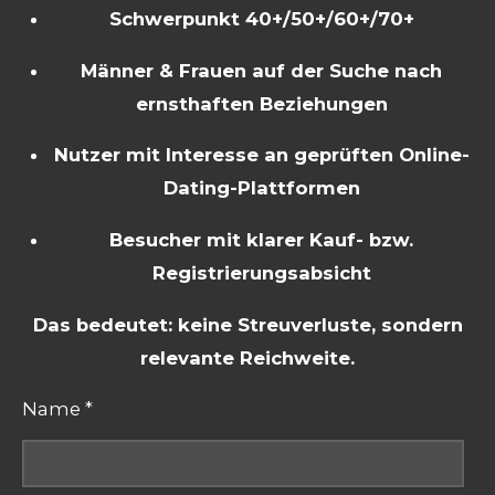
Schwerpunkt 40+/50+/60+/70+
Männer & Frauen auf der Suche nach
ernsthaften Beziehungen
Nutzer mit Interesse an geprüften Online-
Dating-Plattformen
Besucher mit klarer Kauf- bzw.
Registrierungsabsicht
Das bedeutet: keine Streuverluste, sondern
relevante Reichweite.
Name *