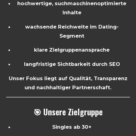
hochwertige, suchmaschinenoptimierte
Inhalte
wachsende Reichweite im Dating-
Segment
klare Zielgruppenansprache
langfristige Sichtbarkeit durch SEO
Unser Fokus liegt auf Qualität, Transparenz
und nachhaltiger Partnerschaft.
🎯 Unsere Zielgruppe
Singles ab 30+