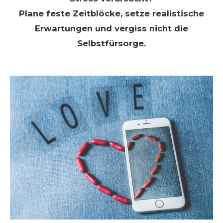
Plane feste Zeitblöcke, setze realistische
Erwartungen und vergiss nicht die
Selbstfürsorge.