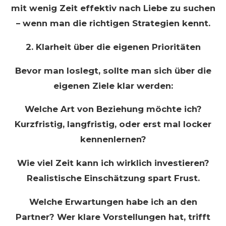
mit wenig Zeit effektiv nach Liebe zu suchen
– wenn man die richtigen Strategien kennt.
2. Klarheit über die eigenen Prioritäten
Bevor man loslegt, sollte man sich über die
eigenen Ziele klar werden:
Welche Art von Beziehung möchte ich?
Kurzfristig, langfristig, oder erst mal locker
kennenlernen?
Wie viel Zeit kann ich wirklich investieren?
Realistische Einschätzung spart Frust.
Welche Erwartungen habe ich an den
Partner? Wer klare Vorstellungen hat, trifft