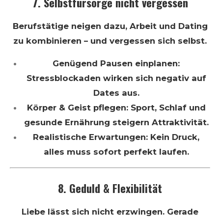
7. Selbstfürsorge nicht vergessen
Berufstätige neigen dazu, Arbeit und Dating
zu kombinieren – und vergessen sich selbst.
Genügend Pausen einplanen:
Stressblockaden wirken sich negativ auf
Dates aus.
Körper & Geist pflegen: Sport, Schlaf und
gesunde Ernährung steigern Attraktivität.
Realistische Erwartungen: Kein Druck,
alles muss sofort perfekt laufen.
8. Geduld & Flexibilität
Liebe lässt sich nicht erzwingen. Gerade