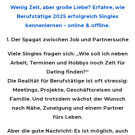
Wenig Zeit, aber große Liebe? Erfahre, wie
Berufstätige 2025 erfolgreich Singles
kennenlernen – online & offline.
1. Der Spagat zwischen Job und Partnersuche
Viele Singles fragen sich: „Wie soll ich neben
Arbeit, Terminen und Hobbys noch Zeit für
Dating finden?“
Die Realität für Berufstätige ist oft stressig:
Meetings, Projekte, Geschäftsreisen und
Familie. Und trotzdem wächst der Wunsch
nach Nähe, Zuneigung und einem Partner
fürs Leben.
Aber die gute Nachricht: Es ist möglich, auch