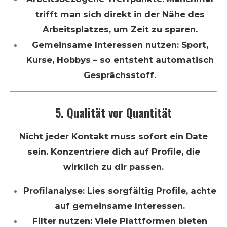
trifft man sich direkt in der Nähe des
Arbeitsplatzes, um Zeit zu sparen.
Gemeinsame Interessen nutzen: Sport,
Kurse, Hobbys – so entsteht automatisch
Gesprächsstoff.
5. Qualität vor Quantität
Nicht jeder Kontakt muss sofort ein Date
sein. Konzentriere dich auf Profile, die
wirklich zu dir passen.
Profilanalyse: Lies sorgfältig Profile, achte
auf gemeinsame Interessen.
Filter nutzen: Viele Plattformen bieten