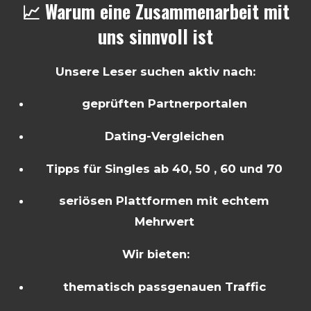
📈 Warum eine Zusammenarbeit mit
uns sinnvoll ist
Unsere Leser suchen aktiv nach:
geprüften Partnerportalen
Dating-Vergleichen
Tipps für Singles ab 40, 50 , 60 und 70
seriösen Plattformen mit echtem
Mehrwert
Wir bieten:
thematisch passgenauen Traffic