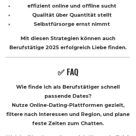
effizient online und offline sucht
Qualität über Quantität stellt
Selbstfürsorge ernst nimmt
Mit diesen Strategien können auch
Berufstätige 2025 erfolgreich Liebe finden.
✅ FAQ
Wie finde ich als Berufstätiger schnell
passende Dates?
Nutze Online-Dating-Plattformen gezielt,
filtere nach Interessen und Region, und plane
feste Zeiten zum Chatten.