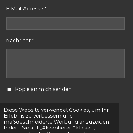
E-Mail-Adresse *
Nachricht *
Kopie an mich senden
Formular absenden
Diese Website verwendet Cookies, um Ihr
Erlebnis zu verbessern und
maßgeschneiderte Werbung anzuzeigen.
© 2025 - 2026 bestepartnersuche.net
Indem Sie auf „Akzeptieren“ klicken,