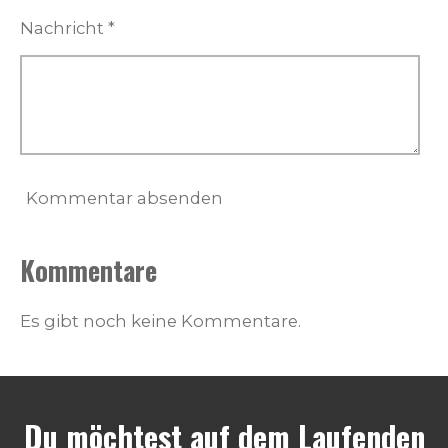
Nachricht *
Kommentar absenden
Kommentare
Es gibt noch keine Kommentare.
Du möchtest auf dem Laufenden