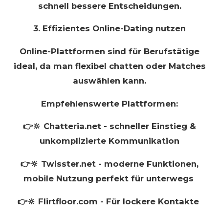
schnell bessere Entscheidungen.
3. Effizientes Online-Dating nutzen
Online-Plattformen sind für Berufstätige
ideal, da man flexibel chatten oder Matches
auswählen kann.
Empfehlenswerte Plattformen:
👉🔆 Chatteria.net - schneller Einstieg &
unkomplizierte Kommunikation
👉🔆 Twisster.net - moderne Funktionen,
mobile Nutzung perfekt für unterwegs
👉🔆 Flirtfloor.com - Für lockere Kontakte