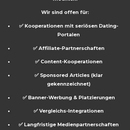
Wir sind offen für:
✅ Kooperationen mit seriösen Dating-
Portalen
✅ Affiliate-Partnerschaften
✅ Content-Kooperationen
✅ Sponsored Articles (klar
gekennzeichnet)
✅ Banner-Werbung & Platzierungen
✅ Vergleichs-Integrationen
✅ Langfristige Medienpartnerschaften