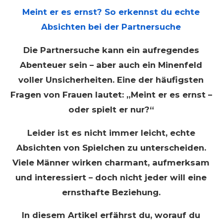
Meint er es ernst? So erkennst du echte
Absichten bei der Partnersuche
Die Partnersuche kann ein aufregendes
Abenteuer sein – aber auch ein Minenfeld
voller Unsicherheiten. Eine der häufigsten
Fragen von Frauen lautet: „Meint er es ernst –
oder spielt er nur?“
Leider ist es nicht immer leicht, echte
Absichten von Spielchen zu unterscheiden.
Viele Männer wirken charmant, aufmerksam
und interessiert – doch nicht jeder will eine
ernsthafte Beziehung.
In diesem Artikel erfährst du, worauf du