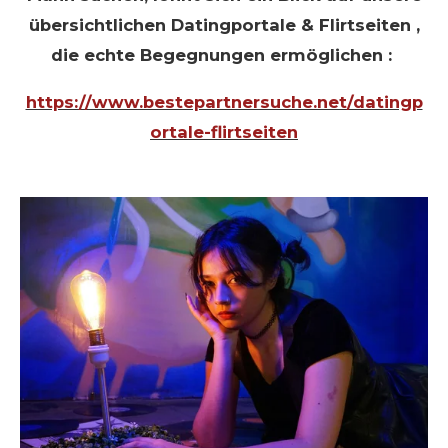
übersichtlichen Datingportale & Flirtseiten ,
die echte Begegnungen ermöglichen :
https://www.bestepartnersuche.net/datingp
ortale-flirtseiten