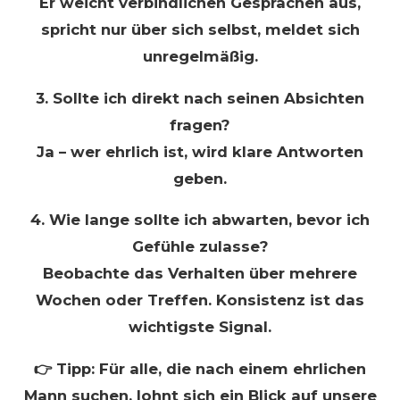
Er weicht verbindlichen Gesprächen aus,
spricht nur über sich selbst, meldet sich
unregelmäßig.
3. Sollte ich direkt nach seinen Absichten
fragen?
Ja – wer ehrlich ist, wird klare Antworten
geben.
4. Wie lange sollte ich abwarten, bevor ich
Gefühle zulasse?
Beobachte das Verhalten über mehrere
Wochen oder Treffen. Konsistenz ist das
wichtigste Signal.
👉 Tipp: Für alle, die nach einem ehrlichen
Mann suchen, lohnt sich ein Blick auf unsere