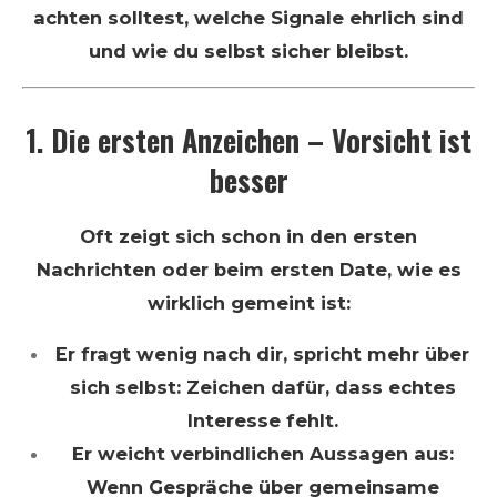
achten solltest, welche Signale ehrlich sind
und wie du selbst sicher bleibst.
1. Die ersten Anzeichen – Vorsicht ist
besser
Oft zeigt sich schon in den ersten
Nachrichten oder beim ersten Date, wie es
wirklich gemeint ist:
Er fragt wenig nach dir, spricht mehr über
sich selbst: Zeichen dafür, dass echtes
Interesse fehlt.
Er weicht verbindlichen Aussagen aus:
Wenn Gespräche über gemeinsame