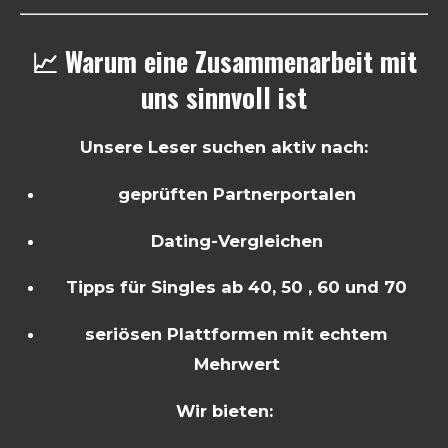
📈 Warum eine Zusammenarbeit mit
uns sinnvoll ist
Unsere Leser suchen aktiv nach:
geprüften Partnerportalen
Dating-Vergleichen
Tipps für Singles ab 40, 50 , 60 und 70
seriösen Plattformen mit echtem
Mehrwert
Wir bieten: