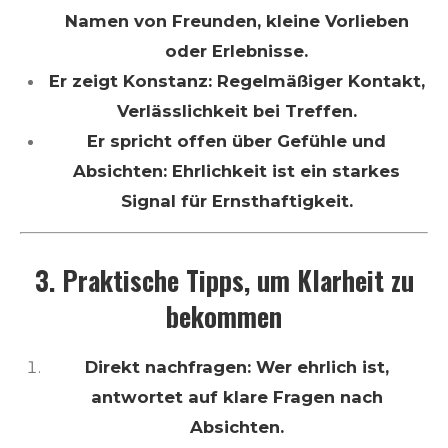
Namen von Freunden, kleine Vorlieben
oder Erlebnisse.
Er zeigt Konstanz: Regelmäßiger Kontakt,
Verlässlichkeit bei Treffen.
Er spricht offen über Gefühle und
Absichten: Ehrlichkeit ist ein starkes
Signal für Ernsthaftigkeit.
3. Praktische Tipps, um Klarheit zu
bekommen
Direkt nachfragen: Wer ehrlich ist,
antwortet auf klare Fragen nach
Absichten.