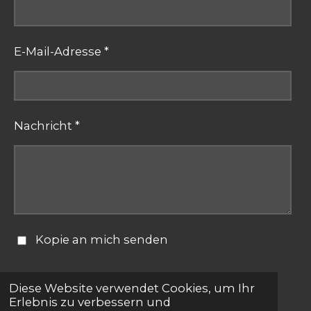
E-Mail-Adresse *
Nachricht *
Kopie an mich senden
Formular absenden
Diese Website verwendet Cookies, um Ihr
Erlebnis zu verbessern und