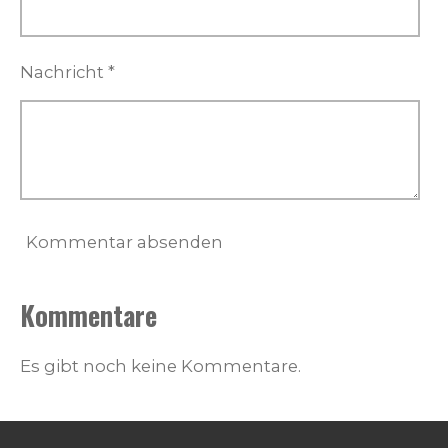
Nachricht *
Kommentar absenden
Kommentare
Es gibt noch keine Kommentare.