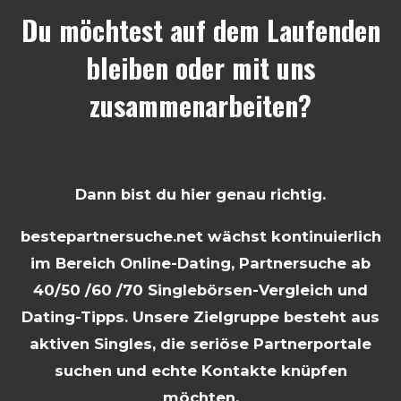
Du möchtest auf dem Laufenden
bleiben oder mit uns
zusammenarbeiten?
Dann bist du hier genau richtig.
bestepartnersuche.net wächst kontinuierlich
im Bereich Online-Dating, Partnersuche ab
40/50 /60 /70 Singlebörsen-Vergleich und
Dating-Tipps. Unsere Zielgruppe besteht aus
aktiven Singles, die seriöse Partnerportale
suchen und echte Kontakte knüpfen
möchten.