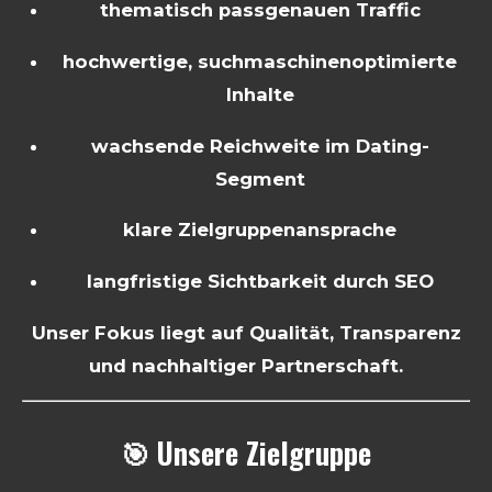
thematisch passgenauen Traffic
hochwertige, suchmaschinenoptimierte
Inhalte
wachsende Reichweite im Dating-
Segment
klare Zielgruppenansprache
langfristige Sichtbarkeit durch SEO
Unser Fokus liegt auf Qualität, Transparenz
und nachhaltiger Partnerschaft.
🎯 Unsere Zielgruppe