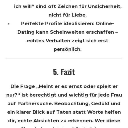
ich will“ sind oft Zeichen für Unsicherheit,
nicht für Liebe.
Perfekte Profile idealisieren: Online-
Dating kann Scheinwelten erschaffen –
echtes Verhalten zeigt sich erst
persönlich.
5. Fazit
Die Frage „Meint er es ernst oder spielt er
nur?“ ist berechtigt und wichtig für jede Frau
auf Partnersuche. Beobachtung, Geduld und
ein klarer Blick auf Taten statt Worte helfen
dir, echte Absichten zu erkennen. Wer diese