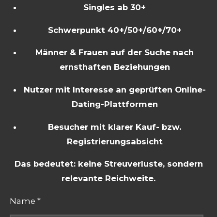
Singles ab 30+
Schwerpunkt 40+/50+/60+/70+
Männer & Frauen auf der Suche nach
ernsthaften Beziehungen
Nutzer mit Interesse an geprüften Online-
Dating-Plattformen
Besucher mit klarer Kauf- bzw.
Registrierungsabsicht
Das bedeutet: keine Streuverluste, sondern
relevante Reichweite.
Name *