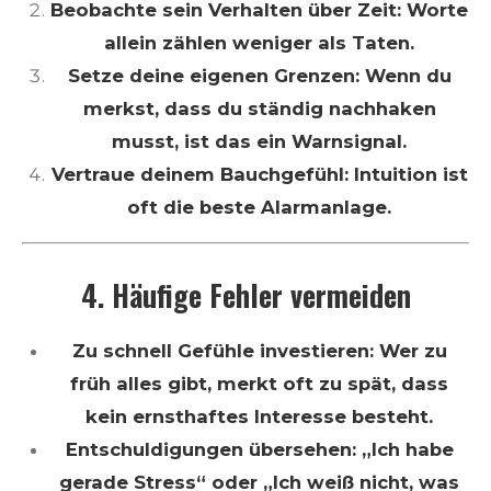
Beobachte sein Verhalten über Zeit: Worte
allein zählen weniger als Taten.
Setze deine eigenen Grenzen: Wenn du
merkst, dass du ständig nachhaken
musst, ist das ein Warnsignal.
Vertraue deinem Bauchgefühl: Intuition ist
oft die beste Alarmanlage.
4. Häufige Fehler vermeiden
Zu schnell Gefühle investieren: Wer zu
früh alles gibt, merkt oft zu spät, dass
kein ernsthaftes Interesse besteht.
Entschuldigungen übersehen: „Ich habe
gerade Stress“ oder „Ich weiß nicht, was