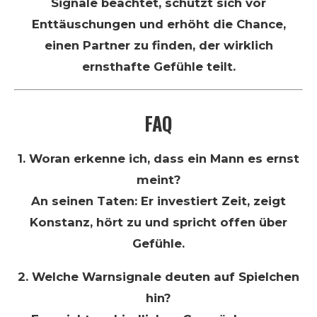
Signale beachtet, schützt sich vor
Enttäuschungen und erhöht die Chance,
einen Partner zu finden, der wirklich
ernsthafte Gefühle teilt.
FAQ
1. Woran erkenne ich, dass ein Mann es ernst
meint?
An seinen Taten: Er investiert Zeit, zeigt
Konstanz, hört zu und spricht offen über
Gefühle.
2. Welche Warnsignale deuten auf Spielchen
hin?