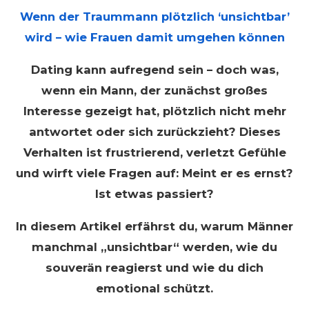
Wenn der Traummann plötzlich ‘unsichtbar’
wird – wie Frauen damit umgehen können
Dating kann aufregend sein – doch was,
wenn ein Mann, der zunächst großes
Interesse gezeigt hat, plötzlich nicht mehr
antwortet oder sich zurückzieht? Dieses
Verhalten ist frustrierend, verletzt Gefühle
und wirft viele Fragen auf: Meint er es ernst?
Ist etwas passiert?
In diesem Artikel erfährst du, warum Männer
manchmal „unsichtbar“ werden, wie du
souverän reagierst und wie du dich
emotional schützt.