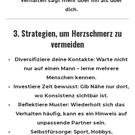
Verhalten sagt mehr über ihn als über
dich.
3. Strategien, um Herzschmerz zu
vermeiden
Diversifiziere deine Kontakte: Warte nicht
nur auf einen Mann – lerne mehrere
Menschen kennen.
Investiere Zeit bewusst: Gib Nähe nur dort,
wo Konsistenz sichtbar ist.
Reflektiere Muster: Wiederholt sich das
Verhalten häufig, kann es ein Hinweis auf
unpassende Partner sein.
Selbstfürsorge: Sport, Hobbys,