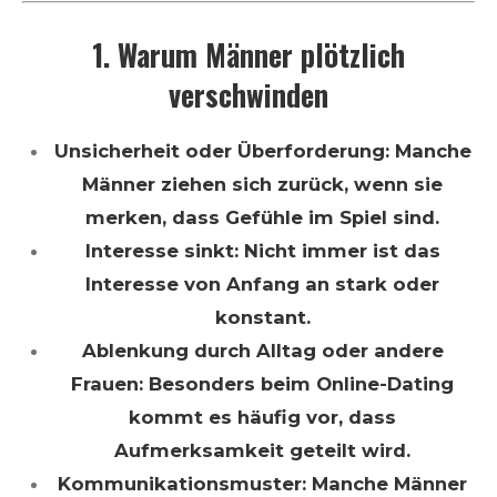
1. Warum Männer plötzlich
verschwinden
Unsicherheit oder Überforderung: Manche
Männer ziehen sich zurück, wenn sie
merken, dass Gefühle im Spiel sind.
Interesse sinkt: Nicht immer ist das
Interesse von Anfang an stark oder
konstant.
Ablenkung durch Alltag oder andere
Frauen: Besonders beim Online-Dating
kommt es häufig vor, dass
Aufmerksamkeit geteilt wird.
Kommunikationsmuster: Manche Männer