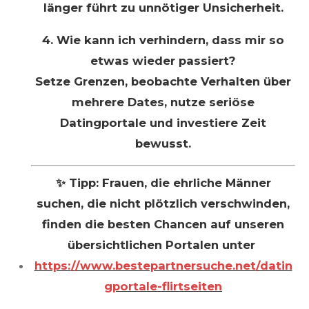
länger führt zu unnötiger Unsicherheit.
4. Wie kann ich verhindern, dass mir so
etwas wieder passiert?
Setze Grenzen, beobachte Verhalten über
mehrere Dates, nutze seriöse
Datingportale und investiere Zeit
bewusst.
✨ Tipp: Frauen, die ehrliche Männer
suchen, die nicht plötzlich verschwinden,
finden die besten Chancen auf unseren
übersichtlichen Portalen unter
https://www.bestepartnersuche.net/datin
gportale-flirtseiten