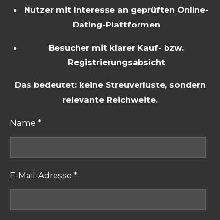
Nutzer mit Interesse an geprüften Online-
Dating-Plattformen
Besucher mit klarer Kauf- bzw.
Registrierungsabsicht
Das bedeutet: keine Streuverluste, sondern
relevante Reichweite.
Name *
E-Mail-Adresse *