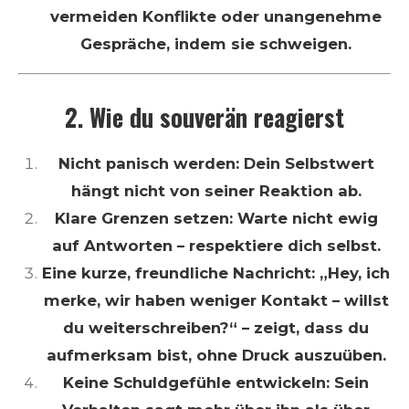
vermeiden Konflikte oder unangenehme
Gespräche, indem sie schweigen.
2. Wie du souverän reagierst
Nicht panisch werden: Dein Selbstwert
hängt nicht von seiner Reaktion ab.
Klare Grenzen setzen: Warte nicht ewig
auf Antworten – respektiere dich selbst.
Eine kurze, freundliche Nachricht: „Hey, ich
merke, wir haben weniger Kontakt – willst
du weiterschreiben?“ – zeigt, dass du
aufmerksam bist, ohne Druck auszuüben.
Keine Schuldgefühle entwickeln: Sein