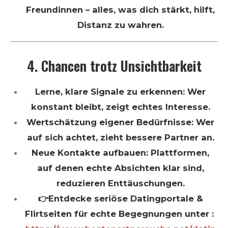
Freundinnen – alles, was dich stärkt, hilft,
Distanz zu wahren.
4. Chancen trotz Unsichtbarkeit
Lerne, klare Signale zu erkennen: Wer
konstant bleibt, zeigt echtes Interesse.
Wertschätzung eigener Bedürfnisse: Wer
auf sich achtet, zieht bessere Partner an.
Neue Kontakte aufbauen: Plattformen,
auf denen echte Absichten klar sind,
reduzieren Enttäuschungen.
👉Entdecke seriöse Datingportale &
Flirtseiten für echte Begegnungen unter :