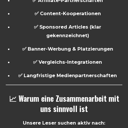
✅ Affiliate-Partnerschaften
✅ Content-Kooperationen
✅ Sponsored Articles (klar
gekennzeichnet)
✅ Banner-Werbung & Platzierungen
✅ Vergleichs-Integrationen
✅ Langfristige Medienpartnerschaften
📈 Warum eine Zusammenarbeit mit
uns sinnvoll ist
Unsere Leser suchen aktiv nach: