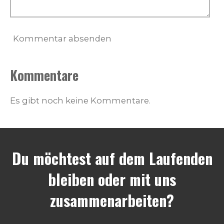
Kommentar absenden
Kommentare
Es gibt noch keine Kommentare.
Du möchtest auf dem Laufenden
bleiben oder mit uns
zusammenarbeiten?