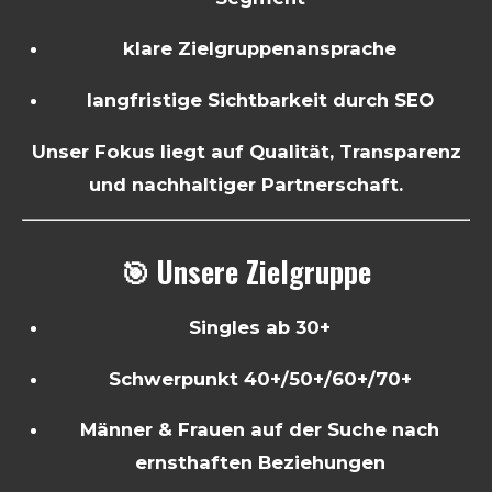
klare Zielgruppenansprache
langfristige Sichtbarkeit durch SEO
Unser Fokus liegt auf Qualität, Transparenz
und nachhaltiger Partnerschaft.
🎯 Unsere Zielgruppe
Singles ab 30+
Schwerpunkt 40+/50+/60+/70+
Männer & Frauen auf der Suche nach
ernsthaften Beziehungen