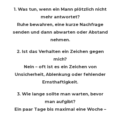
1. Was tun, wenn ein Mann plötzlich nicht
mehr antwortet?
Ruhe bewahren, eine kurze Nachfrage
senden und dann abwarten oder Abstand
nehmen.
2. Ist das Verhalten ein Zeichen gegen
mich?
Nein – oft ist es ein Zeichen von
Unsicherheit, Ablenkung oder fehlender
Ernsthaftigkeit.
3. Wie lange sollte man warten, bevor
man aufgibt?
Ein paar Tage bis maximal eine Woche –