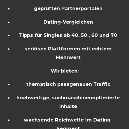
geprüften Partnerportalen
Dating-Vergleichen
Tipps für Singles ab 40, 50 , 60 und 70
seriösen Plattformen mit echtem
Mehrwert
Wir bieten:
thematisch passgenauen Traffic
hochwertige, suchmaschinenoptimierte
Inhalte
wachsende Reichweite im Dating-
Segment