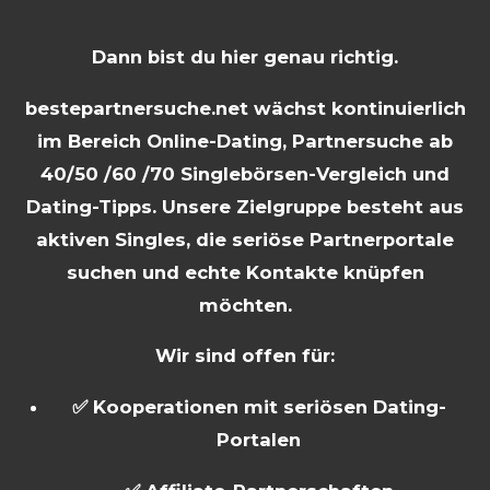
Dann bist du hier genau richtig.
bestepartnersuche.net wächst kontinuierlich
im Bereich Online-Dating, Partnersuche ab
40/50 /60 /70 Singlebörsen-Vergleich und
Dating-Tipps. Unsere Zielgruppe besteht aus
aktiven Singles, die seriöse Partnerportale
suchen und echte Kontakte knüpfen
möchten.
Wir sind offen für:
✅ Kooperationen mit seriösen Dating-
Portalen