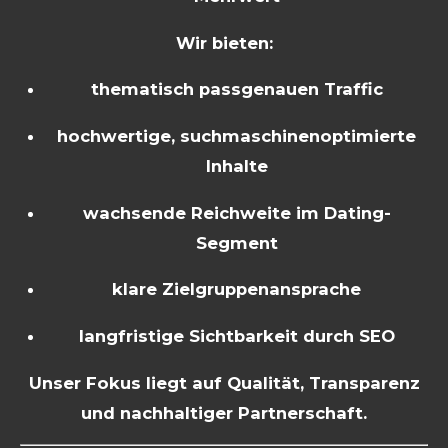
Wir bieten:
thematisch passgenauen Traffic
hochwertige, suchmaschinenoptimierte
Inhalte
wachsende Reichweite im Dating-
Segment
klare Zielgruppenansprache
langfristige Sichtbarkeit durch SEO
Unser Fokus liegt auf Qualität, Transparenz
und nachhaltiger Partnerschaft.