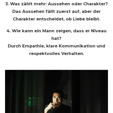
3. Was zählt mehr: Aussehen oder Charakter?
Das Aussehen fällt zuerst auf, aber der
Charakter entscheidet, ob Liebe bleibt.
4. Wie kann ein Mann zeigen, dass er Niveau
hat?
Durch Empathie, klare Kommunikation und
respektvolles Verhalten.