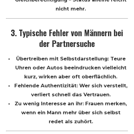
nicht mehr.
3. Typische Fehler von Männern bei
der Partnersuche
Übertreiben mit Selbstdarstellung: Teure
Uhren oder Autos beeindrucken vielleicht
kurz, wirken aber oft oberflächlich.
Fehlende Authentizität: Wer sich verstellt,
verliert schnell das Vertrauen.
Zu wenig Interesse an ihr: Frauen merken,
wenn ein Mann mehr über sich selbst
redet als zuhört.