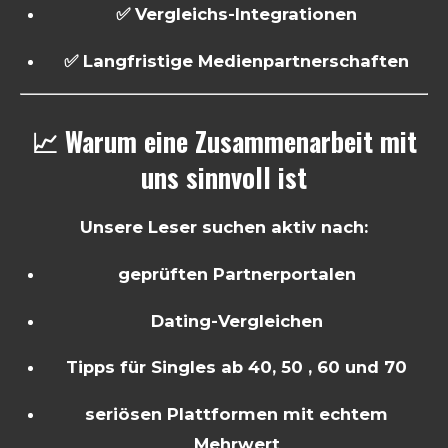
✅ Vergleichs-Integrationen
✅ Langfristige Medienpartnerschaften
📈 Warum eine Zusammenarbeit mit
uns sinnvoll ist
Unsere Leser suchen aktiv nach:
geprüften Partnerportalen
Dating-Vergleichen
Tipps für Singles ab 40, 50 , 60 und 70
seriösen Plattformen mit echtem
Mehrwert