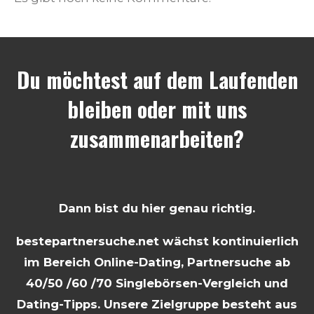
Du möchtest auf dem Laufenden
bleiben oder mit uns
zusammenarbeiten?
Dann bist du hier genau richtig.
bestepartnersuche.net wächst kontinuierlich
im Bereich Online-Dating, Partnersuche ab
40/50 /60 /70 Singlebörsen-Vergleich und
Dating-Tipps. Unsere Zielgruppe besteht aus