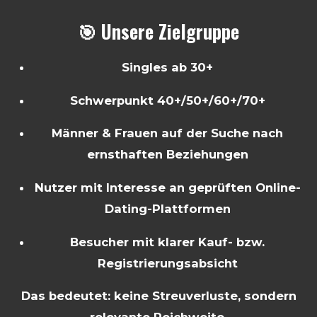
🎯 Unsere Zielgruppe
Singles ab 30+
Schwerpunkt 40+/50+/60+/70+
Männer & Frauen auf der Suche nach
ernsthaften Beziehungen
Nutzer mit Interesse an geprüften Online-
Dating-Plattformen
Besucher mit klarer Kauf- bzw.
Registrierungsabsicht
Das bedeutet: keine Streuverluste, sondern