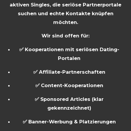
aktiven Singles, die seriöse Partnerportale
suchen und echte Kontakte knüpfen
möchten.
Wir sind offen für:
✅ Kooperationen mit seriösen Dating-
Portalen
✅ Affiliate-Partnerschaften
✅ Content-Kooperationen
✅ Sponsored Articles (klar
gekennzeichnet)
✅ Banner-Werbung & Platzierungen