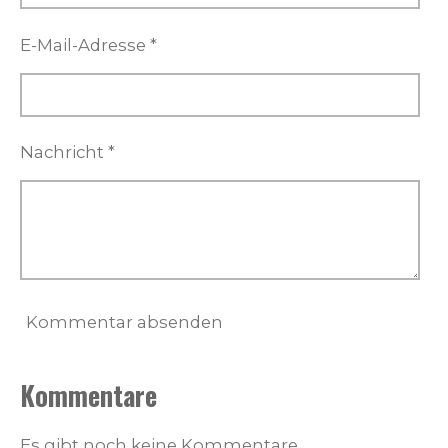
E-Mail-Adresse *
Nachricht *
Kommentar absenden
Kommentare
Es gibt noch keine Kommentare.