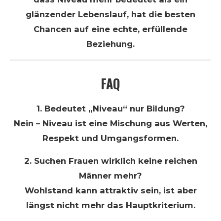
glänzender Lebenslauf, hat die besten
Chancen auf eine echte, erfüllende
Beziehung.
FAQ
1. Bedeutet „Niveau“ nur Bildung?
Nein – Niveau ist eine Mischung aus Werten,
Respekt und Umgangsformen.
2. Suchen Frauen wirklich keine reichen
Männer mehr?
Wohlstand kann attraktiv sein, ist aber
längst nicht mehr das Hauptkriterium.