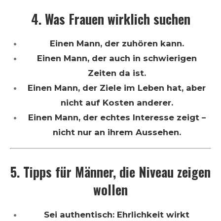
4. Was Frauen wirklich suchen
Einen Mann, der zuhören kann.
Einen Mann, der auch in schwierigen
Zeiten da ist.
Einen Mann, der Ziele im Leben hat, aber
nicht auf Kosten anderer.
Einen Mann, der echtes Interesse zeigt –
nicht nur an ihrem Aussehen.
5. Tipps für Männer, die Niveau zeigen
wollen
Sei authentisch: Ehrlichkeit wirkt