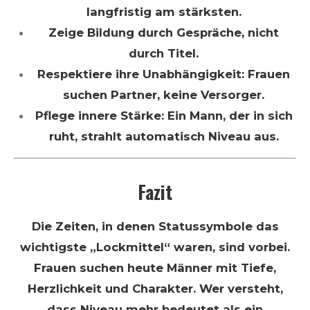
langfristig am stärksten.
Zeige Bildung durch Gespräche, nicht
durch Titel.
Respektiere ihre Unabhängigkeit: Frauen
suchen Partner, keine Versorger.
Pflege innere Stärke: Ein Mann, der in sich
ruht, strahlt automatisch Niveau aus.
Fazit
Die Zeiten, in denen Statussymbole das
wichtigste „Lockmittel“ waren, sind vorbei.
Frauen suchen heute Männer mit Tiefe,
Herzlichkeit und Charakter. Wer versteht,
dass Niveau mehr bedeutet als ein