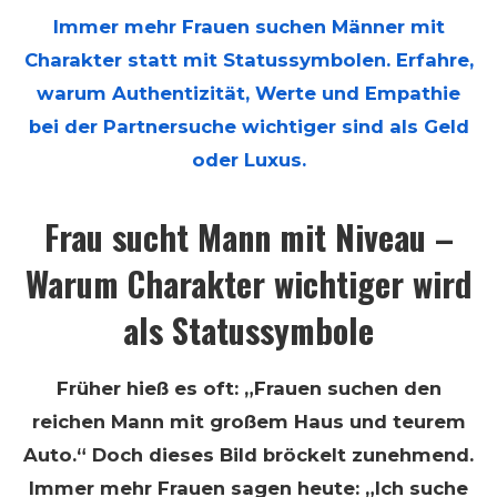
Immer mehr Frauen suchen Männer mit
Charakter statt mit Statussymbolen. Erfahre,
warum Authentizität, Werte und Empathie
bei der Partnersuche wichtiger sind als Geld
oder Luxus.
Frau sucht Mann mit Niveau –
Warum Charakter wichtiger wird
als Statussymbole
Früher hieß es oft: „Frauen suchen den
reichen Mann mit großem Haus und teurem
Auto.“ Doch dieses Bild bröckelt zunehmend.
Immer mehr Frauen sagen heute: „Ich suche