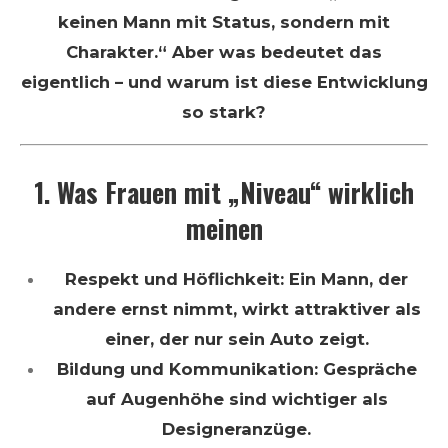
keinen Mann mit Status, sondern mit
Charakter.“ Aber was bedeutet das
eigentlich – und warum ist diese Entwicklung
so stark?
1. Was Frauen mit „Niveau“ wirklich
meinen
Respekt und Höflichkeit: Ein Mann, der
andere ernst nimmt, wirkt attraktiver als
einer, der nur sein Auto zeigt.
Bildung und Kommunikation: Gespräche
auf Augenhöhe sind wichtiger als
Designeranzüge.