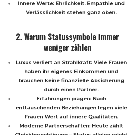
Innere Werte: Ehrlichkeit, Empathie und
Verlässlichkeit stehen ganz oben.
2. Warum Statussymbole immer
weniger zählen
Luxus verliert an Strahlkraft: Viele Frauen
haben ihr eigenes Einkommen und
brauchen keine finanzielle Absicherung
durch einen Partner.
Erfahrungen prägen: Nach
enttäuschenden Beziehungen legen viele
Frauen Wert auf innere Qualitäten.
Moderne Partnerschaften: Heute zählt
Gleichberechtigung – Status alleine reicht