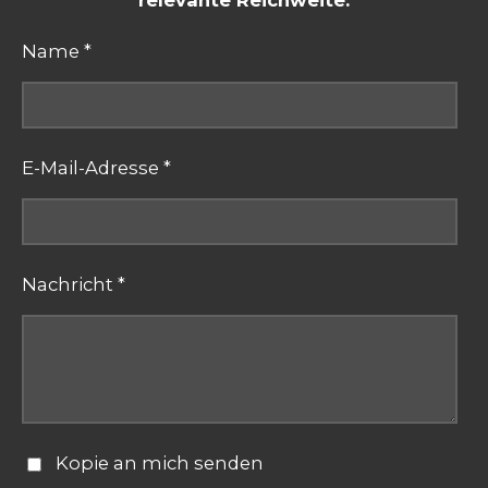
relevante Reichweite.
Name *
E-Mail-Adresse *
Nachricht *
Kopie an mich senden