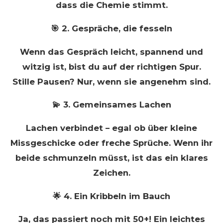
dass die Chemie stimmt.
🎯 2. Gespräche, die fesseln
Wenn das Gespräch leicht, spannend und
witzig ist, bist du auf der richtigen Spur.
Stille Pausen? Nur, wenn sie angenehm sind.
💫 3. Gemeinsames Lachen
Lachen verbindet – egal ob über kleine
Missgeschicke oder freche Sprüche. Wenn ihr
beide schmunzeln müsst, ist das ein klares
Zeichen.
🌟 4. Ein Kribbeln im Bauch
Ja, das passiert noch mit 50+! Ein leichtes