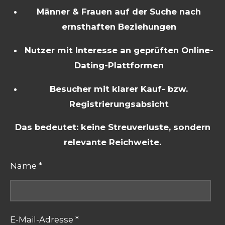
Männer & Frauen auf der Suche nach
ernsthaften Beziehungen
Nutzer mit Interesse an geprüften Online-
Dating-Plattformen
Besucher mit klarer Kauf- bzw.
Registrierungsabsicht
Das bedeutet: keine Streuverluste, sondern
relevante Reichweite.
Name *
E-Mail-Adresse *