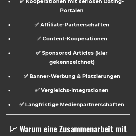
✅ Kooperationen mit seriösen Dating-
Portalen
✅ Affiliate-Partnerschaften
✅ Content-Kooperationen
✅ Sponsored Articles (klar
gekennzeichnet)
✅ Banner-Werbung & Platzierungen
✅ Vergleichs-Integrationen
✅ Langfristige Medienpartnerschaften
📈 Warum eine Zusammenarbeit mit