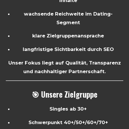
Inhalte
wachsende Reichweite im Dating-
Segment
klare Zielgruppenansprache
langfristige Sichtbarkeit durch SEO
Unser Fokus liegt auf Qualität, Transparenz
und nachhaltiger Partnerschaft.
🎯 Unsere Zielgruppe
Singles ab 30+
Schwerpunkt 40+/50+/60+/70+