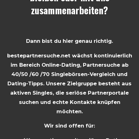
zusammenarbeiten?
Dann bist du hier genau richtig.
bestepartnersuche.net wächst kontinuierlich
im Bereich Online-Dating, Partnersuche ab
40/50 /60 /70 Singlebörsen-Vergleich und
Dating-Tipps. Unsere Zielgruppe besteht aus
aktiven Singles, die seriöse Partnerportale
suchen und echte Kontakte knüpfen
möchten.
Wir sind offen für: