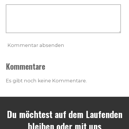
Kommentar absenden
Kommentare
Es gibt noch keine Kommentare.
Du möchtest auf dem Laufenden
bleiben oder mit uns