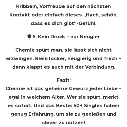
Kribbeln, Vorfreude auf den nächsten
Kontakt oder einfach dieses „Hach, schön,
dass es dich gibt“-Gefühl.
🛡️ 5. Kein Druck – nur Neugier
Chemie spürt man, sie lässt sich nicht
erzwingen. Bleib locker, neugierig und frech –
dann klappt es auch mit der Verbindung.
Fazit:
Chemie ist das geheime Gewürz jeder Liebe –
egal in welchem Alter. Wer sie spürt, merkt
es sofort. Und das Beste: 50+ Singles haben
genug Erfahrung, um sie zu genießen und
clever zu nutzen!