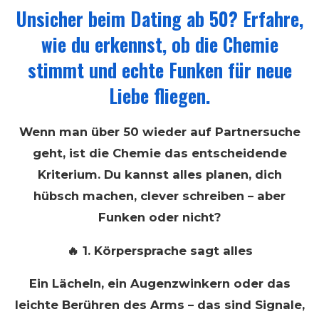
Unsicher beim Dating ab 50? Erfahre,
wie du erkennst, ob die Chemie
stimmt und echte Funken für neue
Liebe fliegen.
Wenn man über 50 wieder auf Partnersuche
geht, ist die Chemie das entscheidende
Kriterium. Du kannst alles planen, dich
hübsch machen, clever schreiben – aber
Funken oder nicht?
🔥 1. Körpersprache sagt alles
Ein Lächeln, ein Augenzwinkern oder das
leichte Berühren des Arms – das sind Signale,