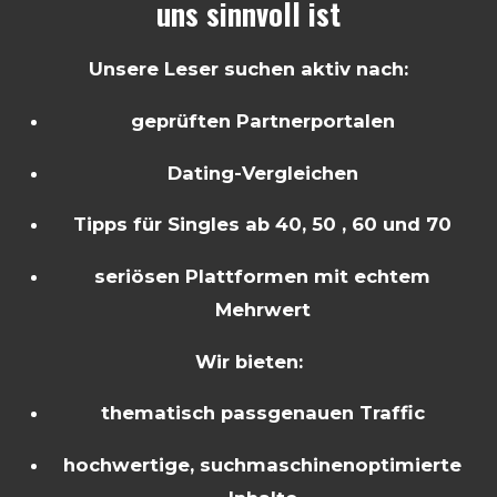
uns sinnvoll ist
Unsere Leser suchen aktiv nach:
geprüften Partnerportalen
Dating-Vergleichen
Tipps für Singles ab 40, 50 , 60 und 70
seriösen Plattformen mit echtem
Mehrwert
Wir bieten:
thematisch passgenauen Traffic
hochwertige, suchmaschinenoptimierte