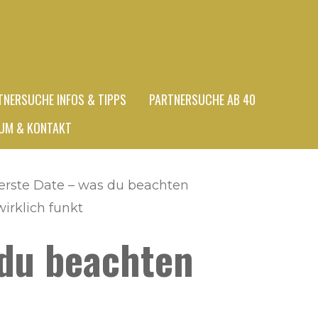
TNERSUCHE INFOS & TIPPS
PARTNERSUCHE AB 40
UM & KONTAKT
 erste Date – was du beachten
wirklich funkt
 du beachten