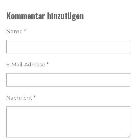
e
e
e
e
i
i
i
i
Kommentar hinzufügen
l
l
l
l
e
e
e
e
n
n
n
n
Name *
E-Mail-Adresse *
Nachricht *