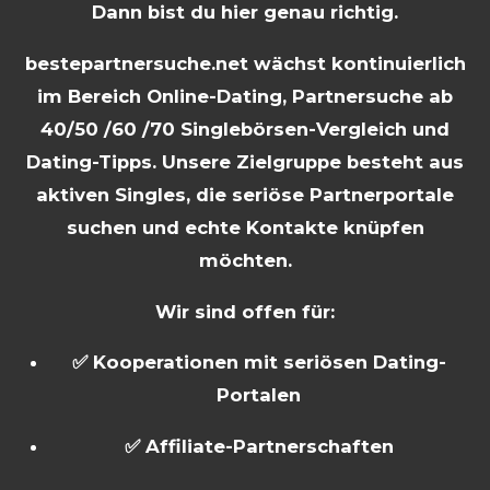
Dann bist du hier genau richtig.
bestepartnersuche.net wächst kontinuierlich
im Bereich Online-Dating, Partnersuche ab
40/50 /60 /70 Singlebörsen-Vergleich und
Dating-Tipps. Unsere Zielgruppe besteht aus
aktiven Singles, die seriöse Partnerportale
suchen und echte Kontakte knüpfen
möchten.
Wir sind offen für:
✅ Kooperationen mit seriösen Dating-
Portalen
✅ Affiliate-Partnerschaften