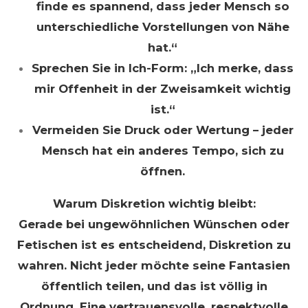
finde es spannend, dass jeder Mensch so
unterschiedliche Vorstellungen von Nähe
hat.“
Sprechen Sie in Ich-Form: „Ich merke, dass
mir Offenheit in der Zweisamkeit wichtig
ist.“
Vermeiden Sie Druck oder Wertung – jeder
Mensch hat ein anderes Tempo, sich zu
öffnen.
Warum Diskretion wichtig bleibt:
Gerade bei ungewöhnlichen Wünschen oder
Fetischen ist es entscheidend, Diskretion zu
wahren. Nicht jeder möchte seine Fantasien
öffentlich teilen, und das ist völlig in
Ordnung. Eine vertrauensvolle, respektvolle