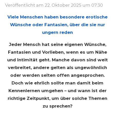
Veröffentlicht am 22. Oktober 2025 um 07:30
Viele Menschen haben besondere erotische
Wünsche oder Fantasien, über die sie nur
ungern reden
Jeder Mensch hat seine eigenen Wünsche,
Fantasien und Vorlieben, wenn es um Nähe
und Intimität geht. Manche davon sind weit
verbreitet, andere gelten als ungewöhnlich
oder werden selten offen angesprochen.
Doch wie ehrlich sollte man damit beim
Kennenlernen umgehen – und wann ist der
richtige Zeitpunkt, um über solche Themen
zu sprechen?