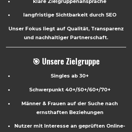
klare Zielgruppenansprache
langfristige Sichtbarkeit durch SEO
Unser Fokus liegt auf Qualität, Transparenz
und nachhaltiger Partnerschaft.
🎯 Unsere Zielgruppe
Singles ab 30+
Schwerpunkt 40+/50+/60+/70+
Männer & Frauen auf der Suche nach
ernsthaften Beziehungen
Nutzer mit Interesse an geprüften Online-