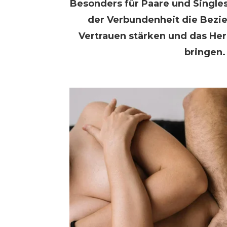
Besonders für Paare und Single
der Verbundenheit die Bezie
Vertrauen stärken und das He
bringen.