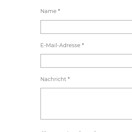
Name *
E-Mail-Adresse *
Nachricht *