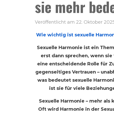
sie mehr bede
Veröffentlicht am 22. Oktober 202
Wie wichtig ist sexuelle Harmo
Sexuelle Harmonie ist ein Them
erst dann sprechen, wenn sie f
eine entscheidende Rolle für Z
gegenseitiges Vertrauen – unab
was bedeutet sexuelle Harmoni
ist sie für viele Beziehu
Sexuelle Harmonie – mehr als 
Oft wird Harmonie in der Sexua