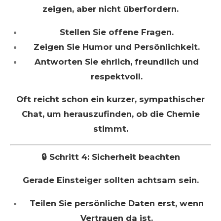
zeigen, aber nicht überfordern.
Stellen Sie offene Fragen.
Zeigen Sie Humor und Persönlichkeit.
Antworten Sie ehrlich, freundlich und
respektvoll.
Oft reicht schon ein kurzer, sympathischer
Chat, um herauszufinden, ob die Chemie
stimmt.
🔒 Schritt 4: Sicherheit beachten
Gerade Einsteiger sollten achtsam sein.
Teilen Sie persönliche Daten erst, wenn
Vertrauen da ist.