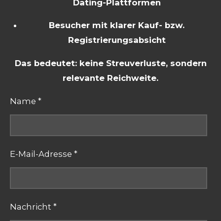
Dating-Plattformen
Besucher mit klarer Kauf- bzw.
Registrierungsabsicht
Das bedeutet: keine Streuverluste, sondern
relevante Reichweite.
Name *
E-Mail-Adresse *
Nachricht *