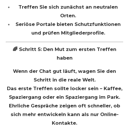
Treffen Sie sich zunächst an neutralen
Orten.
Seriöse Portale bieten Schutzfunktionen
und prüfen Mitgliederprofile.
🌈 Schritt 5: Den Mut zum ersten Treffen
haben
Wenn der Chat gut läuft, wagen Sie den
Schritt in die reale Welt.
Das erste Treffen sollte locker sein – Kaffee,
Spaziergang oder ein Spaziergang im Park.
Ehrliche Gespräche zeigen oft schneller, ob
sich mehr entwickeln kann als nur Online-
Kontakte.