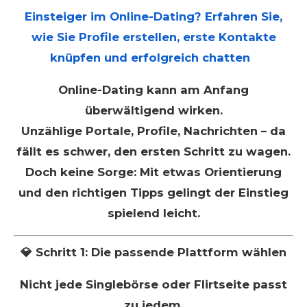
Einsteiger im Online-Dating? Erfahren Sie,
wie Sie Profile erstellen, erste Kontakte
knüpfen und erfolgreich chatten
Online-Dating kann am Anfang
überwältigend wirken.
Unzählige Portale, Profile, Nachrichten – da
fällt es schwer, den ersten Schritt zu wagen.
Doch keine Sorge: Mit etwas Orientierung
und den richtigen Tipps gelingt der Einstieg
spielend leicht.
💎 Schritt 1: Die passende Plattform wählen
Nicht jede Singlebörse oder Flirtseite passt
zu jedem.