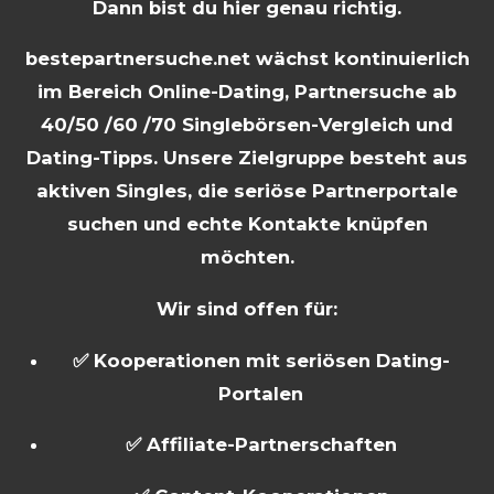
Dann bist du hier genau richtig.
bestepartnersuche.net wächst kontinuierlich
im Bereich Online-Dating, Partnersuche ab
40/50 /60 /70 Singlebörsen-Vergleich und
Dating-Tipps. Unsere Zielgruppe besteht aus
aktiven Singles, die seriöse Partnerportale
suchen und echte Kontakte knüpfen
möchten.
Wir sind offen für:
✅ Kooperationen mit seriösen Dating-
Portalen
✅ Affiliate-Partnerschaften