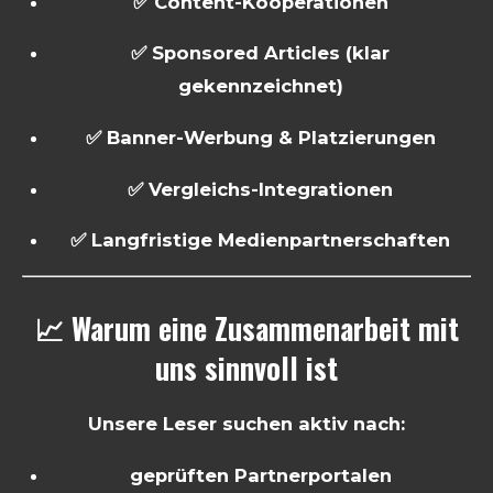
✅ Content-Kooperationen
✅ Sponsored Articles (klar
gekennzeichnet)
✅ Banner-Werbung & Platzierungen
✅ Vergleichs-Integrationen
✅ Langfristige Medienpartnerschaften
📈 Warum eine Zusammenarbeit mit
uns sinnvoll ist
Unsere Leser suchen aktiv nach:
geprüften Partnerportalen