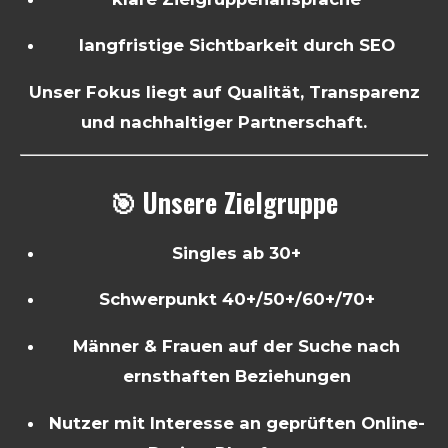
langfristige Sichtbarkeit durch SEO
Unser Fokus liegt auf Qualität, Transparenz
und nachhaltiger Partnerschaft.
🎯 Unsere Zielgruppe
Singles ab 30+
Schwerpunkt 40+/50+/60+/70+
Männer & Frauen auf der Suche nach
ernsthaften Beziehungen
Nutzer mit Interesse an geprüften Online-