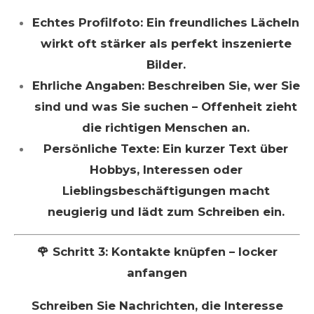
Echtes Profilfoto: Ein freundliches Lächeln
wirkt oft stärker als perfekt inszenierte
Bilder.
Ehrliche Angaben: Beschreiben Sie, wer Sie
sind und was Sie suchen – Offenheit zieht
die richtigen Menschen an.
Persönliche Texte: Ein kurzer Text über
Hobbys, Interessen oder
Lieblingsbeschäftigungen macht
neugierig und lädt zum Schreiben ein.
🌹 Schritt 3: Kontakte knüpfen – locker
anfangen
Schreiben Sie Nachrichten, die Interesse