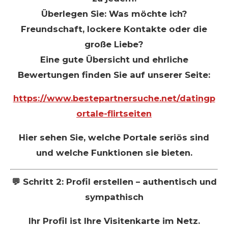
Überlegen Sie: Was möchte ich?
Freundschaft, lockere Kontakte oder die
große Liebe?
Eine gute Übersicht und ehrliche
Bewertungen finden Sie auf unserer Seite:
https://www.bestepartnersuche.net/datingp
ortale-flirtseiten
Hier sehen Sie, welche Portale seriös sind
und welche Funktionen sie bieten.
💬 Schritt 2: Profil erstellen – authentisch und
sympathisch
Ihr Profil ist Ihre Visitenkarte im Netz.