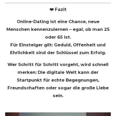
❤️ Fazit
Online-Dating ist eine Chance, neue
Menschen kennenzulernen – egal, ob man 25
oder 65 ist.
Für Einsteiger gilt: Geduld, Offenheit und
Ehrlichkeit sind der Schlüssel zum Erfolg.
Wer Schritt für Schritt vorgeht, wird schnell
merken: Die digitale Welt kann der
Startpunkt für echte Begegnungen,
Freundschaften oder sogar die große Liebe
sein.