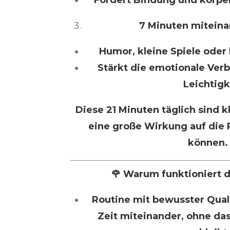
7 Minuten miteina
Humor, kleine Spiele oder 
Stärkt die emotionale Verb
Leichtigk
Diese 21 Minuten täglich sind kl
eine große Wirkung auf die 
können.
🌹 Warum funktioniert d
Routine mit bewusster Quali
Zeit miteinander, ohne da