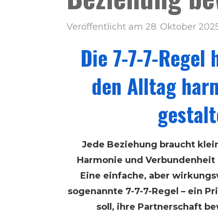
Veröffentlicht am 28. Oktober 202
Die 7-7-7-Regel h
den Alltag har
gestal
Jede Beziehung braucht klein
Harmonie und Verbundenheit i
Eine einfache, aber wirkungs
sogenannte 7-7-7-Regel – ein Pri
soll, ihre Partnerschaft b