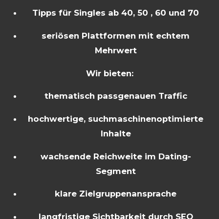
Tipps für Singles ab 40, 50 , 60 und 70
seriösen Plattformen mit echtem
Mehrwert
Wir bieten:
thematisch passgenauen Traffic
hochwertige, suchmaschinenoptimierte
Inhalte
wachsende Reichweite im Dating-
Segment
klare Zielgruppenansprache
langfristige Sichtbarkeit durch SEO