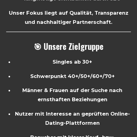
Unser Fokus liegt auf Qualität, Transparenz
und nachhaltiger Partnerschaft.
🎯 Unsere Zielgruppe
Singles ab 30+
Schwerpunkt 40+/50+/60+/70+
Männer & Frauen auf der Suche nach
ernsthaften Beziehungen
Nutzer mit Interesse an geprüften Online-
Dating-Plattformen