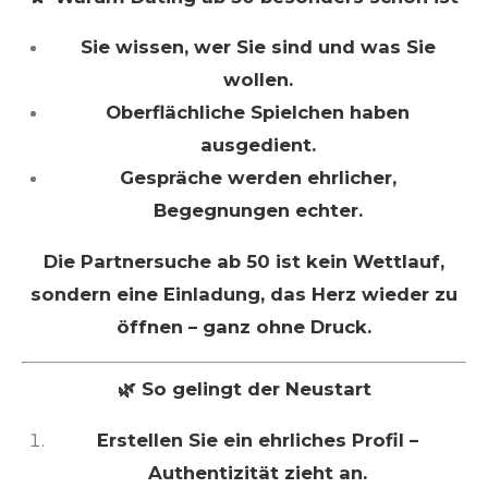
Sie wissen, wer Sie sind und was Sie
wollen.
Oberflächliche Spielchen haben
ausgedient.
Gespräche werden ehrlicher,
Begegnungen echter.
Die Partnersuche ab 50 ist kein Wettlauf,
sondern eine Einladung, das Herz wieder zu
öffnen – ganz ohne Druck.
🌿 So gelingt der Neustart
Erstellen Sie ein ehrliches Profil –
Authentizität zieht an.