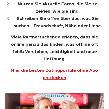
Nutzen Sie aktuelle Fotos, die Sie so
zeigen, wie Sie sind.
Schreiben Sie offen über das, was Sie
suchen – Freundschaft, Nähe oder Liebe.
Viele Partnersuchende erleben, dass sie
online genau das finden, was offline oft
fehlt: Verstehen, Leichtigkeit und neue
Hoffnung.
Hier die besten Datingportale ohne Abo
entdecken