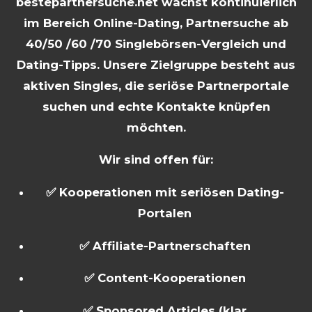
bestepartnersuche.net wächst kontinuierlich
im Bereich Online-Dating, Partnersuche ab
40/50 /60 /70 Singlebörsen-Vergleich und
Dating-Tipps. Unsere Zielgruppe besteht aus
aktiven Singles, die seriöse Partnerportale
suchen und echte Kontakte knüpfen
möchten.
Wir sind offen für:
✅ Kooperationen mit seriösen Dating-
Portalen
✅ Affiliate-Partnerschaften
✅ Content-Kooperationen
✅ Sponsored Articles (klar