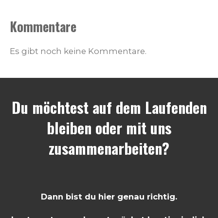
Kommentare
Es gibt noch keine Kommentare.
Du möchtest auf dem Laufenden
bleiben oder mit uns
zusammenarbeiten?
Dann bist du hier genau richtig.