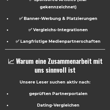
gekennzeichnet)
✅ Banner-Werbung & Platzierungen
✅ Vergleichs-Integrationen
✅ Langfristige Medienpartnerschaften
📈 Warum eine Zusammenarbeit mit
uns sinnvoll ist
Unsere Leser suchen aktiv nach:
geprüften Partnerportalen
Dating-Vergleichen