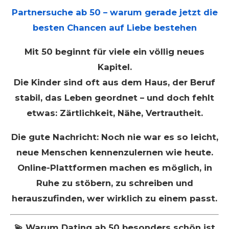
Partnersuche ab 50 – warum gerade jetzt die
besten Chancen auf Liebe bestehen
Mit 50 beginnt für viele ein völlig neues
Kapitel.
Die Kinder sind oft aus dem Haus, der Beruf
stabil, das Leben geordnet – und doch fehlt
etwas: Zärtlichkeit, Nähe, Vertrautheit.
Die gute Nachricht: Noch nie war es so leicht,
neue Menschen kennenzulernen wie heute.
Online-Plattformen machen es möglich, in
Ruhe zu stöbern, zu schreiben und
herauszufinden, wer wirklich zu einem passt.
💫 Warum Dating ab 50 besonders schön ist