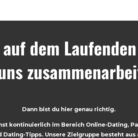
 auf dem Laufenden 
 uns zusammenarbei
Dann bist du hier genau richtig.
t kontinuierlich im Bereich Online-Dating, P
 Dating-Tipps. Unsere Zielgruppe besteht aus a