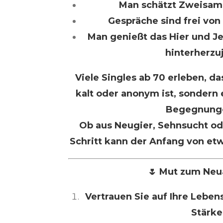
Man schätzt Zweisam
Gespräche sind frei von 
Man genießt das Hier und Je
hinterherzu
Viele Singles ab 70 erleben, da
kalt oder anonym ist, sondern
Begegnung
Ob aus Neugier, Sehnsucht od
Schritt kann der Anfang von et
🌷 Mut zum Neu
Vertrauen Sie auf Ihre Lebens
Stärke