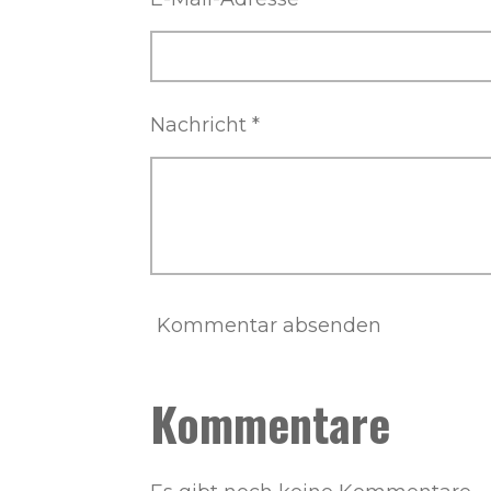
Nachricht *
Kommentar absenden
Kommentare