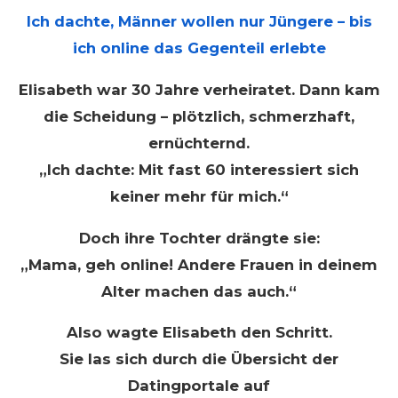
Ich dachte, Männer wollen nur Jüngere – bis
ich online das Gegenteil erlebte
Elisabeth war 30 Jahre verheiratet. Dann kam
die Scheidung – plötzlich, schmerzhaft,
ernüchternd.
„Ich dachte: Mit fast 60 interessiert sich
keiner mehr für mich.“
Doch ihre Tochter drängte sie:
„Mama, geh online! Andere Frauen in deinem
Alter machen das auch.“
Also wagte Elisabeth den Schritt.
Sie las sich durch die Übersicht der
Datingportale auf