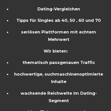
Dating-Vergleichen
Tipps für Singles ab 40, 50 , 60 und 70
seriösen Plattformen mit echtem
Mehrwert
Wir bieten:
thematisch passgenauen Traffic
hochwertige, suchmaschinenoptimierte
Inhalte
wachsende Reichweite im Dating-
Segment