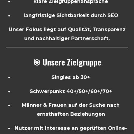
klare Zielgruppenansprache
langfristige Sichtbarkeit durch SEO
Unser Fokus liegt auf Qualität, Transparenz
und nachhaltiger Partnerschaft.
🎯 Unsere Zielgruppe
Singles ab 30+
Schwerpunkt 40+/50+/60+/70+
Männer & Frauen auf der Suche nach
ernsthaften Beziehungen
Nutzer mit Interesse an geprüften Online-