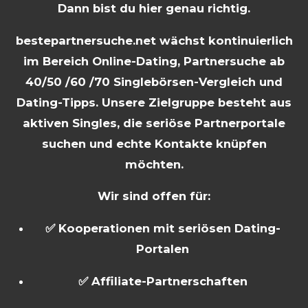
Dann bist du hier genau richtig.
bestepartnersuche.net wächst kontinuierlich
im Bereich Online-Dating, Partnersuche ab
40/50 /60 /70 Singlebörsen-Vergleich und
Dating-Tipps. Unsere Zielgruppe besteht aus
aktiven Singles, die seriöse Partnerportale
suchen und echte Kontakte knüpfen
möchten.
Wir sind offen für:
✅ Kooperationen mit seriösen Dating-
Portalen
✅ Affiliate-Partnerschaften