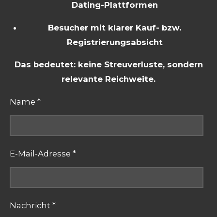
Dating-Plattformen
Besucher mit klarer Kauf- bzw.
Registrierungsabsicht
Das bedeutet: keine Streuverluste, sondern
relevante Reichweite.
Name *
E-Mail-Adresse *
Nachricht *