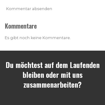
Kommentar absenden
Kommentare
Es gibt noch keine Kommentare.
Du möchtest auf dem Laufenden
bleiben oder mit uns
zusammenarbeiten?