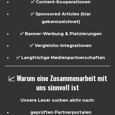
✅ Content-Kooperationen
✅ Sponsored Articles (klar
gekennzeichnet)
✅ Banner-Werbung & Platzierungen
✅ Vergleichs-Integrationen
✅ Langfristige Medienpartnerschaften
📈 Warum eine Zusammenarbeit mit
uns sinnvoll ist
Unsere Leser suchen aktiv nach:
geprüften Partnerportalen