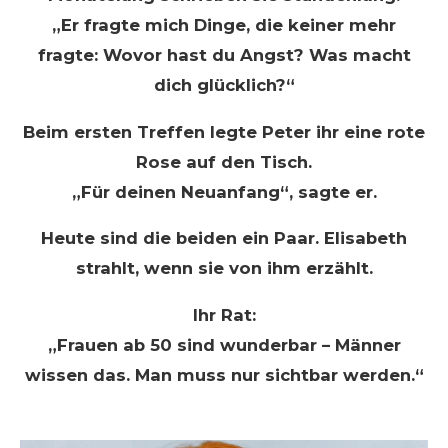
„Er fragte mich Dinge, die keiner mehr
fragte: Wovor hast du Angst? Was macht
dich glücklich?“
Beim ersten Treffen legte Peter ihr eine rote
Rose auf den Tisch.
„Für deinen Neuanfang“, sagte er.
Heute sind die beiden ein Paar. Elisabeth
strahlt, wenn sie von ihm erzählt.
Ihr Rat:
„Frauen ab 50 sind wunderbar – Männer
wissen das. Man muss nur sichtbar werden.“