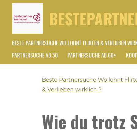
Zum
BESTEPARTNE
Hauptinhalt
springen
BESTE PARTNERSUCHE WO LOHNT FLIRTEN & VERLIEBEN WIR
PARTNERSUCHE AB 50
PARTNERSUCHE AB 60+
KOOP
Beste Partnersuche Wo lohnt Flirt
& Verlieben wirklich ?
Wie du trotz