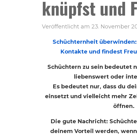
knüpfst und F
Veröffentlicht am 23. November 2
Schüchternheit überwinden:
Kontakte und findest Fre
Schüchtern zu sein bedeutet n
liebenswert oder inte
Es bedeutet nur, dass du de
einsetzt und vielleicht mehr Ze
öffnen.
Die gute Nachricht: Schüchte
deinem Vorteil werden, wenn 