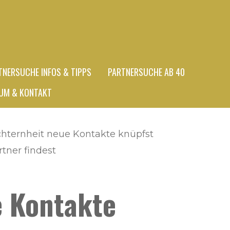
TNERSUCHE INFOS & TIPPS
PARTNERSUCHE AB 40
UM & KONTAKT
chternheit neue Kontakte knüpfst
tner findest
e Kontakte