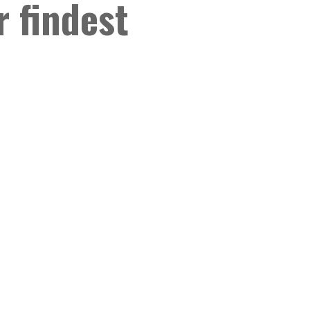
 findest