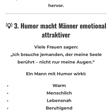
hervor.
💡 3. Humor macht Männer emotional
attraktiver
Viele Frauen sagen:
„Ich brauche jemanden, der meine Seele
berührt – nicht nur meine Augen.“
Ein Mann mit Humor wirkt:
Warm
Menschlich
Lebensnah
Beruhigend