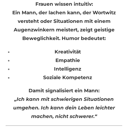
Frauen wissen intuitiv:
Ein Mann, der lachen kann, der Wortwitz
versteht oder Situationen mit einem
Augenzwinkern meistert, zeigt geistige
Beweglichkeit. Humor bedeutet:
Kreativität
Empathie
Intelligenz
Soziale Kompetenz
Damit signalisiert ein Mann:
„Ich kann mit schwierigen Situationen
umgehen. Ich kann dein Leben leichter
machen, nicht schwerer.“