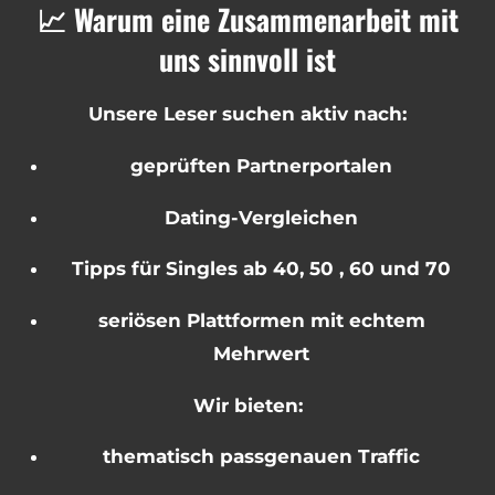
📈 Warum eine Zusammenarbeit mit
uns sinnvoll ist
Unsere Leser suchen aktiv nach:
geprüften Partnerportalen
Dating-Vergleichen
Tipps für Singles ab 40, 50 , 60 und 70
seriösen Plattformen mit echtem
Mehrwert
Wir bieten:
thematisch passgenauen Traffic