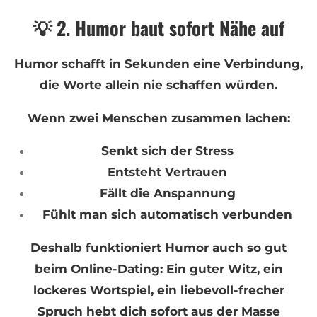
💡 2. Humor baut sofort Nähe auf
Humor schafft in Sekunden eine Verbindung,
die Worte allein nie schaffen würden.
Wenn zwei Menschen zusammen lachen:
Senkt sich der Stress
Entsteht Vertrauen
Fällt die Anspannung
Fühlt man sich automatisch verbunden
Deshalb funktioniert Humor auch so gut
beim Online-Dating: Ein guter Witz, ein
lockeres Wortspiel, ein liebevoll-frecher
Spruch hebt dich sofort aus der Masse