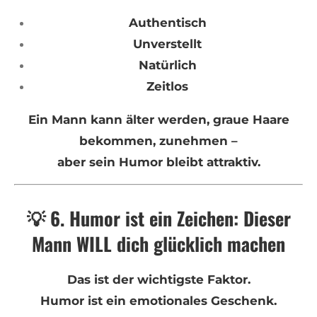
Authentisch
Unverstellt
Natürlich
Zeitlos
Ein Mann kann älter werden, graue Haare
bekommen, zunehmen –
aber sein Humor bleibt attraktiv.
💡 6. Humor ist ein Zeichen: Dieser
Mann WILL dich glücklich machen
Das ist der wichtigste Faktor.
Humor ist ein emotionales Geschenk.