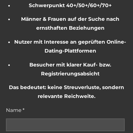
Schwerpunkt 40+/50+/60+/70+
Männer & Frauen auf der Suche nach
ernsthaften Beziehungen
Nutzer mit Interesse an geprüften Online-
Dating-Plattformen
Besucher mit klarer Kauf- bzw.
Registrierungsabsicht
Das bedeutet: keine Streuverluste, sondern
relevante Reichweite.
Name *