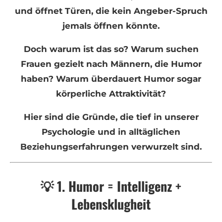
und öffnet Türen, die kein Angeber-Spruch
jemals öffnen könnte.
Doch warum ist das so? Warum suchen
Frauen gezielt nach Männern, die Humor
haben? Warum überdauert Humor sogar
körperliche Attraktivität?
Hier sind die Gründe, die tief in unserer
Psychologie und in alltäglichen
Beziehungserfahrungen verwurzelt sind.
💡 1. Humor = Intelligenz +
Lebensklugheit