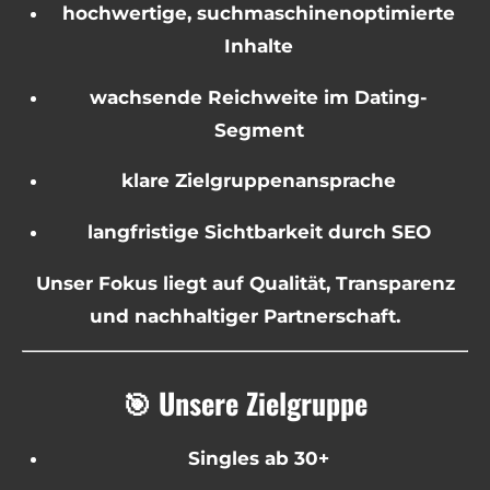
hochwertige, suchmaschinenoptimierte
Inhalte
wachsende Reichweite im Dating-
Segment
klare Zielgruppenansprache
langfristige Sichtbarkeit durch SEO
Unser Fokus liegt auf Qualität, Transparenz
und nachhaltiger Partnerschaft.
🎯 Unsere Zielgruppe
Singles ab 30+