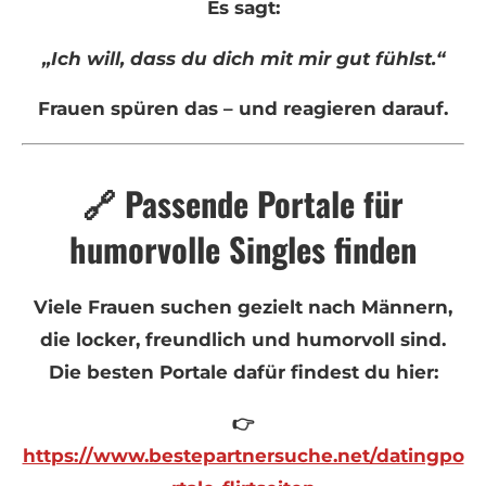
Es sagt:
„Ich will, dass du dich mit mir gut fühlst.“
Frauen spüren das – und reagieren darauf.
🔗 Passende Portale für
humorvolle Singles finden
Viele Frauen suchen gezielt nach Männern,
die locker, freundlich und humorvoll sind.
Die besten Portale dafür findest du hier:
👉
https://www.bestepartnersuche.net/datingpo