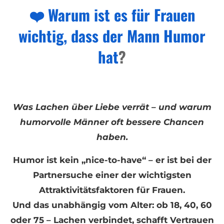
❤️ Warum ist es für Frauen
wichtig, dass der Mann Humor
hat
?
Was Lachen über Liebe verrät – und warum
humorvolle Männer oft bessere Chancen
haben.
Humor ist kein „nice-to-have“ – er ist bei der
Partnersuche einer der wichtigsten
Attraktivitätsfaktoren für Frauen.
Und das unabhängig vom Alter: ob 18, 40, 60
oder 75 – Lachen verbindet, schafft Vertrauen