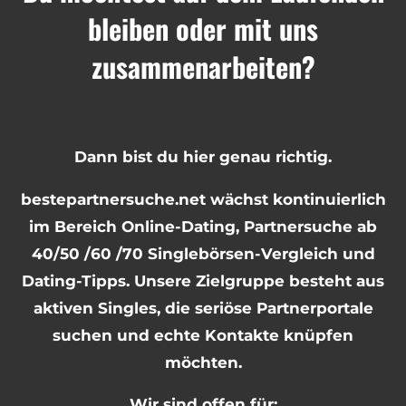
bleiben oder mit uns
zusammenarbeiten?
Dann bist du hier genau richtig.
bestepartnersuche.net wächst kontinuierlich
im Bereich Online-Dating, Partnersuche ab
40/50 /60 /70 Singlebörsen-Vergleich und
Dating-Tipps. Unsere Zielgruppe besteht aus
aktiven Singles, die seriöse Partnerportale
suchen und echte Kontakte knüpfen
möchten.
Wir sind offen für: