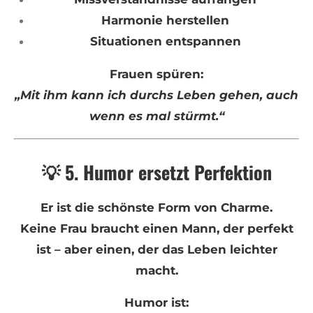
Harmonie herstellen
Situationen entspannen
Frauen spüren:
„Mit ihm kann ich durchs Leben gehen, auch
wenn es mal stürmt.“
💡 5. Humor ersetzt Perfektion
Er ist die schönste Form von Charme.
Keine Frau braucht einen Mann, der perfekt
ist – aber einen, der das Leben leichter
macht.
Humor ist: