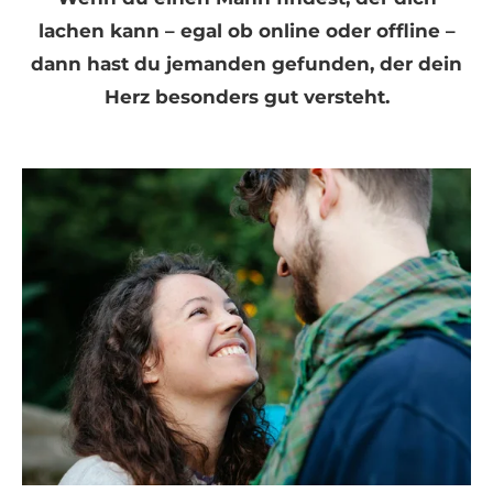
lachen kann – egal ob online oder offline –
dann hast du jemanden gefunden, der dein
Herz besonders gut versteht.