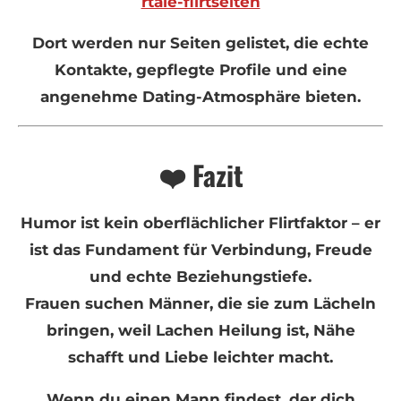
rtale-flirtseiten
Dort werden nur Seiten gelistet, die echte
Kontakte, gepflegte Profile und eine
angenehme Dating-Atmosphäre bieten.
❤️ Fazit
Humor ist kein oberflächlicher Flirtfaktor – er
ist das Fundament für Verbindung, Freude
und echte Beziehungstiefe.
Frauen suchen Männer, die sie zum Lächeln
bringen, weil Lachen Heilung ist, Nähe
schafft und Liebe leichter macht.
Wenn du einen Mann findest, der dich