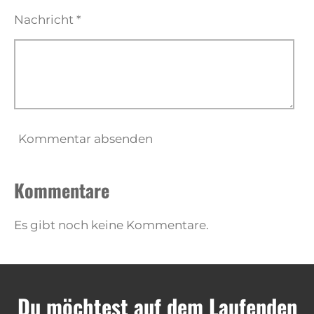
Nachricht *
Kommentar absenden
Kommentare
Es gibt noch keine Kommentare.
Du möchtest auf dem Laufenden