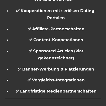
✅ Kooperationen mit seriösen Dating-
Portalen
✅ Affiliate-Partnerschaften
✅ Content-Kooperationen
✅ Sponsored Articles (klar
gekennzeichnet)
✅ Banner-Werbung & Platzierungen
✅ Vergleichs-Integrationen
✅ Langfristige Medienpartnerschaften