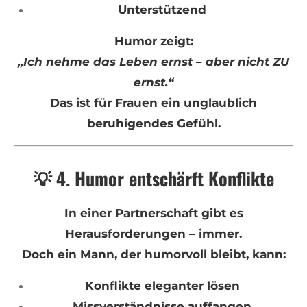
Unterstützend
Humor zeigt:
„Ich nehme das Leben ernst – aber nicht ZU
ernst.“
Das ist für Frauen ein unglaublich
beruhigendes Gefühl.
💡 4. Humor entschärft Konflikte
In einer Partnerschaft gibt es
Herausforderungen – immer.
Doch ein Mann, der humorvoll bleibt, kann:
Konflikte eleganter lösen
Missverständnisse auffangen