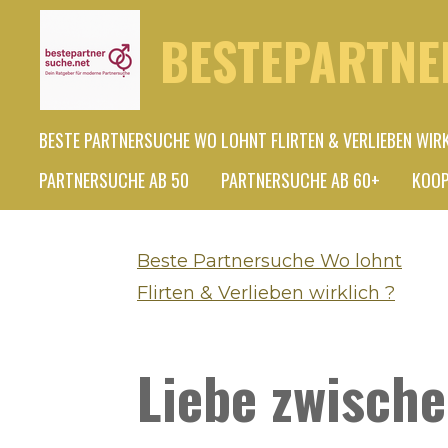
Zum
BESTEPARTNE
Hauptinhalt
springen
BESTE PARTNERSUCHE WO LOHNT FLIRTEN & VERLIEBEN WIR
PARTNERSUCHE AB 50
PARTNERSUCHE AB 60+
KOOP
Beste Partnersuche Wo lohnt
Flirten & Verlieben wirklich ?
Liebe zwische