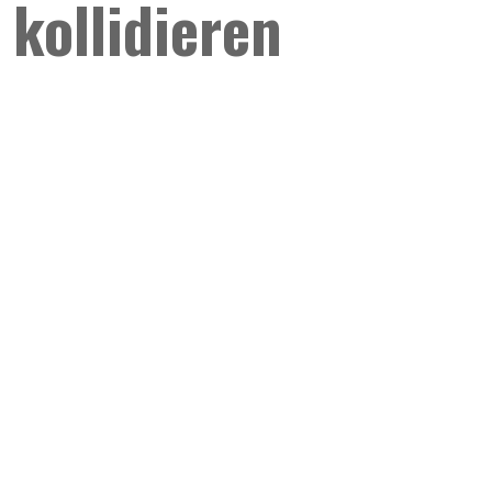
kollidieren