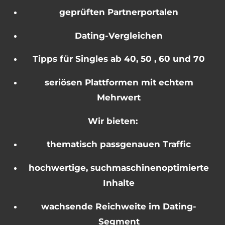
geprüften Partnerportalen
Dating-Vergleichen
Tipps für Singles ab 40, 50 , 60 und 70
seriösen Plattformen mit echtem
Mehrwert
Wir bieten:
thematisch passgenauen Traffic
hochwertige, suchmaschinenoptimierte
Inhalte
wachsende Reichweite im Dating-
Segment