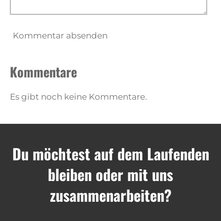
Kommentar absenden
Kommentare
Es gibt noch keine Kommentare.
Du möchtest auf dem Laufenden
bleiben oder mit uns
zusammenarbeiten?