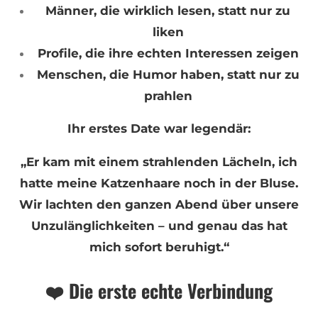
Männer, die wirklich lesen, statt nur zu
liken
Profile, die ihre echten Interessen zeigen
Menschen, die Humor haben, statt nur zu
prahlen
Ihr erstes Date war legendär:
„Er kam mit einem strahlenden Lächeln, ich
hatte meine Katzenhaare noch in der Bluse.
Wir lachten den ganzen Abend über unsere
Unzulänglichkeiten – und genau das hat
mich sofort beruhigt.“
❤️ Die erste echte Verbindung