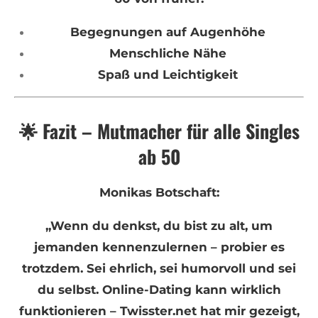
Begegnungen auf Augenhöhe
Menschliche Nähe
Spaß und Leichtigkeit
🌟 Fazit – Mutmacher für alle Singles
ab 50
Monikas Botschaft:
„Wenn du denkst, du bist zu alt, um
jemanden kennenzulernen – probier es
trotzdem. Sei ehrlich, sei humorvoll und sei
du selbst. Online-Dating kann wirklich
funktionieren – Twisster.net hat mir gezeigt,