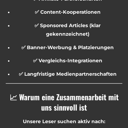
✅ Content-Kooperationen
✅ Sponsored Articles (klar
gekennzeichnet)
✅ Banner-Werbung & Platzierungen
✅ Vergleichs-Integrationen
✅ Langfristige Medienpartnerschaften
📈 Warum eine Zusammenarbeit mit
uns sinnvoll ist
Unsere Leser suchen aktiv nach: