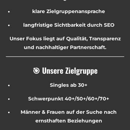
klare Zielgruppenansprache
langfristige Sichtbarkeit durch SEO
Unser Fokus liegt auf Qualität, Transparenz
und nachhaltiger Partnerschaft.
🎯 Unsere Zielgruppe
Singles ab 30+
Schwerpunkt 40+/50+/60+/70+
Männer & Frauen auf der Suche nach
ernsthaften Beziehungen