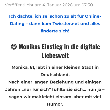
Veröffentlicht am 4. Januar 2026 um 07:30
Ich dachte, ich sei schon zu alt für Online-
Dating – dann kam Twisster.net und alles
änderte sich!
😄 Monikas Einstieg in die digitale
Liebeswelt
Monika, 61, lebt in einer kleinen Stadt in
Deutschland.
Nach einer langen Beziehung und einigen
Jahren „nur für sich“ fühlte sie sich… nun ja –
sagen wir mal: leicht einsam, aber mit viel
Humor.