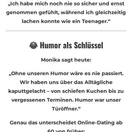
„Ich habe mich noch nie so sicher und ernst
genommen gefühlt, während ich gleichzeitig
lachen konnte wie ein Teenager.“
😂 Humor als Schlüssel
Monika sagt heute:
„Ohne unseren Humor wäre es nie passiert.
Wir haben uns über das Alltägliche
kaputtgelacht – von schiefen Kuchen bis zu
vergessenen Terminen. Humor war unser
Türöffner.“
Genau das unterscheidet Online-Dating ab
60 von früher: