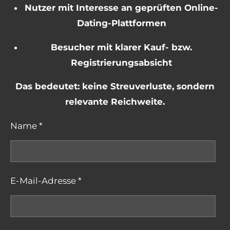
Nutzer mit Interesse an geprüften Online-
Dating-Plattformen
Besucher mit klarer Kauf- bzw.
Registrierungsabsicht
Das bedeutet: keine Streuverluste, sondern
relevante Reichweite.
Name *
E-Mail-Adresse *