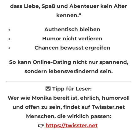
dass Liebe, Spaß und Abenteuer kein Alter
kennen.“
Authentisch bleiben
Humor nicht verlieren
Chancen bewusst ergreifen
So kann Online-Dating nicht nur spannend,
sondern lebensverändernd sein.
💌 Tipp für Leser:
Wer wie Monika bereit ist, ehrlich, humorvoll
und offen zu sein, findet auf Twisster.net
Menschen, die wirklich passen:
👉
https://twisster.net