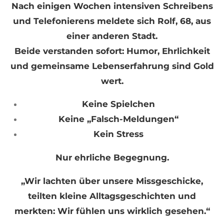
Nach einigen Wochen intensiven Schreibens
und Telefonierens meldete sich Rolf, 68, aus
einer anderen Stadt.
Beide verstanden sofort: Humor, Ehrlichkeit
und gemeinsame Lebenserfahrung sind Gold
wert.
Keine Spielchen
Keine „Falsch-Meldungen“
Kein Stress
Nur ehrliche Begegnung.
„Wir lachten über unsere Missgeschicke,
teilten kleine Alltagsgeschichten und
merkten: Wir fühlen uns wirklich gesehen.“