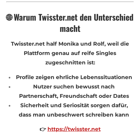
🌐 Warum Twisster.net den Unterschied
macht
Twisster.net half Monika und Rolf, weil die
Plattform genau auf reife Singles
zugeschnitten ist:
Profile zeigen ehrliche Lebenssituationen
Nutzer suchen bewusst nach
Partnerschaft, Freundschaft oder Dates
Sicherheit und Seriosität sorgen dafür,
dass man unbeschwert schreiben kann
👉
https://twisster.net