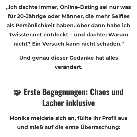
„Ich dachte immer, Online-Dating sei nur was
für 20-Jährige oder Männer, die mehr Selfies
als Persönlichkeit haben. Aber dann habe ich
Twisster.net entdeckt – und dachte: Warum
nicht? Ein Versuch kann nicht schaden.“
Und genau dieser Gedanke hat alles
verändert.
🧩 Erste Begegnungen: Chaos und
Lacher inklusive
Monika meldete sich an, füllte ihr Profil aus
und stieß auf die erste Überraschung: