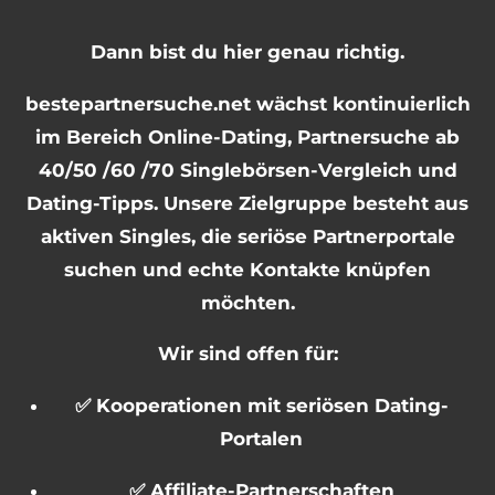
Dann bist du hier genau richtig.
bestepartnersuche.net wächst kontinuierlich
im Bereich Online-Dating, Partnersuche ab
40/50 /60 /70 Singlebörsen-Vergleich und
Dating-Tipps. Unsere Zielgruppe besteht aus
aktiven Singles, die seriöse Partnerportale
suchen und echte Kontakte knüpfen
möchten.
Wir sind offen für:
✅ Kooperationen mit seriösen Dating-
Portalen
✅ Affiliate-Partnerschaften