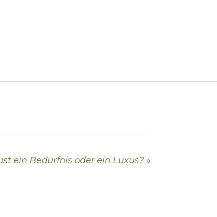
Lust ein Bedürfnis oder ein Luxus?
»