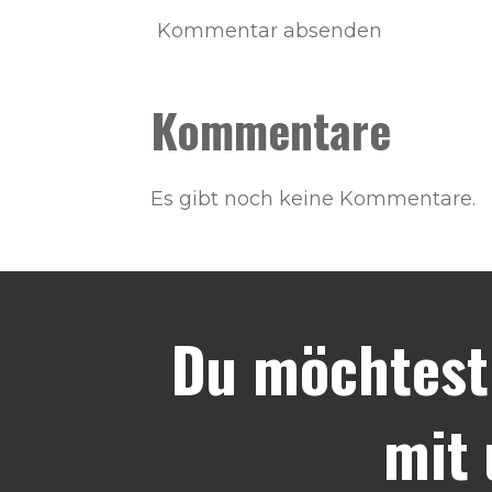
Kommentar absenden
Kommentare
Es gibt noch keine Kommentare.
Du möchtest
mit