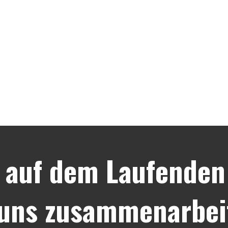
 auf dem Laufenden 
 uns zusammenarbei