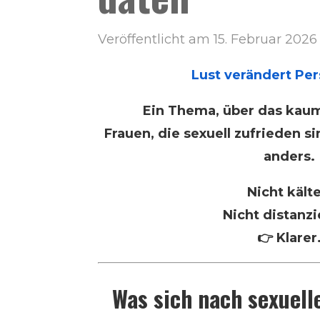
Veröffentlicht am 15. Februar 2026
Lust verändert Pe
Ein Thema, über das kaum
Frauen, die sexuell zufrieden si
anders.
Nicht kälte
Nicht distanzi
👉 Klarer
Was sich nach sexuell