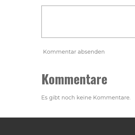
Kommentar absenden
Kommentare
Es gibt noch keine Kommentare.