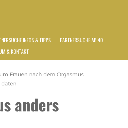
TNERSUCHE INFOS & TIPPS
PARTNERSUCHE AB 40
UM & KONTAKT
um Frauen nach dem Orgasmus
 daten
s anders