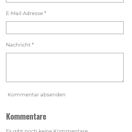
E-Mail-Adresse *
Nachricht *
Kommentar absenden
Kommentare
Es gibt noch keine Kommentare.