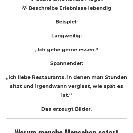
💡 Beschreibe Erlebnisse lebendig
Beispiel:
Langweilig:
„Ich gehe gerne essen.“
Spannender:
„Ich liebe Restaurants, in denen man Stunden
sitzt und irgendwann vergisst, wie spät es
ist.“
Das erzeugt Bilder.
Warum manche Menschen sofort