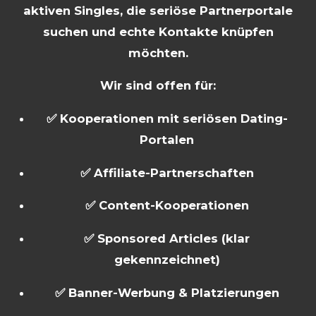
aktiven Singles, die seriöse Partnerportale
suchen und echte Kontakte knüpfen
möchten.
Wir sind offen für:
✅ Kooperationen mit seriösen Dating-
Portalen
✅ Affiliate-Partnerschaften
✅ Content-Kooperationen
✅ Sponsored Articles (klar
gekennzeichnet)
✅ Banner-Werbung & Platzierungen