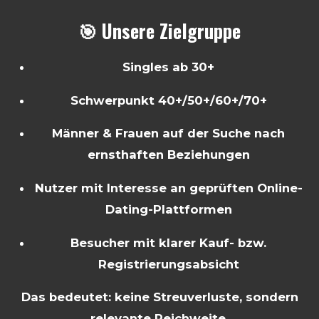
🎯 Unsere Zielgruppe
Singles ab 30+
Schwerpunkt 40+/50+/60+/70+
Männer & Frauen auf der Suche nach
ernsthaften Beziehungen
Nutzer mit Interesse an geprüften Online-
Dating-Plattformen
Besucher mit klarer Kauf- bzw.
Registrierungsabsicht
Das bedeutet: keine Streuverluste, sondern
relevante Reichweite.