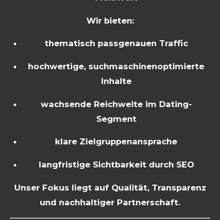
Wir bieten:
thematisch passgenauen Traffic
hochwertige, suchmaschinenoptimierte
Inhalte
wachsende Reichweite im Dating-
Segment
klare Zielgruppenansprache
langfristige Sichtbarkeit durch SEO
Unser Fokus liegt auf Qualität, Transparenz
und nachhaltiger Partnerschaft.