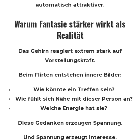
automatisch attraktiver.
Warum Fantasie stärker wirkt als
Realität
Das Gehirn reagiert extrem stark auf
Vorstellungskraft.
Beim Flirten entstehen innere Bilder:
Wie könnte ein Treffen sein?
Wie fühlt sich Nähe mit dieser Person an?
Welche Energie hat sie?
Diese Gedanken erzeugen Spannung.
Und Spannung erzeugt Interesse.