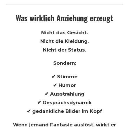
Was wirklich Anziehung erzeugt
Nicht das Gesicht.
Nicht die Kleidung.
Nicht der Status.
Sondern:
✔ Stimme
✔ Humor
✔ Ausstrahlung
✔ Gesprächsdynamik
✔ gedankliche Bilder im Kopf
Wenn jemand Fantasie auslöst, wirkt er