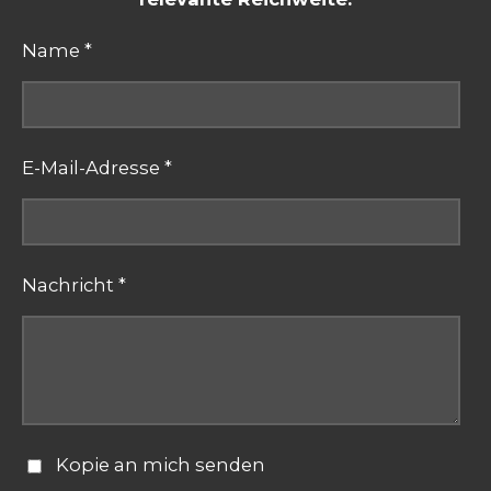
Name *
E-Mail-Adresse *
Nachricht *
Kopie an mich senden