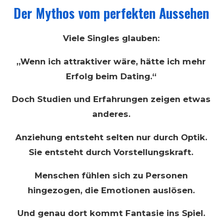
Der Mythos vom perfekten Aussehen
Viele Singles glauben:
„Wenn ich attraktiver wäre, hätte ich mehr
Erfolg beim Dating.“
Doch Studien und Erfahrungen zeigen etwas
anderes.
Anziehung entsteht selten nur durch Optik.
Sie entsteht durch Vorstellungskraft.
Menschen fühlen sich zu Personen
hingezogen, die Emotionen auslösen.
Und genau dort kommt Fantasie ins Spiel.