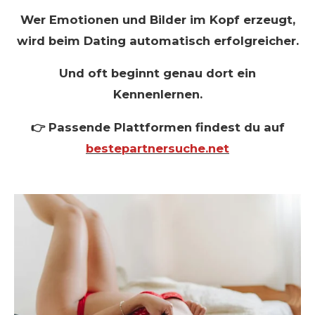
Wer Emotionen und Bilder im Kopf erzeugt,
wird beim Dating automatisch erfolgreicher.
Und oft beginnt genau dort ein
Kennenlernen.
👉 Passende Plattformen findest du auf
bestepartnersuche.net