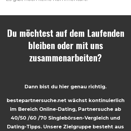
Du möchtest auf dem Laufenden
bleiben oder mit uns
zusammenarbeiten?
Dann bist du hier genau richtig.
bestepartnersuche.net wächst kontinuierlich
im Bereich Online-Dating, Partnersuche ab
40/50 /60 /70 Singlebörsen-Vergleich und
Dating-Tipps. Unsere Zielgruppe besteht aus