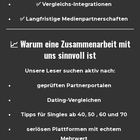
✅ Vergleichs-Integrationen
✅ Langfristige Medienpartnerschaften
📈 Warum eine Zusammenarbeit mit
uns sinnvoll ist
Unsere Leser suchen aktiv nach:
geprüften Partnerportalen
Dating-Vergleichen
Tipps für Singles ab 40, 50 , 60 und 70
seriösen Plattformen mit echtem
Mehrwert