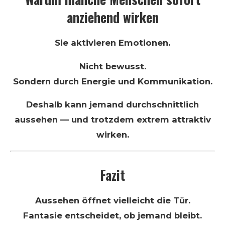
anziehend wirken
Sie aktivieren Emotionen.
Nicht bewusst.
Sondern durch Energie und Kommunikation.
Deshalb kann jemand durchschnittlich
aussehen — und trotzdem extrem attraktiv
wirken.
Fazit
Aussehen öffnet vielleicht die Tür.
Fantasie entscheidet, ob jemand bleibt.