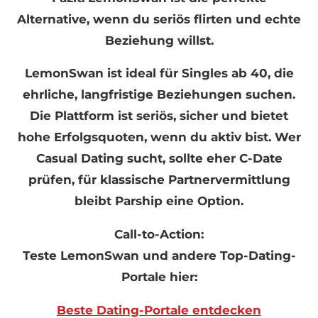
Alternative, wenn du seriös flirten und echte
Beziehung willst.
LemonSwan ist ideal für Singles ab 40, die
ehrliche, langfristige Beziehungen suchen.
Die Plattform ist seriös, sicher und bietet
hohe Erfolgsquoten, wenn du aktiv bist. Wer
Casual Dating sucht, sollte eher C-Date
prüfen, für klassische Partnervermittlung
bleibt Parship eine Option.
Call-to-Action:
Teste LemonSwan und andere Top-Dating-
Portale hier:
Beste Dating-Portale entdecken