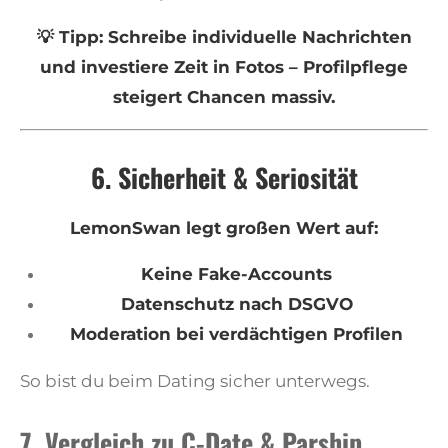
💡 Tipp: Schreibe individuelle Nachrichten
und investiere Zeit in Fotos – Profilpflege
steigert Chancen massiv.
6. Sicherheit & Seriosität
LemonSwan legt großen Wert auf:
Keine Fake-Accounts
Datenschutz nach DSGVO
Moderation bei verdächtigen Profilen
So bist du beim Dating sicher unterwegs.
7. Vergleich zu C-Date & Parship