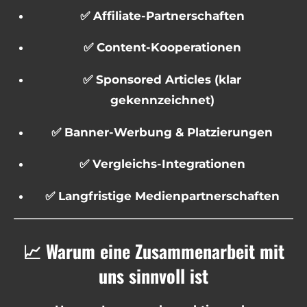
✅ Affiliate-Partnerschaften
✅ Content-Kooperationen
✅ Sponsored Articles (klar
gekennzeichnet)
✅ Banner-Werbung & Platzierungen
✅ Vergleichs-Integrationen
✅ Langfristige Medienpartnerschaften
📈 Warum eine Zusammenarbeit mit
uns sinnvoll ist