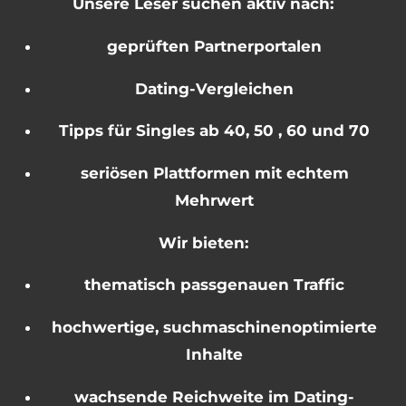
Unsere Leser suchen aktiv nach:
geprüften Partnerportalen
Dating-Vergleichen
Tipps für Singles ab 40, 50 , 60 und 70
seriösen Plattformen mit echtem
Mehrwert
Wir bieten:
thematisch passgenauen Traffic
hochwertige, suchmaschinenoptimierte
Inhalte
wachsende Reichweite im Dating-