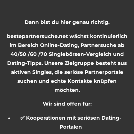
Dann bist du hier genau richtig.
bestepartnersuche.net wächst kontinuierlich
im Bereich Online-Dating, Partnersuche ab
40/50 /60 /70 Singlebörsen-Vergleich und
Dating-Tipps. Unsere Zielgruppe besteht aus
aktiven Singles, die seriöse Partnerportale
suchen und echte Kontakte knüpfen
möchten.
Wir sind offen für:
✅ Kooperationen mit seriösen Dating-
Portalen