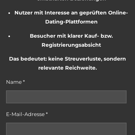
Nutzer mit Interesse an geprüften Online-
Dating-Plattformen
Besucher mit klarer Kauf- bzw.
Registrierungsabsicht
Das bedeutet: keine Streuverluste, sondern
relevante Reichweite.
Name *
E-Mail-Adresse *