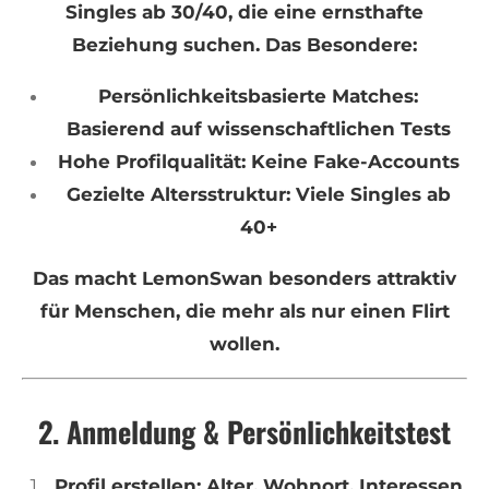
Singles ab 30/40, die eine ernsthafte
Beziehung suchen. Das Besondere:
Persönlichkeitsbasierte Matches:
Basierend auf wissenschaftlichen Tests
Hohe Profilqualität: Keine Fake-Accounts
Gezielte Altersstruktur: Viele Singles ab
40+
Das macht LemonSwan besonders attraktiv
für Menschen, die mehr als nur einen Flirt
wollen.
2. Anmeldung & Persönlichkeitstest
Profil erstellen: Alter, Wohnort, Interessen