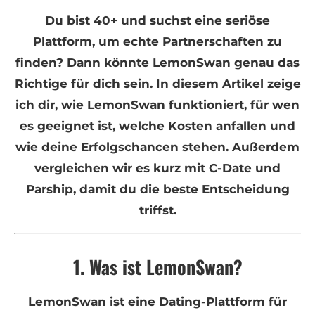
Du bist 40+ und suchst eine seriöse
Plattform, um echte Partnerschaften zu
finden? Dann könnte LemonSwan genau das
Richtige für dich sein. In diesem Artikel zeige
ich dir, wie LemonSwan funktioniert, für wen
es geeignet ist, welche Kosten anfallen und
wie deine Erfolgschancen stehen. Außerdem
vergleichen wir es kurz mit C-Date und
Parship, damit du die beste Entscheidung
triffst.
1. Was ist LemonSwan?
LemonSwan ist eine Dating-Plattform für