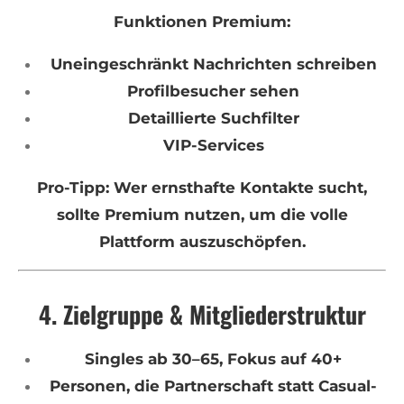
Funktionen Premium:
Uneingeschränkt Nachrichten schreiben
Profilbesucher sehen
Detaillierte Suchfilter
VIP-Services
Pro-Tipp: Wer ernsthafte Kontakte sucht,
sollte Premium nutzen, um die volle
Plattform auszuschöpfen.
4. Zielgruppe & Mitgliederstruktur
Singles ab 30–65, Fokus auf 40+
Personen, die Partnerschaft statt Casual-