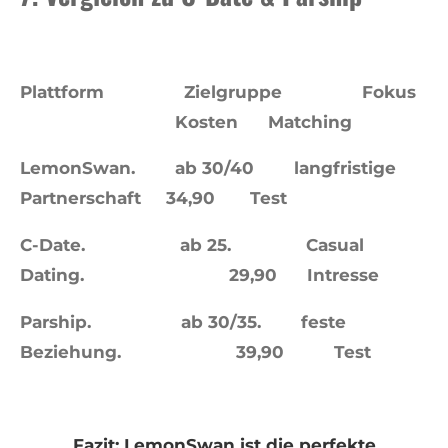
Plattform Zielgruppe Fokus
Kosten Matching
LemonSwan. ab 30/40 langfristige
Partnerschaft 34,90 Test
C-Date. ab 25. Casual
Dating. 29,90 Intresse
Parship. ab 30/35. feste
Beziehung. 39,90 Test
Fazit: LemonSwan ist die perfekte