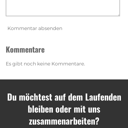
Kommentar absenden
Kommentare
Es gibt noch keine Kommentare.
Du möchtest auf dem Laufenden
bleiben oder mit uns
zusammenarbeiten?