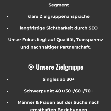
Segment
klare Zielgruppenansprache
langfristige Sichtbarkeit durch SEO
Unser Fokus liegt auf Qualität, Transparenz
und nachhaltiger Partnerschaft.
🎯 Unsere Zielgruppe
Singles ab 30+
Schwerpunkt 40+/50+/60+/70+
Männer & Frauen auf der Suche nach
ernsthaften Beziehungen