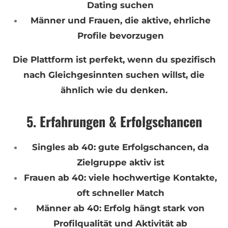
Dating suchen
Männer und Frauen, die aktive, ehrliche
Profile bevorzugen
Die Plattform ist perfekt, wenn du spezifisch
nach Gleichgesinnten suchen willst, die
ähnlich wie du denken.
5. Erfahrungen & Erfolgschancen
Singles ab 40: gute Erfolgschancen, da
Zielgruppe aktiv ist
Frauen ab 40: viele hochwertige Kontakte,
oft schneller Match
Männer ab 40: Erfolg hängt stark von
Profilqualität und Aktivität ab