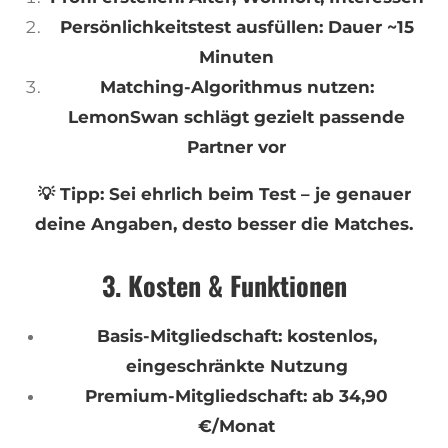
Persönlichkeitstest ausfüllen: Dauer ~15
Minuten
Matching-Algorithmus nutzen:
LemonSwan schlägt gezielt passende
Partner vor
💡 Tipp: Sei ehrlich beim Test – je genauer
deine Angaben, desto besser die Matches.
3. Kosten & Funktionen
Basis-Mitgliedschaft: kostenlos,
eingeschränkte Nutzung
Premium-Mitgliedschaft: ab 34,90
€/Monat