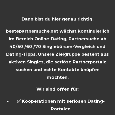
Dann bist du hier genau richtig.
bestepartnersuche.net wächst kontinuierlich
im Bereich Online-Dating, Partnersuche ab
40/50 /60 /70 Singlebörsen-Vergleich und
Dating-Tipps. Unsere Zielgruppe besteht aus
aktiven Singles, die seriöse Partnerportale
suchen und echte Kontakte knüpfen
möchten.
Wir sind offen für:
✅ Kooperationen mit seriösen Dating-
Portalen