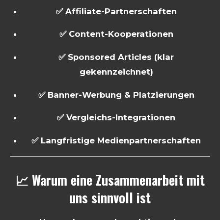
✅ Affiliate-Partnerschaften
✅ Content-Kooperationen
✅ Sponsored Articles (klar
gekennzeichnet)
✅ Banner-Werbung & Platzierungen
✅ Vergleichs-Integrationen
✅ Langfristige Medienpartnerschaften
📈 Warum eine Zusammenarbeit mit
uns sinnvoll ist