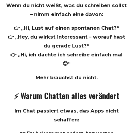
Wenn du nicht weißt, was du schreiben sollst
– nimm einfach eine davon:
👉 „Hi, Lust auf einen spontanen Chat?“
👉 „Hey, du wirkst interessant – worauf hast
du gerade Lust?“
👉 „Hi, ich dachte ich schreibe einfach mal
😊“
Mehr brauchst du nicht.
⚡ Warum Chatten alles verändert
Im Chat passiert etwas, das Apps nicht
schaffen: