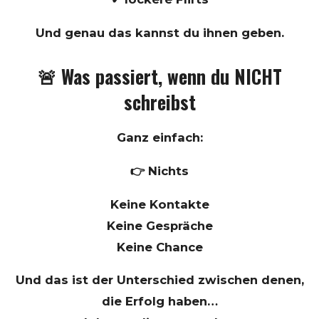
Und genau das kannst du ihnen geben.
🚨 Was passiert, wenn du NICHT
schreibst
Ganz einfach:
👉 Nichts
Keine Kontakte
Keine Gespräche
Keine Chance
Und das ist der Unterschied zwischen denen,
die Erfolg haben…