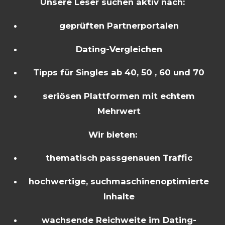
Unsere Leser suchen aktiv nach:
geprüften Partnerportalen
Dating-Vergleichen
Tipps für Singles ab 40, 50 , 60 und 70
seriösen Plattformen mit echtem
Mehrwert
Wir bieten:
thematisch passgenauen Traffic
hochwertige, suchmaschinenoptimierte
Inhalte
wachsende Reichweite im Dating-