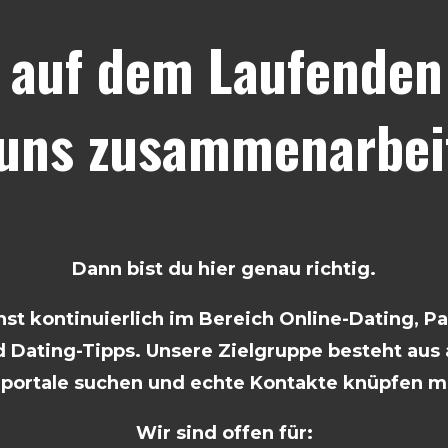
 auf dem Laufenden 
 uns zusammenarbei
Dann bist du hier genau richtig.
t kontinuierlich im Bereich Online-Dating, P
 Dating-Tipps. Unsere Zielgruppe besteht aus a
rportale suchen und echte Kontakte knüpfen m
Wir sind offen für: