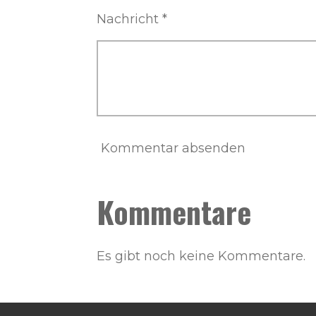
Nachricht *
Kommentar absenden
Kommentare
Es gibt noch keine Kommentare.