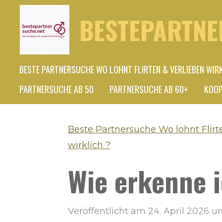
Zum
BESTEPARTNE
Hauptinhalt
springen
BESTE PARTNERSUCHE WO LOHNT FLIRTEN & VERLIEBEN WIR
PARTNERSUCHE AB 50
PARTNERSUCHE AB 60+
KOOP
Beste Partnersuche Wo lohnt Flirt
wirklich ?
Wie erkenne i
Veröffentlicht am 24. April 2026 u