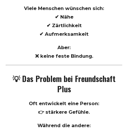
Viele Menschen wünschen sich:
✔ Nähe
✔ Zärtlichkeit
✔ Aufmerksamkeit
Aber:
❌ keine feste Bindung.
💡 Das Problem bei Freundschaft
Plus
Oft entwickelt eine Person:
👉 stärkere Gefühle.
Während die andere: