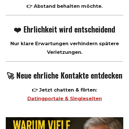
👉 Abstand behalten möchte.
❤️ Ehrlichkeit wird entscheidend
Nur klare Erwartungen verhindern spätere
Verletzungen.
🚀 Neue ehrliche Kontakte entdecken
👉 Jetzt chatten & flirten:
Datingportale & Singleseiten