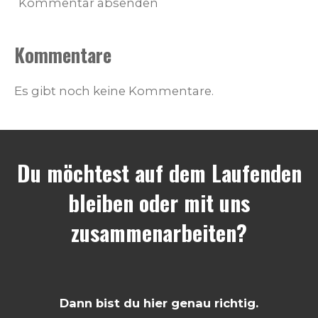
Kommentar absenden
Kommentare
Es gibt noch keine Kommentare.
Du möchtest auf dem Laufenden
bleiben oder mit uns
zusammenarbeiten?
Dann bist du hier genau richtig.