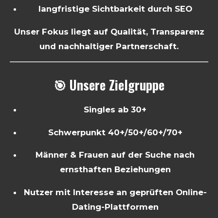
langfristige Sichtbarkeit durch SEO
Unser Fokus liegt auf Qualität, Transparenz
und nachhaltiger Partnerschaft.
🎯 Unsere Zielgruppe
Singles ab 30+
Schwerpunkt 40+/50+/60+/70+
Männer & Frauen auf der Suche nach
ernsthaften Beziehungen
Nutzer mit Interesse an geprüften Online-
Dating-Plattformen