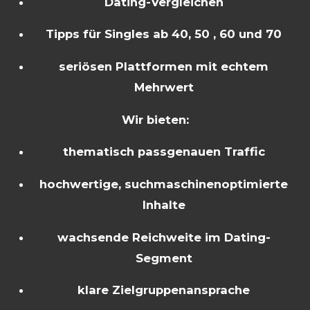
Dating-Vergleichen
Tipps für Singles ab 40, 50 , 60 und 70
seriösen Plattformen mit echtem
Mehrwert
Wir bieten:
thematisch passgenauen Traffic
hochwertige, suchmaschinenoptimierte
Inhalte
wachsende Reichweite im Dating-
Segment
klare Zielgruppenansprache