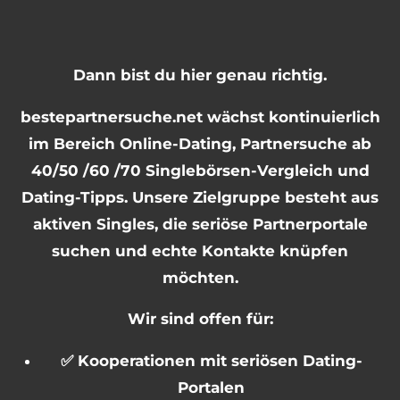
Dann bist du hier genau richtig.
bestepartnersuche.net wächst kontinuierlich
im Bereich Online-Dating, Partnersuche ab
40/50 /60 /70 Singlebörsen-Vergleich und
Dating-Tipps. Unsere Zielgruppe besteht aus
aktiven Singles, die seriöse Partnerportale
suchen und echte Kontakte knüpfen
möchten.
Wir sind offen für:
✅ Kooperationen mit seriösen Dating-
Portalen