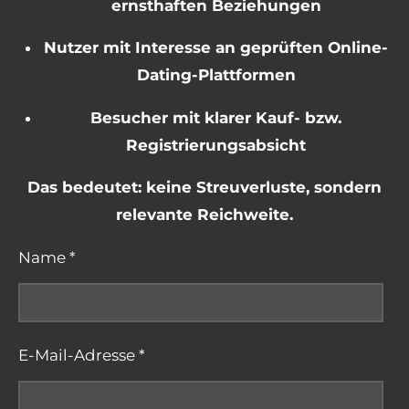
ernsthaften Beziehungen
Nutzer mit Interesse an geprüften Online-
Dating-Plattformen
Besucher mit klarer Kauf- bzw.
Registrierungsabsicht
Das bedeutet: keine Streuverluste, sondern
relevante Reichweite.
Name *
E-Mail-Adresse *