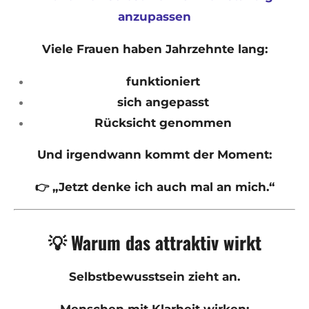
anzupassen
Viele Frauen haben Jahrzehnte lang:
funktioniert
sich angepasst
Rücksicht genommen
Und irgendwann kommt der Moment:
👉 „Jetzt denke ich auch mal an mich.“
💡 Warum das attraktiv wirkt
Selbstbewusstsein zieht an.