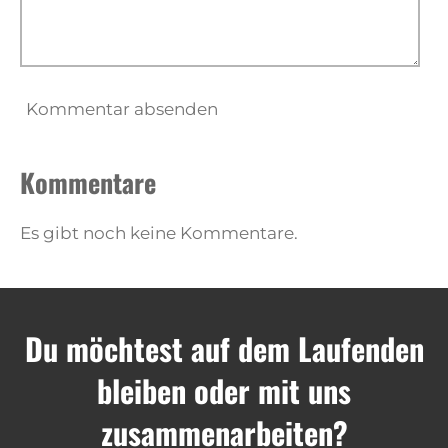
Kommentar absenden
Kommentare
Es gibt noch keine Kommentare.
Du möchtest auf dem Laufenden
bleiben oder mit uns
zusammenarbeiten?