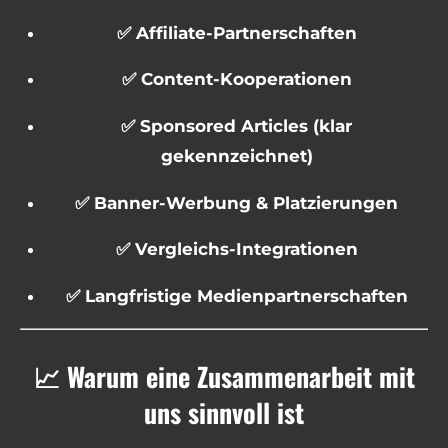
✅ Affiliate-Partnerschaften
✅ Content-Kooperationen
✅ Sponsored Articles (klar
gekennzeichnet)
✅ Banner-Werbung & Platzierungen
✅ Vergleichs-Integrationen
✅ Langfristige Medienpartnerschaften
📈 Warum eine Zusammenarbeit mit
uns sinnvoll ist