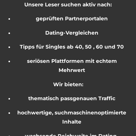
Unsere Leser suchen aktiv nach:
geprüften Partnerportalen
Dating-Vergleichen
Tipps für Singles ab 40, 50 , 60 und 70
seriösen Plattformen mit echtem
Mehrwert
Wir bieten:
thematisch passgenauen Traffic
hochwertige, suchmaschinenoptimierte
Inhalte
wachsende Reichweite im Dating-