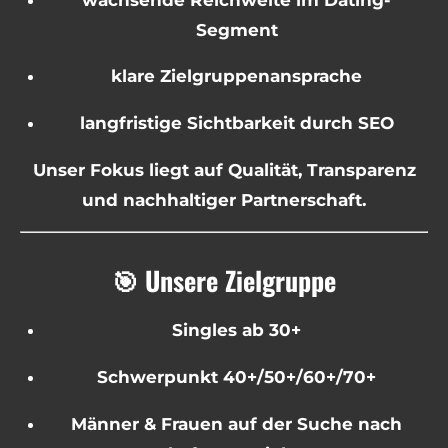
Segment
klare Zielgruppenansprache
langfristige Sichtbarkeit durch SEO
Unser Fokus liegt auf Qualität, Transparenz
und nachhaltiger Partnerschaft.
🎯 Unsere Zielgruppe
Singles ab 30+
Schwerpunkt 40+/50+/60+/70+
Männer & Frauen auf der Suche nach