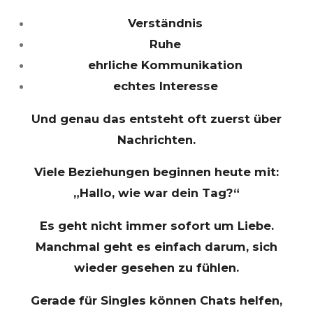
Verständnis
Ruhe
ehrliche Kommunikation
echtes Interesse
Und genau das entsteht oft zuerst über
Nachrichten.
Viele Beziehungen beginnen heute mit:
„Hallo, wie war dein Tag?“
Es geht nicht immer sofort um Liebe.
Manchmal geht es einfach darum, sich
wieder gesehen zu fühlen.
Gerade für Singles können Chats helfen,