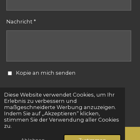
Nachricht *
Kopie an mich senden
Formular absenden
Diese Website verwendet Cookies, um Ihr
Erlebnis zu verbessern und
maßgeschneiderte Werbung anzuzeigen.
© 2025 - 2026 bestepartnersuche.net
Indem Sie auf „Akzeptieren“ klicken,
stimmen Sie der Verwendung aller Cookies
zu.