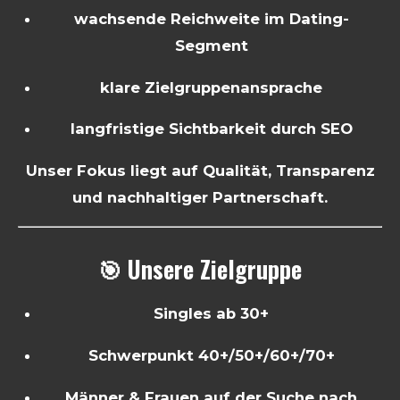
wachsende Reichweite im Dating-
Segment
klare Zielgruppenansprache
langfristige Sichtbarkeit durch SEO
Unser Fokus liegt auf Qualität, Transparenz
und nachhaltiger Partnerschaft.
🎯 Unsere Zielgruppe
Singles ab 30+
Schwerpunkt 40+/50+/60+/70+
Männer & Frauen auf der Suche nach