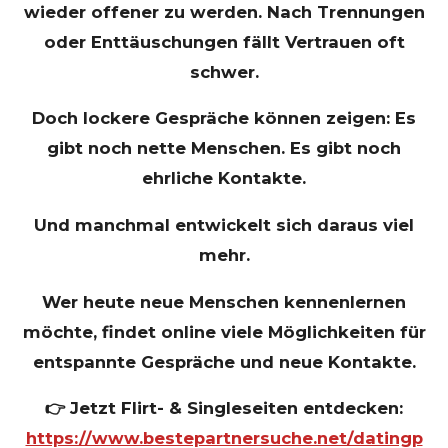
wieder offener zu werden. Nach Trennungen
oder Enttäuschungen fällt Vertrauen oft
schwer.
Doch lockere Gespräche können zeigen: Es
gibt noch nette Menschen. Es gibt noch
ehrliche Kontakte.
Und manchmal entwickelt sich daraus viel
mehr.
Wer heute neue Menschen kennenlernen
möchte, findet online viele Möglichkeiten für
entspannte Gespräche und neue Kontakte.
👉 Jetzt Flirt- & Singleseiten entdecken:
https://www.bestepartnersuche.net/datingp