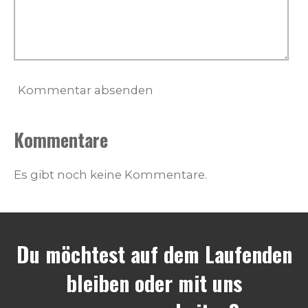
Kommentar absenden
Kommentare
Es gibt noch keine Kommentare.
Du möchtest auf dem Laufenden
bleiben oder mit uns