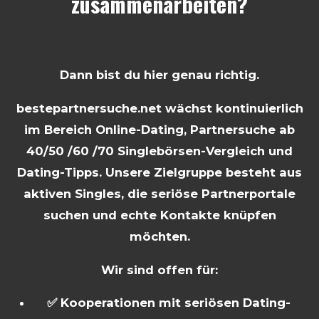
zusammenarbeiten?
Dann bist du hier genau richtig.
bestepartnersuche.net wächst kontinuierlich
im Bereich Online-Dating, Partnersuche ab
40/50 /60 /70 Singlebörsen-Vergleich und
Dating-Tipps. Unsere Zielgruppe besteht aus
aktiven Singles, die seriöse Partnerportale
suchen und echte Kontakte knüpfen
möchten.
Wir sind offen für:
✅ Kooperationen mit seriösen Dating-