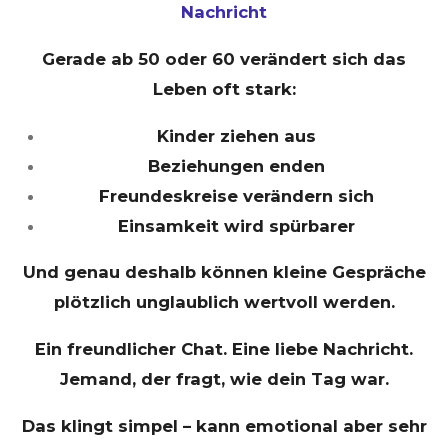
Nachricht
Gerade ab 50 oder 60 verändert sich das
Leben oft stark:
Kinder ziehen aus
Beziehungen enden
Freundeskreise verändern sich
Einsamkeit wird spürbarer
Und genau deshalb können kleine Gespräche
plötzlich unglaublich wertvoll werden.
Ein freundlicher Chat. Eine liebe Nachricht.
Jemand, der fragt, wie dein Tag war.
Das klingt simpel – kann emotional aber sehr