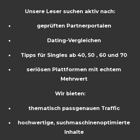
Unsere Leser suchen aktiv nach:
geprüften Partnerportalen
Dating-Vergleichen
Tipps für Singles ab 40, 50 , 60 und 70
seriösen Plattformen mit echtem
Mehrwert
Wir bieten:
thematisch passgenauen Traffic
hochwertige, suchmaschinenoptimierte
Inhalte