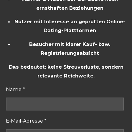
ernsthaften Beziehungen
Nutzer mit Interesse an geprüften Online-
Dating-Plattformen
Besucher mit klarer Kauf- bzw.
Registrierungsabsicht
Das bedeutet: keine Streuverluste, sondern
relevante Reichweite.
Name *
E-Mail-Adresse *