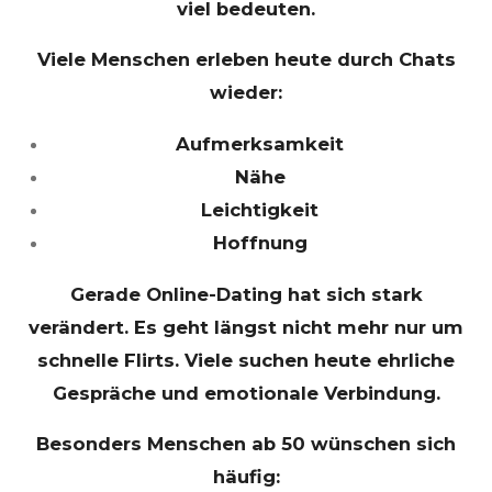
viel bedeuten.
Viele Menschen erleben heute durch Chats
wieder:
Aufmerksamkeit
Nähe
Leichtigkeit
Hoffnung
Gerade Online-Dating hat sich stark
verändert. Es geht längst nicht mehr nur um
schnelle Flirts. Viele suchen heute ehrliche
Gespräche und emotionale Verbindung.
Besonders Menschen ab 50 wünschen sich
häufig: