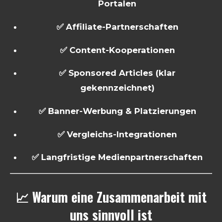
Portalen
✅ Affiliate-Partnerschaften
✅ Content-Kooperationen
✅ Sponsored Articles (klar
gekennzeichnet)
✅ Banner-Werbung & Platzierungen
✅ Vergleichs-Integrationen
✅ Langfristige Medienpartnerschaften
📈 Warum eine Zusammenarbeit mit
uns sinnvoll ist