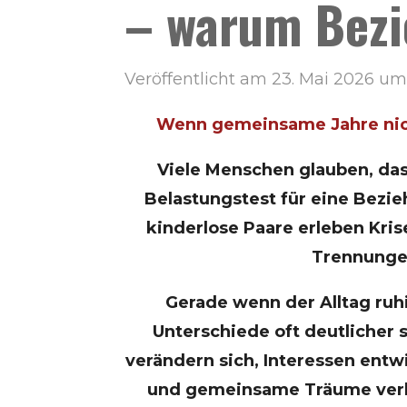
– warum Bezi
Veröffentlicht am 23. Mai 2026 um
Wenn gemeinsame Jahre nic
Viele Menschen glauben, das
Belastungstest für eine Bezi
kinderlose Paare erleben Kri
Trennunge
Gerade wenn der Alltag ruh
Unterschiede oft deutlicher 
verändern sich, Interessen entw
und gemeinsame Träume verl