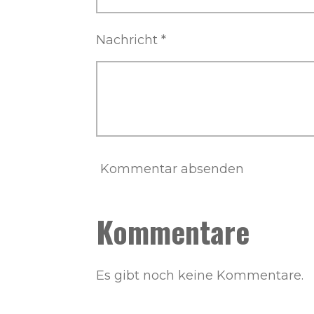
Nachricht *
Kommentar absenden
Kommentare
Es gibt noch keine Kommentare.