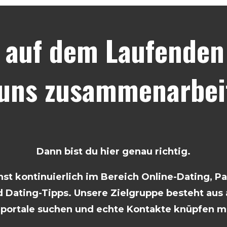
 auf dem Laufenden 
 uns zusammenarbei
Dann bist du hier genau richtig.
t kontinuierlich im Bereich Online-Dating, P
 Dating-Tipps. Unsere Zielgruppe besteht aus a
rportale suchen und echte Kontakte knüpfen m