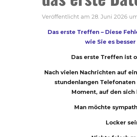
Veröffentlicht am 28. Juni 2026 um
Das erste Treffen – Diese Fehle
wie Sie es besse
Das erste Treffen ist 
Nach vielen Nachrichten auf ei
stundenlangen Telefonaten
Moment, auf den sich 
Man möchte sympathi
Locker sei