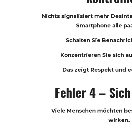
Nichts signalisiert mehr Desinte
Smartphone alle pa
Schalten Sie Benachric
Konzentrieren Sie sich a
Das zeigt Respekt und e
Fehler 4 – Sich
Viele Menschen möchten bes
wirken.