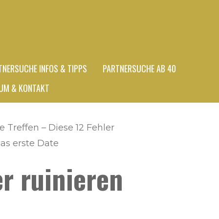
TNERSUCHE INFOS & TIPPS
PARTNERSUCHE AB 40
UM & KONTAKT
e Treffen – Diese 12 Fehler
das erste Date
er ruinieren