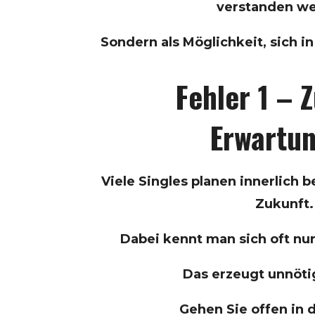
verstanden we
Sondern als Möglichkeit, sich 
Fehler 1 – 
Erwartu
Viele Singles planen innerlich
Zukunft.
Dabei kennt man sich oft nu
Das erzeugt unnöti
Gehen Sie offen in 