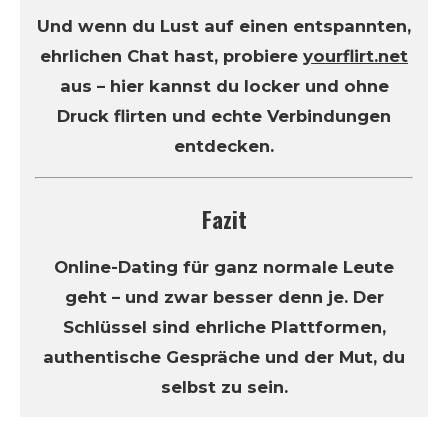
Und wenn du Lust auf einen entspannten,
ehrlichen Chat hast, probiere
yourflirt.net
aus – hier kannst du locker und ohne
Druck flirten und echte Verbindungen
entdecken.
Fazit
Online-Dating für ganz normale Leute
geht – und zwar besser denn je. Der
Schlüssel sind ehrliche Plattformen,
authentische Gespräche und der Mut, du
selbst zu sein.