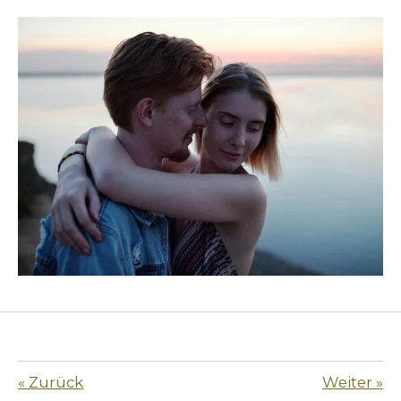
«
Zurück
Weiter
»