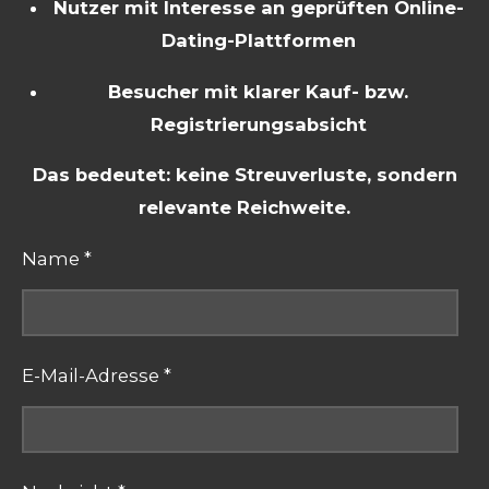
Nutzer mit Interesse an geprüften Online-
Dating-Plattformen
Besucher mit klarer Kauf- bzw.
Registrierungsabsicht
Das bedeutet: keine Streuverluste, sondern
relevante Reichweite.
Name *
E-Mail-Adresse *