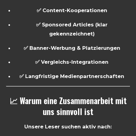
✅ Content-Kooperationen
✅ Sponsored Articles (klar
gekennzeichnet)
✅ Banner-Werbung & Platzierungen
✅ Vergleichs-Integrationen
✅ Langfristige Medienpartnerschaften
📈 Warum eine Zusammenarbeit mit
uns sinnvoll ist
Unsere Leser suchen aktiv nach: