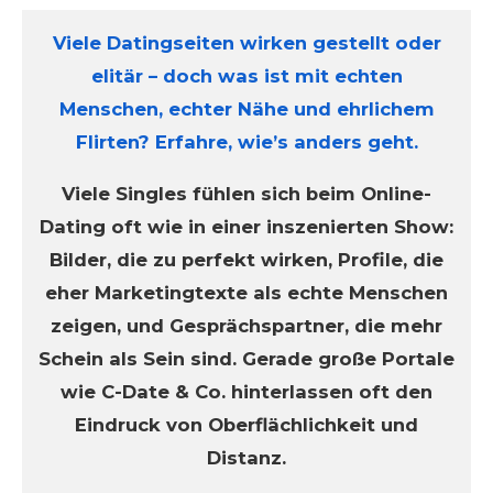
Viele Datingseiten wirken gestellt oder
elitär – doch was ist mit echten
Menschen, echter Nähe und ehrlichem
Flirten? Erfahre, wie’s anders geht.
Viele Singles fühlen sich beim Online-
Dating oft wie in einer inszenierten Show:
Bilder, die zu perfekt wirken, Profile, die
eher Marketingtexte als echte Menschen
zeigen, und Gesprächspartner, die mehr
Schein als Sein sind. Gerade große Portale
wie C-Date & Co. hinterlassen oft den
Eindruck von Oberflächlichkeit und
Distanz.