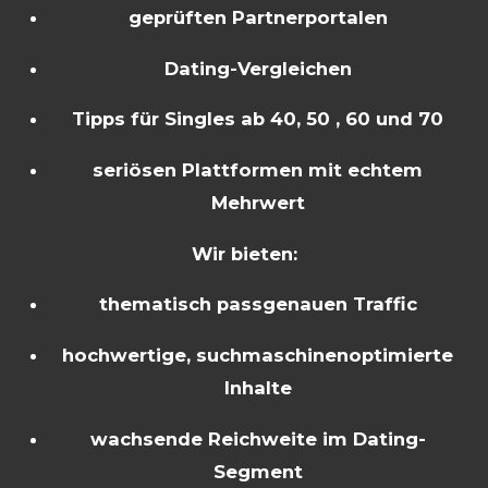
geprüften Partnerportalen
Dating-Vergleichen
Tipps für Singles ab 40, 50 , 60 und 70
seriösen Plattformen mit echtem
Mehrwert
Wir bieten:
thematisch passgenauen Traffic
hochwertige, suchmaschinenoptimierte
Inhalte
wachsende Reichweite im Dating-
Segment