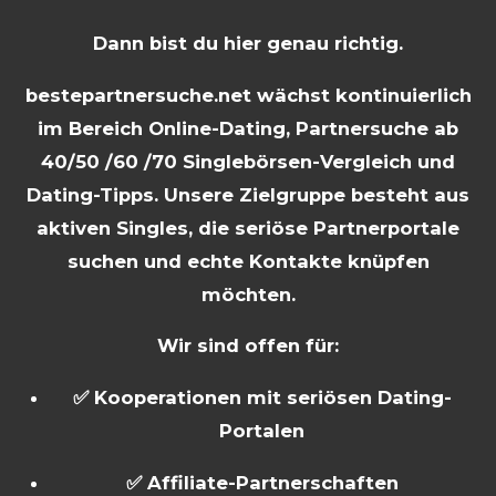
Dann bist du hier genau richtig.
bestepartnersuche.net wächst kontinuierlich
im Bereich Online-Dating, Partnersuche ab
40/50 /60 /70 Singlebörsen-Vergleich und
Dating-Tipps. Unsere Zielgruppe besteht aus
aktiven Singles, die seriöse Partnerportale
suchen und echte Kontakte knüpfen
möchten.
Wir sind offen für:
✅ Kooperationen mit seriösen Dating-
Portalen
✅ Affiliate-Partnerschaften