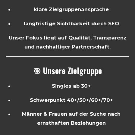
klare Zielgruppenansprache
langfristige Sichtbarkeit durch SEO
Unser Fokus liegt auf Qualität, Transparenz
und nachhaltiger Partnerschaft.
🎯 Unsere Zielgruppe
Singles ab 30+
Schwerpunkt 40+/50+/60+/70+
Männer & Frauen auf der Suche nach
ernsthaften Beziehungen