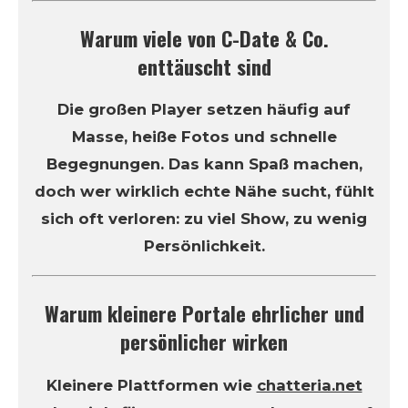
Warum viele von C-Date & Co.
enttäuscht sind
Die großen Player setzen häufig auf
Masse, heiße Fotos und schnelle
Begegnungen. Das kann Spaß machen,
doch wer wirklich echte Nähe sucht, fühlt
sich oft verloren: zu viel Show, zu wenig
Persönlichkeit.
Warum kleinere Portale ehrlicher und
persönlicher wirken
Kleinere Plattformen wie
chatteria.net