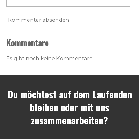
Kommentar absenden
Kommentare
Es gibt noch keine Kommentare.
Du möchtest auf dem Laufenden
bleiben oder mit uns
zusammenarbeiten?