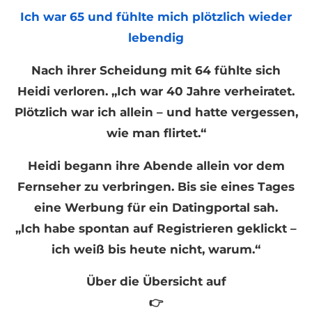
Ich war 65 und fühlte mich plötzlich wieder
lebendig
Nach ihrer Scheidung mit 64 fühlte sich
Heidi verloren. „Ich war 40 Jahre verheiratet.
Plötzlich war ich allein – und hatte vergessen,
wie man flirtet.“
Heidi begann ihre Abende allein vor dem
Fernseher zu verbringen. Bis sie eines Tages
eine Werbung für ein Datingportal sah.
„Ich habe spontan auf Registrieren geklickt –
ich weiß bis heute nicht, warum.“
Über die Übersicht auf
👉