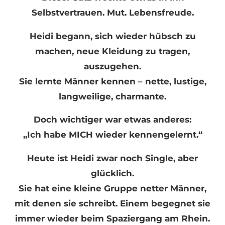
Selbstvertrauen. Mut. Lebensfreude.
Heidi begann, sich wieder hübsch zu
machen, neue Kleidung zu tragen,
auszugehen.
Sie lernte Männer kennen – nette, lustige,
langweilige, charmante.
Doch wichtiger war etwas anderes:
„Ich habe MICH wieder kennengelernt.“
Heute ist Heidi zwar noch Single, aber
glücklich.
Sie hat eine kleine Gruppe netter Männer,
mit denen sie schreibt. Einem begegnet sie
immer wieder beim Spaziergang am Rhein.