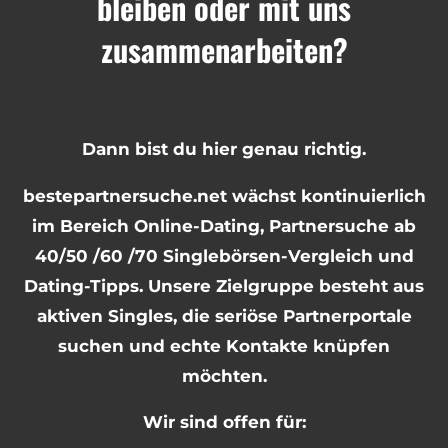
bleiben oder mit uns
zusammenarbeiten?
Dann bist du hier genau richtig.
bestepartnersuche.net wächst kontinuierlich
im Bereich Online-Dating, Partnersuche ab
40/50 /60 /70 Singlebörsen-Vergleich und
Dating-Tipps. Unsere Zielgruppe besteht aus
aktiven Singles, die seriöse Partnerportale
suchen und echte Kontakte knüpfen
möchten.
Wir sind offen für: