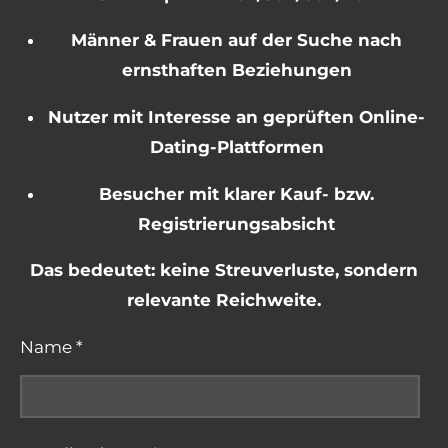
Männer & Frauen auf der Suche nach
ernsthaften Beziehungen
Nutzer mit Interesse an geprüften Online-
Dating-Plattformen
Besucher mit klarer Kauf- bzw.
Registrierungsabsicht
Das bedeutet: keine Streuverluste, sondern
relevante Reichweite.
Name *