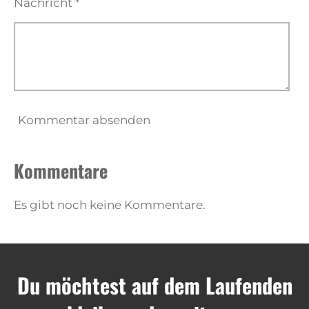
Nachricht *
Kommentar absenden
Kommentare
Es gibt noch keine Kommentare.
Du möchtest auf dem Laufenden