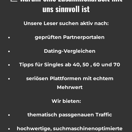
uns sinnvoll ist
Unsere Leser suchen aktiv nach:
geprüften Partnerportalen
Dating-Vergleichen
Tipps für Singles ab 40, 50 , 60 und 70
seriösen Plattformen mit echtem
Mehrwert
Wir bieten:
thematisch passgenauen Traffic
hochwertige, suchmaschinenoptimierte