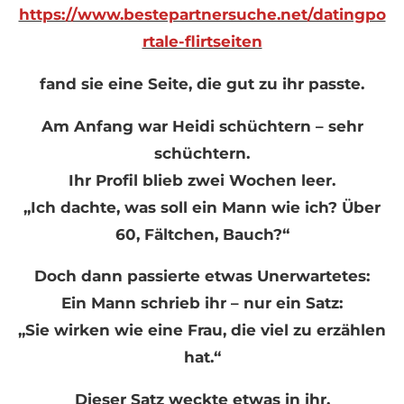
https://www.bestepartnersuche.net/datingpo
rtale-flirtseiten
fand sie eine Seite, die gut zu ihr passte.
Am Anfang war Heidi schüchtern – sehr
schüchtern.
Ihr Profil blieb zwei Wochen leer.
„Ich dachte, was soll ein Mann wie ich? Über
60, Fältchen, Bauch?“
Doch dann passierte etwas Unerwartetes:
Ein Mann schrieb ihr – nur ein Satz:
„Sie wirken wie eine Frau, die viel zu erzählen
hat.“
Dieser Satz weckte etwas in ihr.