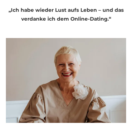
„Ich habe wieder Lust aufs Leben – und das
verdanke ich dem Online-Dating.“