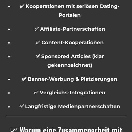
✅ Kooperationen mit seriösen Dating-
Portalen
✅ Affiliate-Partnerschaften
✅ Content-Kooperationen
✅ Sponsored Articles (klar
gekennzeichnet)
✅ Banner-Werbung & Platzierungen
✅ Vergleichs-Integrationen
✅ Langfristige Medienpartnerschaften
📈 Warum eine Zusammenarbeit mit