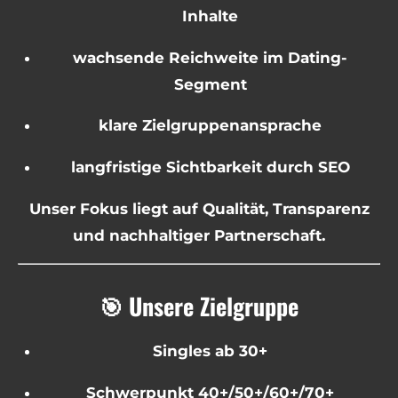
Inhalte
wachsende Reichweite im Dating-
Segment
klare Zielgruppenansprache
langfristige Sichtbarkeit durch SEO
Unser Fokus liegt auf Qualität, Transparenz
und nachhaltiger Partnerschaft.
🎯 Unsere Zielgruppe
Singles ab 30+
Schwerpunkt 40+/50+/60+/70+